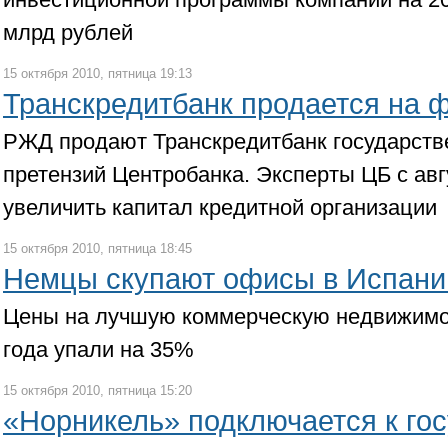
млрд рублей
15 октября 2010, пятница 19:13
Транскредитбанк продается на 
РЖД продают Транскредитбанк государств
претензий Центробанка. Эксперты ЦБ с ав
увеличить капитал кредитной организации
15 октября 2010, пятница 18:45
Немцы скупают офисы в Испани
Цены на лучшую коммерческую недвижимос
года упали на 35%
15 октября 2010, пятница 15:20
«Норникель» подключается к го