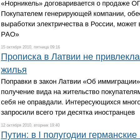
«Норникель» договаривается о продаже ОГ
Покупателем генерирующей компании, об
выработки электричества в России, может
РАО»
15 октября 2010, пятница 09:16
Прописка в Латвии не привлекла
жилья
Поправки в закон Латвии «Об иммиграции
получение вида на жительство покупателя
себя не оправдали. Интересующихся мног
запросили всего три десятка иностранцев
12 октября 2010, вторник 19:40
Путин: в I полугодии германские