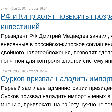
07 октября 2010, четверг 16:54
РФ и Кипр хотят повысить проз
инвестиций
Президент РФ Дмитрий Медведев заявил, 
внесенные в российско-кипрское соглашен
двойного налогообложения, позволят сдел
понятной для контроля властей систему и
07 октября 2010, четверг 15:57
Сурков призвал наладить импор
Первый замглавы администрации президе
Сурков призвал наладить импорт ученых в 
мнению, привлекать на работу нужно не т