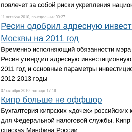
повлечет за собой риски укрепления наци
11 октября 2010, понедельник 09:27
Ресин одобрил адресную инвес
Москвы на 2011 год
Временно исполняющий обязанности мэра
Ресин утвердил адресную инвестиционную
2011 год и основные параметры инвестици
2012-2013 годы
07 октября 2010, четверг 17:18
Кипр больше не оффшор
Бухгалтерия кипрских «дочек» российских
для Федеральной налоговой службы. Кипр 
списка» Минфина России