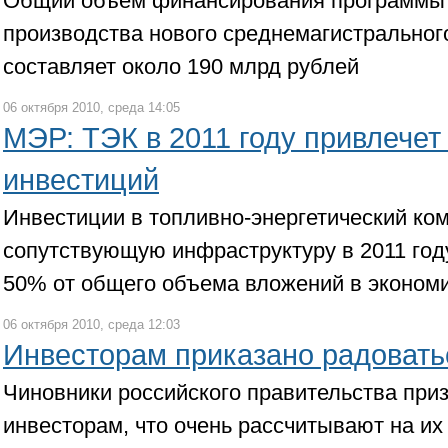
Общий объем финансирования программы 
производства нового среднемагистральног
составляет около 190 млрд рублей
06 октября 2010, среда 14:05
МЭР: ТЭК в 2011 году привлечет
инвестиций
Инвестиции в топливно-энергетический ком
сопутствующую инфраструктуру в 2011 году
50% от общего объема вложений в эконом
06 октября 2010, среда 12:03
Инвесторам приказано радовать
Чиновники российского правительства при
инвесторам, что очень рассчитывают на их