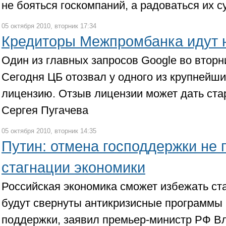
не бояться госкомпаний, а радоваться их 
05 октября 2010, вторник 17:34
Кредиторы Межпромбанка идут 
Один из главных запросов Google во втор
Сегодня ЦБ отозвал у одного из крупнейши
лицензию. Отзыв лицензии может дать ста
Сергея Пугачева
05 октября 2010, вторник 14:35
Путин: отмена господдержки не 
стагнации экономики
Российская экономика сможет избежать ста
будут свернуты антикризисные программы 
поддержки, заявил премьер-министр РФ В