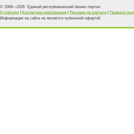
© 2009—
2026
Единый республиканский бизнес-портал
О портале
|
Контактная информация
|
Реклама на портале
|
Правила пол
Информация на сайте не является публичной офертой