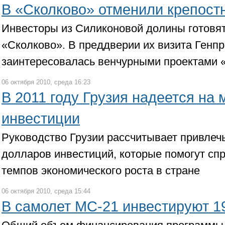
В «Сколково» отменили крепост
Инвесторы из Силиконовой долины готовят
«Сколково». В преддверии их визита Генп
заинтересовалась венчурными проектами 
06 октября 2010, среда 16:23
В 2011 году Грузия надеется на
инвестиции
Руководство Грузии рассчитывает привлечь
долларов инвестиций, которые помогут сп
темпов экономического роста в стране
06 октября 2010, среда 15:44
В самолет МС-21 инвестируют 1