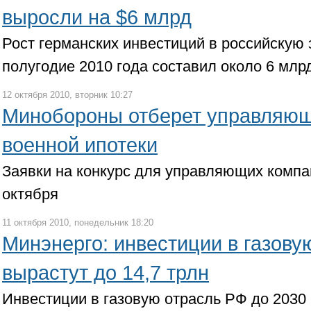
выросли на $6 млрд
Рост германских инвестиций в российскую 
полугодие 2010 года составил около 6 млр
12 октября 2010, вторник 10:27
Минобороны отберет управляющ
военной ипотеки
Заявки на конкурс для управляющих компа
октября
11 октября 2010, понедельник 18:20
Минэнерго: инвестиции в газову
вырастут до 14,7 трлн
Инвестиции в газовую отрасль РФ до 2030 