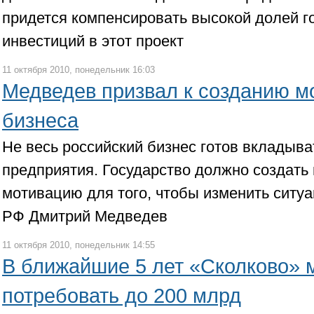
придется компенсировать высокой долей г
инвестиций в этот проект
11 октября 2010, понедельник 16:03
Медведев призвал к созданию м
бизнеса
Не весь российский бизнес готов вкладыва
предприятия. Государство должно создать
мотивацию для того, чтобы изменить ситу
РФ Дмитрий Медведев
11 октября 2010, понедельник 14:55
В ближайшие 5 лет «Сколково» 
потребовать до 200 млрд