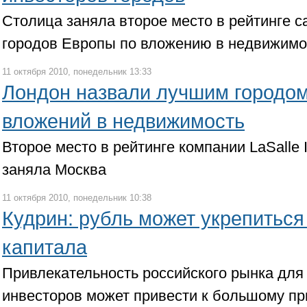
Столица заняла второе место в рейтинге 
городов Европы по вложению в недвижимо
11 октября 2010, понедельник 13:33
Лондон назвали лучшим городо
вложений в недвижимость
Второе место в рейтинге компании LaSalle
заняла Москва
11 октября 2010, понедельник 10:38
Кудрин: рубль может укрепиться
капитала
Привлекательность российского рынка дл
инвесторов может привести к большому при