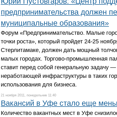
Юрий Пустовгаров: «Центр подд
предпринимательства должен пе
муниципальные образования»
Форум «Предпринимательство. Малые горо
точки роста», который пройдет 24-25 ноябр
Стерлитамаке, должен дать мощный толчок
малых городах. Торгово-промышленная па
ставит перед собой генеральную задачу —
неработающей инфраструктуры в таких гор
использования для бизнеса.
21 ноября 2011, понедельник 11:40
Вакансий в Уфе стало еще мен
Количество вакантных мест в Уфе снизило