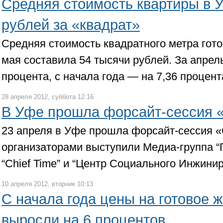
Средняя стоимость квартиры в 
рублей за «квадрат»
Средняя стоимость квадратного метра гото
мая составила 54 тысячи рублей. За апрел
процента, с начала года — на 7,36 процент
28 апреля 2012, суббота 12:16
В Уфе прошла форсайт-сессия 
23 апреля в Уфе прошла форсайт-сессия 
организаторами выступили Медиа-группа “Г
“Chief Time” и “Центр Социального Инжинир
10 апреля 2012, вторник 10:13
С начала года цены на готовое 
выросли на 6 процентов