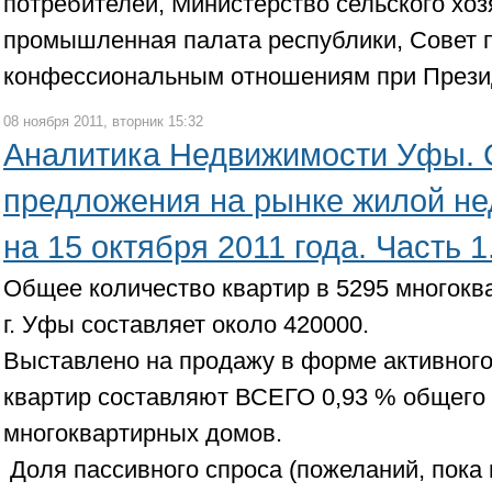
потребителей, Министерство сельского хоз
промышленная палата республики, Cовет п
конфессиональным отношениям при Прези
08 ноября 2011, вторник 15:32
Аналитика Недвижимости Уфы. 
предложения на рынке жилой н
на 15 октября 2011 года. Часть 1
Общее количество квартир в 5295 многок
г. Уфы составляет около 420000.
Выставлено на продажу в форме активног
квартир составляют ВСЕГО 0,93 % общего
многоквартирных домов.
Доля пассивного спроса (пожеланий, пока