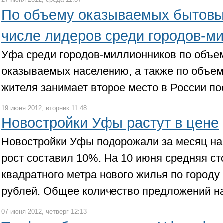
По объему оказываемых бытовы
числе лидеров среди городов-м
Уфа среди городов-миллионников по объем
оказываемых населению, а также по объему
жителя занимает второе место в России по
19 июня 2012, вторник 11:48
Новостройки Уфы растут в цене
Новостройки Уфы подорожали за месяц на 
рост составил 10%. На 10 июня средняя ст
квадратного метра нового жилья по городу
рублей. Общее количество предложений на
07 июня 2012, четверг 12:13