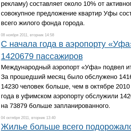
рекламу) составляет около 10% от активног
совокупное предложение квартир Уфы сос
всего жилого фонда города.
08 ноября 2011, вторник 14:58
С начала года в аэропорту «Уф
1420679 пассажиров
Международный аэропорт «Уфа» подвел ито
За прошедший месяц было обслужено 1416
14230 человек больше, чем в октябре 2010 
года в уфимском аэропорту обслужили 142
на 73879 больше запланированного.
04 октября 2011, вторник 13:40
Жилье больше всего подорожало