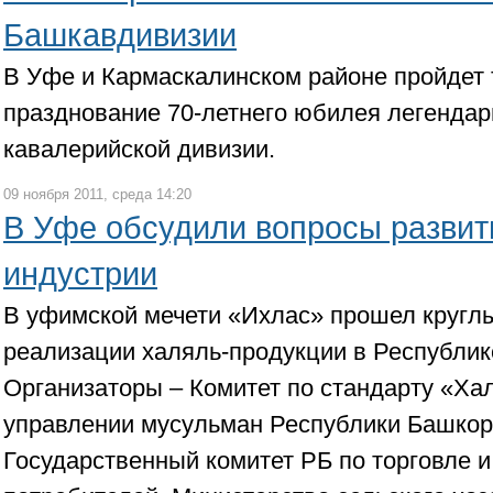
Башкавдивизии
В Уфе и Кармаскалинском районе пройдет
празднование 70-летнего юбилея легендар
кавалерийской дивизии.
09 ноября 2011, среда 14:20
В Уфе обсудили вопросы развит
индустрии
В уфимской мечети «Ихлас» прошел кругл
реализации халяль-продукции в Республик
Организаторы – Комитет по стандарту «Ха
управлении мусульман Республики Башкор
Государственный комитет РБ по торговле и