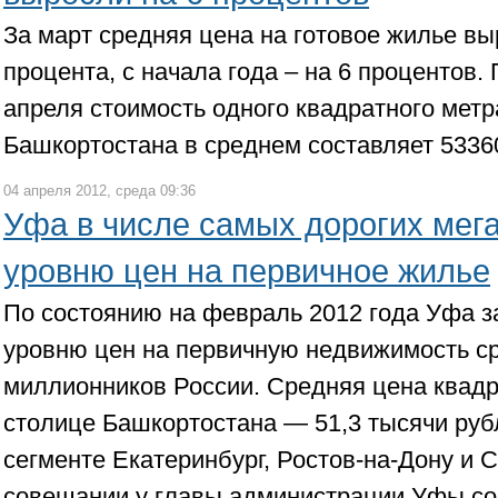
За март средняя цена на готовое жилье вы
процента, с начала года – на 6 процентов.
апреля стоимость одного квадратного метр
Башкортостана в среднем составляет 533
04 апреля 2012, среда 09:36
Уфа в числе самых дорогих мег
уровню цен на первичное жилье
По состоянию на февраль 2012 года Уфа з
уровню цен на первичную недвижимость ср
миллионников России. Средняя цена квадр
столице Башкортостана — 51,3 тысячи руб
сегменте Екатеринбург, Ростов-на-Дону и 
совещании у главы администрации Уфы с