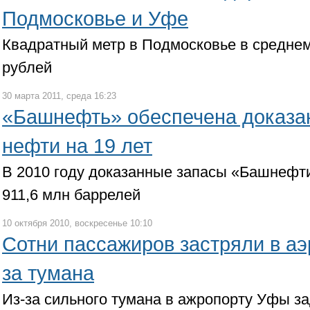
Подмосковье и Уфе
Квадратный метр в Подмосковье в среднем
рублей
30 марта 2011, среда 16:23
«Башнефть» обеспечена доказа
нефти на 19 лет
В 2010 году доказанные запасы «Башнефти
911,6 млн баррелей
10 октября 2010, воскресенье 10:10
Сотни пассажиров застряли в аэ
за тумана
Из-за сильного тумана в ажропорту Уфы з