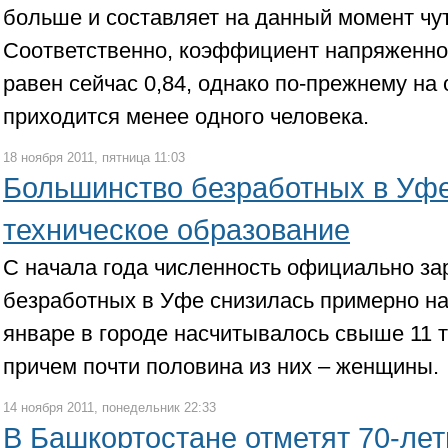
больше и составляет на данный момент чут
Соответственно, коэффициент напряженнос
равен сейчас 0,84, однако по-прежнему на
приходится менее одного человека.
18 ноября 2011, пятница 11:03
Большинство безработных в Уф
техническое образование
С начала года численность официально за
безработных в Уфе снизилась примерно на
январе в городе насчитывалось свыше 11 
причем почти половина из них – женщины.
14 ноября 2011, понедельник 22:33
В Башкортостане отметят 70-лет