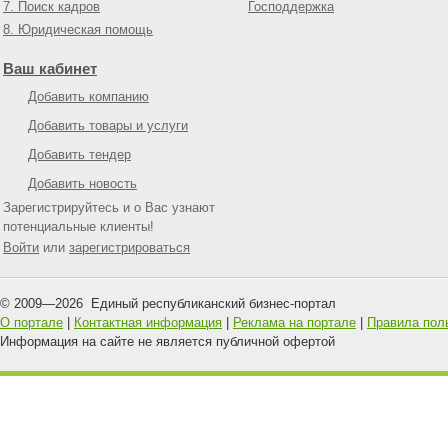
7. Поиск кадров
Господдержка
8. Юридическая помощь
Ваш кабинет
Добавить компанию
Добавить товары и услуги
Добавить тендер
Добавить новость
Зарегистрируйтесь и о Вас узнают
потенциальные клиенты!
Войти
или
зарегистрироваться
© 2009—
2026
Единый республиканский бизнес-портал
О портале
|
Контактная информация
|
Реклама на портале
|
Правила пол
Информация на сайте не является публичной офертой