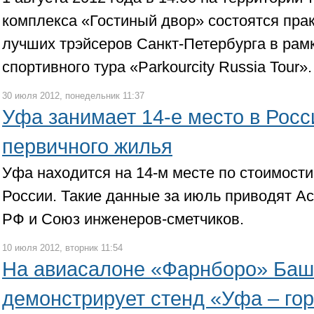
комплекса «Гостиный двор» состоятся пра
лучших трэйсеров Санкт-Петербурга в рам
спортивного тура «Parkourcity Russia Tour».
30 июля 2012, понедельник 11:37
Уфа занимает 14-е место в Росс
первичного жилья
Уфа находится на 14-м месте по стоимости
России. Такие данные за июль приводят А
РФ и Союз инженеров-сметчиков.
10 июля 2012, вторник 11:54
На авиасалоне «Фарнборо» Баш
демонстрирует стенд «Уфа – го