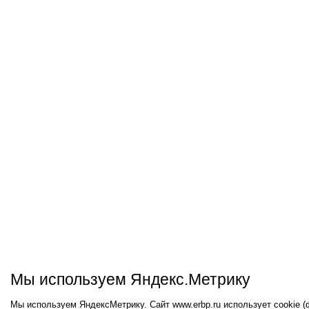
Мы используем Яндекс.Метрику
Мы используем ЯндексМетрику. Сайт www.erbp.ru использует cookie 