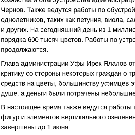
Чернов. Также ведутся работы по обустрой
однолетников, таких как петуния, виола, са
и других. На сегодняшний день из 1 милли
порядка 600 тысяч цветов. Работы по устр
продолжаются.
Глава администрации Уфы Ирек Ялалов отм
критику со стороны некоторых граждан о 
средств на цветы, большинству уфимцев э
душе, а деньги были потрачены небольшие
В настоящее время также ведутся работы 
фигур и элементов вертикального озеленен
завершены до 1 июня.