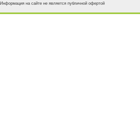
Информация на сайте не является публичной офертой