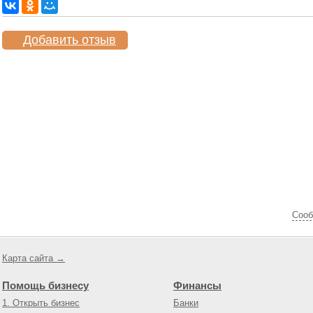
Добавить отзыв
Cооб
Карта сайта →
Помощь бизнесу
Финансы
1. Открыть бизнес
Банки