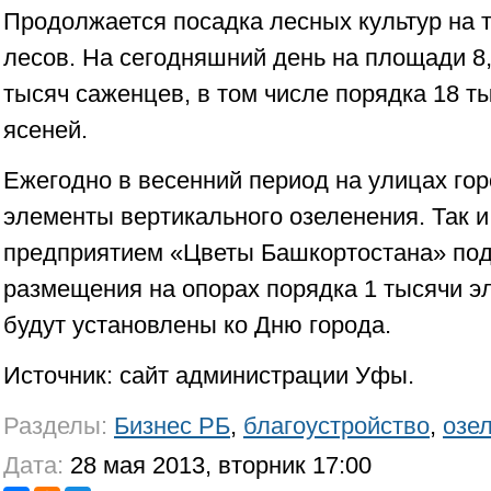
Продолжается посадка лесных культур на 
лесов. На сегодняшний день на площади 8
тысяч саженцев, в том числе порядка 18 ты
ясеней.
Ежегодно в весенний период на улицах го
элементы вертикального озеленения. Так и
предприятием «Цветы Башкортостана» под
размещения на опорах порядка 1 тысячи э
будут установлены ко Дню города.
Источник: сайт администрации Уфы.
Разделы:
Бизнес РБ
,
благоустройство
,
озе
Дата:
28 мая 2013, вторник 17:00