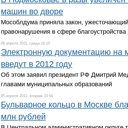
машин во дворе
Мособлдума приняла закон, ужесточающий 
правонарушения в сфере благоустройства
06 апреля 2011, среда 16:10
Электронную документацию на 
введут в 2012 году
Об этом заявил президент РФ Дмитрий Ме
главами муниципальных образований
05 апреля 2011, вторник 10:56
Бульварное кольцо в Москве бла
млн рублей
В Центральном административном округе т