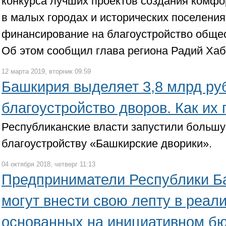
конкурса лучших проектов создания комфо
в малых городах и исторических поселения
финансирование на благоустройство обще
Об этом сообщил глава региона Радий Хаб
12 марта 2019, вторник 09:59
Башкирия выделяет 3,8 млрд ру
благоустройство дворов. Как их 
Республиканские власти запустили больш
благоустройству «Башкирские дворики».
04 октября 2018, четверг 11:13
Предприниматели Республики Б
могут внести свою лепту в реал
основанных на инициативном б