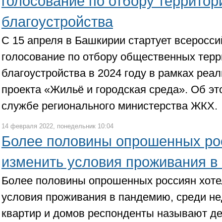
голосование по отбору территор
благоустройства
С 15 апреля в Башкирии стартует всеросси
голосование по отбору общественных терр
благоустройства в 2024 году в рамках реа
проекта «Жильё и городская среда». Об эт
службе регионального министерства ЖКХ.
14 февраля 2022, понедельник 10:04
Более половины опрошенных ро
изменить условия проживания в
Более половины опрошенных россиян хоте
условия проживания в пандемию, среди не
квартир и домов респонденты называют д