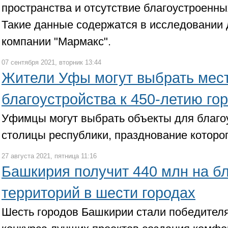
пространства и отсутствие благоустроенны
Такие данные содержатся в исследовании
компании "Мармакс".
07 сентября 2021, вторник 13:44
Жители Уфы могут выбрать мес
благоустройства к 450-летию го
Уфимцы могут выбрать объекты для благоу
столицы республики, празднование которог
27 августа 2021, пятница 11:16
Башкирия получит 440 млн на б
территорий в шести городах
Шесть городов Башкирии стали победител