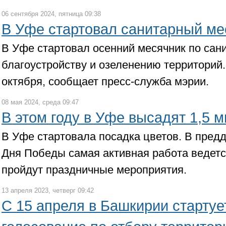
06 сентября 2024, пятница 09:38
В Уфе стартовал санитарный ме
В Уфе стартовал осенний месячник по сани
благоустройству и озеленению территорий.
октября, сообщает пресс-служба мэрии.
08 мая 2024, среда 09:47
В этом году в Уфе высадят 1,5 
В Уфе стартовала посадка цветов. В пред
Дня Победы самая активная работа ведется
пройдут праздничные мероприятия.
13 апреля 2023, четверг 09:42
С 15 апреля в Башкирии стартуе