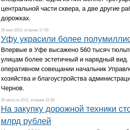
центральной части сквера, а две другие р
дорожках.
28 мая 2013, вторник 17:00
Уфу украсили более полумилли
Впервые в Уфе высажено 560 тысяч тюльп
улицам более эстетичный и нарядный вид.
оперативном совещании начальник Управл
хозяйства и благоустройства администра
Чернов.
30 августа 2011, вторник 11:00
На закупку дорожной техники ст
млрд рублей