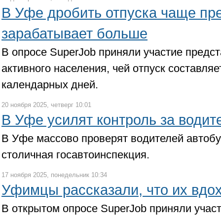
В Уфе дробить отпуска чаще пре
зарабатывает больше
В опросе SuperJob приняли участие предс
активного населения, чей отпуск составля
календарных дней.
20 ноября 2025, четверг 10:01
В Уфе усилят контроль за водит
В Уфе массово проверят водителей автобу
столичная госавтоинспекция.
17 ноября 2025, понедельник 10:34
Уфимцы рассказали, что их вдох
В открытом опросе SuperJob приняли учас