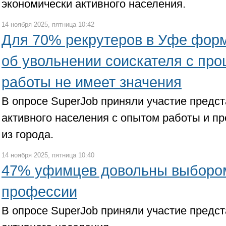
экономически активного населения.
14 ноября 2025, пятница 10:42
Для 70% рекрутеров в Уфе фор
об увольнении соискателя с про
работы не имеет значения
В опросе SuperJob приняли участие предс
активного населения с опытом работы и п
из города.
14 ноября 2025, пятница 10:40
47% уфимцев довольны выборо
профессии
В опросе SuperJob приняли участие предс