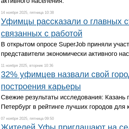
активного населения.
14 ноября 2025, пятница 10:38
Уфимцы рассказали о главных с
связанных с работой
В открытом опросе SuperJob приняли уча
представители экономически активного нас
11 ноября 2025, вторник 10:36
32% уфимцев назвали свой гор
построения карьеры
Свежие результаты исследования: Казань 
Петербург в рейтинге лучших городов для 
07 ноября 2025, пятница 09:50
Жителей Уфы приглашают на се