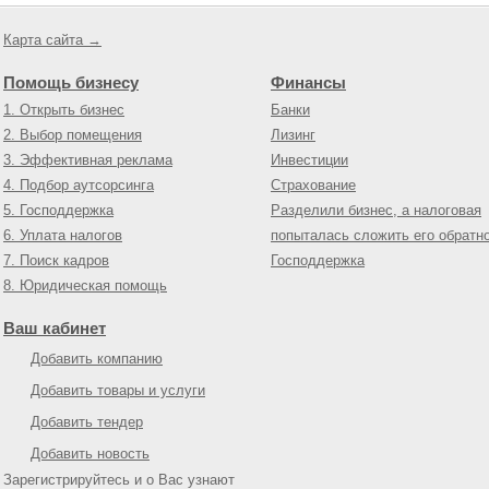
Карта сайта →
Помощь бизнесу
Финансы
1. Открыть бизнес
Банки
2. Выбор помещения
Лизинг
3. Эффективная реклама
Инвестиции
4. Подбор аутсорсинга
Страхование
5. Господдержка
Разделили бизнес, а налоговая
6. Уплата налогов
попыталась сложить его обратн
7. Поиск кадров
Господдержка
8. Юридическая помощь
Ваш кабинет
Добавить компанию
Добавить товары и услуги
Добавить тендер
Добавить новость
Зарегистрируйтесь и о Вас узнают