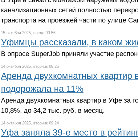
канализационных сетей полностью перекр
транспорта на проезжей части по улице Са
15 октября 2025, среда 09:56
Уфимцы рассказали, в каком жи
В опросе SuperJob приняли участие респон
14 октября 2025, вторник 09:25
Аренда двухкомнатных квартир в
подорожала на 11%
Аренда двухкомнатных квартир в Уфе за г
10,8%, до 34,2 тыс. руб. в месяц.
14 октября 2025, вторник 09:24
Уфа заняла 39-е место в рейтинг