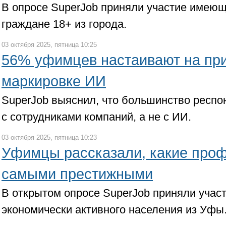
В опросе SuperJob приняли участие имею
граждане 18+ из города.
03 октября 2025, пятница 10:25
56% уфимцев настаивают на пр
маркировке ИИ
SuperJob выяснил, что большинство респо
с сотрудниками компаний, а не с ИИ.
03 октября 2025, пятница 10:23
Уфимцы рассказали, какие проф
самыми престижными
В открытом опросе SuperJob приняли учас
экономически активного населения из Уфы