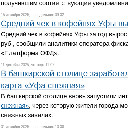
получившем соответствующие уведомления
15 декабря 2025, понедельник 09:32
Средний чек в кофейнях Уфы вы
Средний чек в кофейнях Уфы за год вырос
руб., сообщили аналитики оператора фис
«Платформа ОФД».
11 декабря 2025, четверг 11:07
В башкирской столице заработа
карта «Уфа снежная»
В башкирской столице вновь запустили ин
снежная»
, через которую жители города мо
снежных завалах.
01 декабря 2025, понедельник 10:38