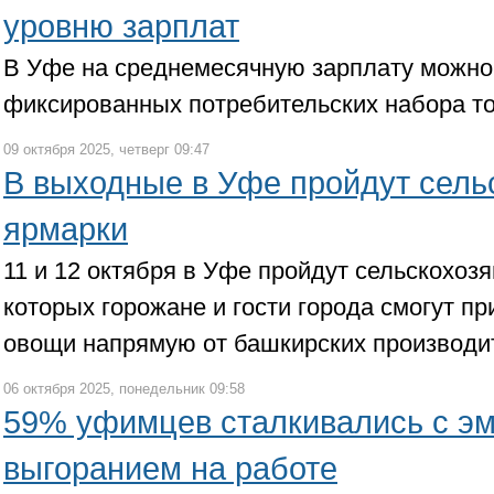
уровню зарплат
В Уфе на среднемесячную зарплату можно 
фиксированных потребительских набора тов
09 октября 2025, четверг 09:47
В выходные в Уфе пройдут сель
ярмарки
11 и 12 октября в Уфе пройдут сельскохоз
которых горожане и гости города смогут п
овощи напрямую от башкирских производи
06 октября 2025, понедельник 09:58
59% уфимцев сталкивались с э
выгоранием на работе