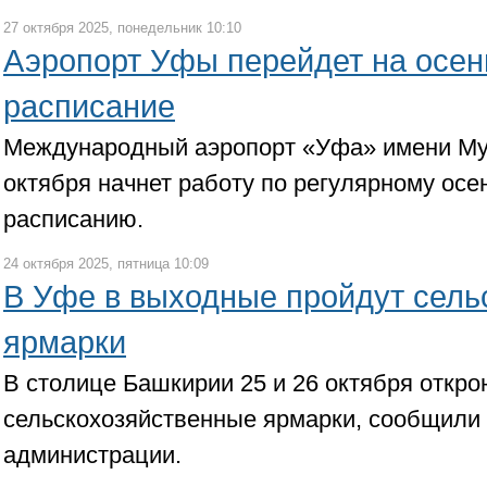
27 октября 2025, понедельник 10:10
Аэропорт Уфы перейдет на осен
расписание
Международный аэропорт «Уфа» имени Му
октября начнет работу по регулярному ос
расписанию.
24 октября 2025, пятница 10:09
В Уфе в выходные пройдут сель
ярмарки
В столице Башкирии 25 и 26 октября откр
сельскохозяйственные ярмарки, сообщили 
администрации.