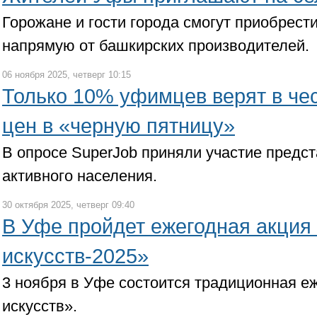
Горожане и гости города смогут приобрест
напрямую от башкирских производителей.
06 ноября 2025, четверг 10:15
Только 10% уфимцев верят в че
цен в «черную пятницу»
В опросе SuperJob приняли участие предс
активного населения.
30 октября 2025, четверг 09:40
В Уфе пройдет ежегодная акция
искусств-2025»
3 ноября в Уфе состоится традиционная е
искусств».