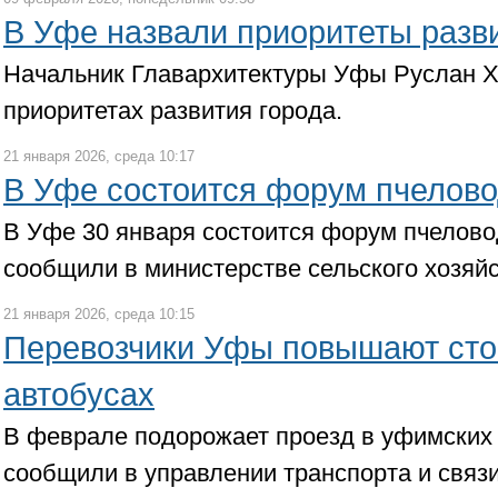
В Уфе назвали приоритеты разв
Начальник Главархитектуры Уфы Руслан Х
приоритетах развития города.
21 января 2026, среда 10:17
В Уфе состоится форум пчелов
В Уфе 30 января состоится форум пчелов
сообщили в министерстве сельского хозяйс
21 января 2026, среда 10:15
Перевозчики Уфы повышают сто
автобусах
В феврале подорожает проезд в уфимских 
сообщили в управлении транспорта и связ