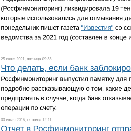
(Росфинмониторинг) ликвидировала 19 те
которые использовались для отмывания де
понедельник пишет газета
"Известия"
со сс
ведомства за 2021 год (составлен в конце 
25 июня 2021, пятница 09:33
Что делать, если банк заблокиро
Росфинмониторинг выпустил памятку для 
подробно рассказывающую о том, какие де
предпринять в случае, когда банк отказыв
операции по счету.
03 июля 2015, пятница 12:11
Отчет в Росфинмониторинг отпр