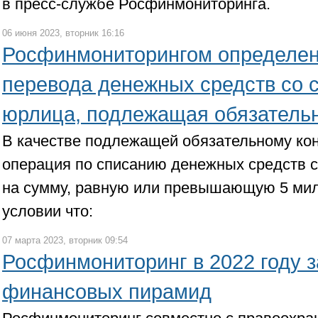
в пресс-службе Росфинмониторинга.
06 июня 2023, вторник 16:16
Росфинмониторингом определе
перевода денежных средств со 
юрлица, подлежащая обязатель
В качестве подлежащей обязательному ко
операция по списанию денежных средств с
на сумму, равную или превышающую 5 мил
условии что:
07 марта 2023, вторник 09:54
Росфинмониторинг в 2022 году з
финансовых пирамид