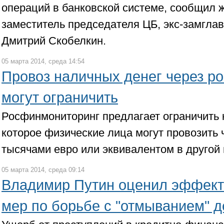
операций в банковской системе, сообщил 
заместитель председателя ЦБ, экс-замгл
Дмитрий Скобелкин.
05 марта 2014, среда 14:54
Провоз наличных денег через р
могут ограничить
Росфинмониторинг предлагает ограничить 
которое физические лица могут провозить ч
тысячами евро или эквивалентом в другой
05 марта 2014, среда 09:14
Владимир Путин оценил эффект
мер по борьбе с "отмыванием" д