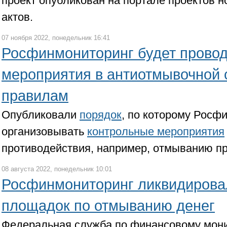
проект опубликован на портале проектов 
актов.
07 ноября 2022, понедельник 16:41
Росфинмониторинг будет провод
мероприятия в антиотмывочной
правилам
Опубликовали
порядок
, по которому Росф
организовывать
контрольные мероприятия
противодействия, например, отмыванию п
08 августа 2022, понедельник 10:01
Росфинмониторинг ликвидирова
площадок по отмыванию денег
Федеральная служба по финансовому мон