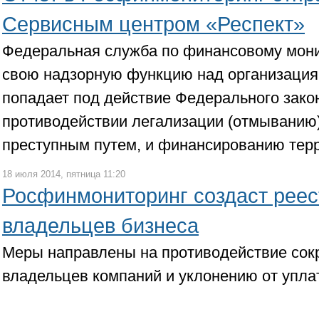
Сервисным центром «Респект»
Федеральная служба по финансовому мони
свою надзорную функцию над организациям
попадает под действие Федерального зак
противодействии легализации (отмыванию
преступным путем, и финансированию тер
18 июля 2014, пятница 11:20
Росфинмониторинг создаст реес
владельцев бизнеса
Меры направлены на противодействие сок
владельцев компаний и уклонению от упла