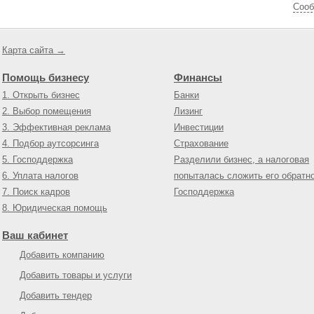
Cооб
Карта сайта →
Помощь бизнесу
Финансы
1. Открыть бизнес
Банки
2. Выбор помещения
Лизинг
3. Эффективная реклама
Инвестиции
4. Подбор аутсорсинга
Страхование
5. Господдержка
Разделили бизнес, а налоговая
6. Уплата налогов
попыталась сложить его обратн
7. Поиск кадров
Господдержка
8. Юридическая помощь
Ваш кабинет
Добавить компанию
Добавить товары и услуги
Добавить тендер