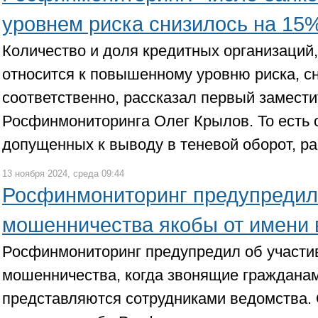
уровнем риска снизилось на 15
Количество и доля кредитных организаций,
относится к повышенному уровню риска, с
соответственно, рассказал первый замести
Росфинмониторинга Олег Крылов. То есть о
допущенных к выводу в теневой оборот, ра
13 ноября 2024, среда 09:44
Росфинмониторинг предупредил
мошенничества якобы от имени 
Росфинмониторинг предупредил об участи
мошенничества, когда звонящие граждан
представляются сотрудниками ведомства. 