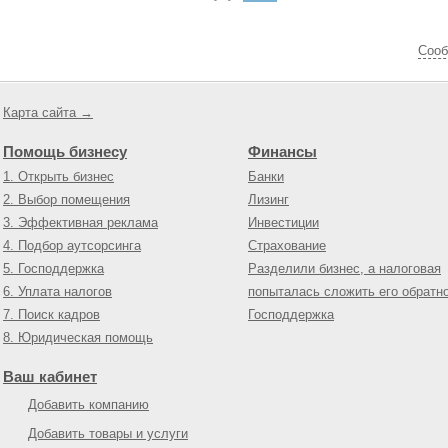
Cооб
Карта сайта →
Помощь бизнесу
Финансы
1. Открыть бизнес
Банки
2. Выбор помещения
Лизинг
3. Эффективная реклама
Инвестиции
4. Подбор аутсорсинга
Страхование
5. Господдержка
Разделили бизнес, а налоговая
6. Уплата налогов
попыталась сложить его обратн
7. Поиск кадров
Господдержка
8. Юридическая помощь
Ваш кабинет
Добавить компанию
Добавить товары и услуги