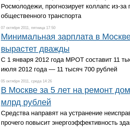
Росмолодежи, прогнозирует коллапс из-за 
общественного транспорта
07 октября 2011, пятница 17:50
Минимальная зарплата в Москве 
вырастет дважды
С 1 января 2012 года МРОТ составит 11 тыс
июля 2012 года — 11 тысяч 700 рублей
05 октября 2011, среда 14:26
В Москве за 5 лет на ремонт до
млрд рублей
Средства направят на устранение неисправ
прочего повысит энергоэффективность зда