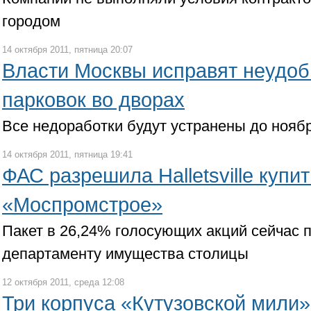
городом
14 октября 2011, пятница 20:07
Власти Москвы исправят неудоб
парковок во дворах
Все недоработки будут устранены до нояб
14 октября 2011, пятница 19:41
ФАС разрешила Halletsville купи
«Моспромстрое»
Пакет в 26,24% голосующих акций сейчас 
департаменту имущества столицы
12 октября 2011, среда 12:08
Три корпуса «Кутузовской мили»