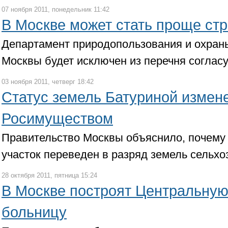
07 ноября 2011, понедельник 11:42
В Москве может стать проще стр
Департамент природопользования и охра
Москвы будет исключен из перечня соглас
03 ноября 2011, четверг 18:42
Статус земель Батуриной измене
Росимуществом
Правительство Москвы объяснило, почему
участок переведен в разряд земель сельхо
28 октября 2011, пятница 15:24
В Москве построят Центральную
больницу