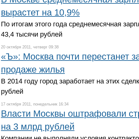
вырастет на 10,9%
По итогам этого года среднемесячная зарп
43,4 тысячи рублей
20 октября 2011, четверг 09:38
«Ъ»: Москва почти перестанет з
продаже жилья
В 2014 году город заработает на этих сдел
рублей
17 октября 2011, понедельник 16:34
Власти Москвы оштрафовали ст
на 3 млрд рублей
Компании не выполняли условия контракто