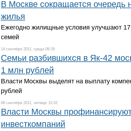
В Москве сокращается очередь 
жилья
Ежегодно жилищные условия улучшают 17 
семей
14 сентября 2011, среда 09:29
Семьи разбившихся в Як-42 мос
1 млн рублей
Власти Москвы выделят на выплату компе
рублей
08 сентября 2011, четверг 15:02
Власти Москвы профинансируют
инвесткомпаний