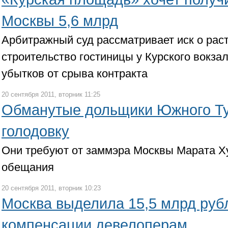
Москвы 5,6 млрд
Арбитражный суд рассматривает иск о рас
строительство гостиницы у Курского вокза
убытков от срыва контракта
20 сентября 2011, вторник 11:25
Обманутые дольщики Южного Т
голодовку
Они требуют от заммэра Москвы Марата Х
обещания
20 сентября 2011, вторник 10:23
Москва выделила 15,5 млрд руб
компенсации девелоперам