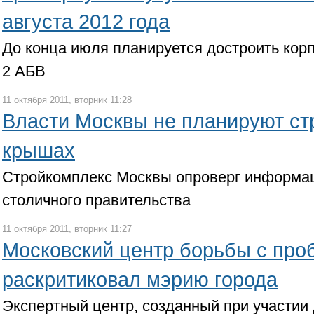
августа 2012 года
До конца июля планируется достроить корпу
2 АБВ
11 октября 2011, вторник 11:28
Власти Москвы не планируют ст
крышах
Стройкомплекс Москвы опроверг информа
столичного правительства
11 октября 2011, вторник 11:27
Московский центр борьбы с про
раскритиковал мэрию города
Экспертный центр, созданный при участии