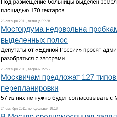
Под размещение больницы выделен земел
площадью 170 гектаров
28 октября 2011, пятница 09:28
Мосгордума недовольна пробкам
выделенных полос
Депутаты от «Единой России» просят адм
разобраться с заторами
25 октября 2011, вторник 15:56
Москвичам предложат 127 типов
перепланировки
57 из них не нужно будет согласовывать с
24 октября 2011, понедельник 18:18
В Москве среднемесячная зарпла