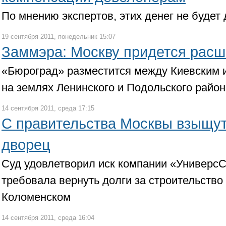
По мнению экспертов, этих денег не будет
19 сентября 2011, понедельник 15:07
Заммэра: Москву придется расш
«Бюроград» разместится между Киевским 
на землях Ленинского и Подольского райо
14 сентября 2011, среда 17:15
С правительства Москвы взыщут
дворец
Суд удовлетворил иск компании «УниверсС
требовала вернуть долги за строительство
Коломенском
14 сентября 2011, среда 16:04