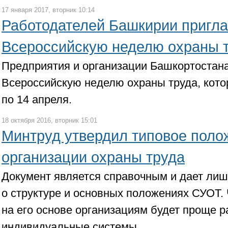
17 января 2017, вторник 10:14
Работодателей Башкирии пригл
Всероссийскую неделю охраны 
Предприятия и организации Башкортостана
Всероссийскую неделю охраны труда, котор
по 14 апреля.
18 октября 2016, вторник 15:01
Минтруд утвердил типовое поло
организации охраны труда
Документ является справочным и дает ли
о структуре и основных положениях СУОТ. 
на его основе организациям будет проще р
индивидуальные системы.