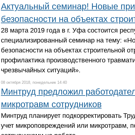
Актуальный семинар! Новые пр
безопасности на объектах строи
28 марта 2019 года в г. Уфа состоится рес
специализированный семинар на тему: «Н
безопасности на объектах строительной от
профилактика производственного травмат
чрезвычайных ситуаций».
08 октября 2018, понедельник 14:40
Минтруд предложил работодател
микротравм сотрудников
Минтруд планирует подкорректировать Тру
учет микроповреждений или микротравм, 