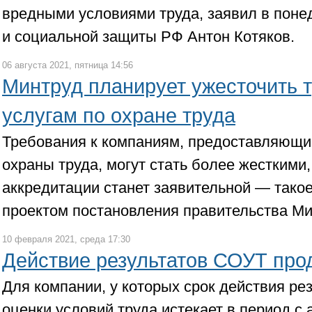
вредными условиями труда, заявил в поне
и социальной защиты РФ Антон Котяков.
06 августа 2021, пятница 14:56
Минтруд планирует ужесточить 
услугам по охране труда
Требования к компаниям, предоставляющим
охраны труда, могут стать более жесткими,
аккредитации станет заявительной — так
проектом постановления правительства М
10 февраля 2021, среда 17:30
Действие результатов СОУТ про
Для компании, у которых срок действия ре
оценки условий труда истекает в период с 