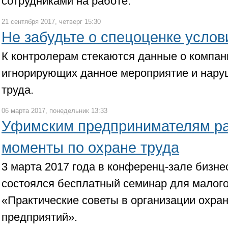
сотрудниками на работе.
21 сентября 2017, четверг 15:30
Не забудьте о спецоценке услов
К контролерам стекаются данные о компан
игнорирующих данное мероприятие и нар
труда.
06 марта 2017, понедельник 13:33
Уфимским предпринимателям р
моменты по охране труда
3 марта 2017 года в конференц-зале бизне
состоялся бесплатный семинар для малого
«Практические советы в организации охра
предприятий».