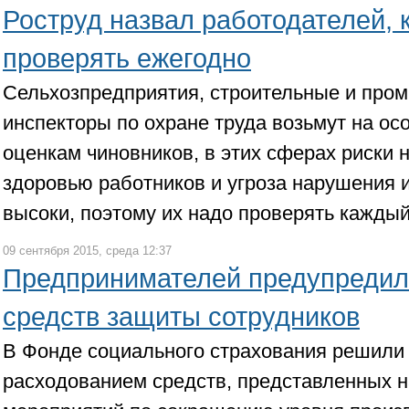
Роструд назвал работодателей, 
проверять ежегодно
Сельхозпредприятия, строительные и пр
инспекторы по охране труда возьмут на ос
оценкам чиновников, в этих сферах риски 
здоровью работников и угроза нарушения 
высоки, поэтому их надо проверять каждый
09 сентября 2015, среда 12:37
Предпринимателей предупредил
средств защиты сотрудников
В Фонде социального страхования решили 
расходованием средств, представленных 