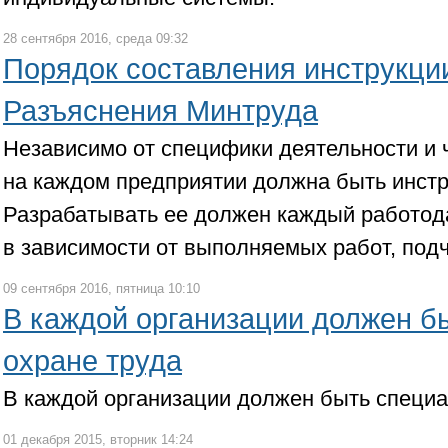
28 сентября 2016, среда 09:32
Порядок составления инструкции
Разъяснения Минтруда
Независимо от специфики деятельности и 
на каждом предприятии должна быть инстр
Разрабатывать ее должен каждый работод
в зависимости от выполняемых работ, под
09 сентября 2016, пятница 10:10
В каждой организации должен б
охране труда
В каждой организации должен быть специа
01 декабря 2015, вторник 14:24