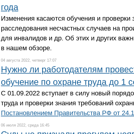
года
Изменения касаются обучения и проверки з
расследования несчастных случаев на прои
для инвалидов и др. Об этих и других важ
в нашем обзоре.
04 августа 2022, четверг 17:07
Нужно ли работодателям провес
обучение по охране труда до 1 
С 01.09.2022 вступает в силу новый поряд
труда и проверки знания требований охраны
Постановлением Правительства РФ от 24.1
06 июля 2022, среда 16:45