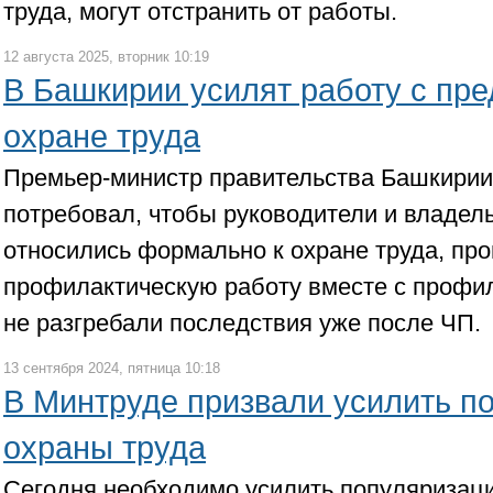
труда, могут отстранить от работы.
12 августа 2025, вторник 10:19
В Башкирии усилят работу с пр
охране труда
Премьер-министр правительства Башкирии
потребовал, чтобы руководители и владел
относились формально к охране труда, пр
профилактическую работу вместе с профи
не разгребали последствия уже после ЧП.
13 сентября 2024, пятница 10:18
В Минтруде призвали усилить п
охраны труда
Сегодня необходимо усилить популяризаци