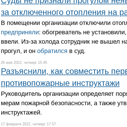
Суды не признали прогулом неяв
за отключенного отопления на р
В помещении организации отключили отоп
предприняли
: обогреватель не установили
ввели. Из-за холода сотрудник не вышел на
прогул, и он
обратился
в суд.
26 мая 2022, четверг 15:45
Разъяснили, как совместить пе
противопожарные инструктажи
Руководитель организации определяет пор
мерам пожарной безопасности, а также ут
инструктажей.
17 февраля 2022, четверг 17:57