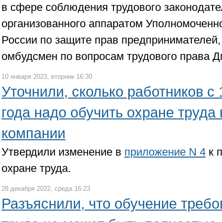
в сфере соблюдения трудового законодате
организованного аппаратом Уполномоченн
России по защите прав предпринимателей
омбудсмен по вопросам трудового права Д
10 января 2023, вторник 16:30
Уточнили, сколько работников с 
года надо обучить охране труда
компании
Утвердили изменение в
приложение N 4
к 
охране труда.
28 декабря 2022, среда 16:23
Разъяснили, что обучение треб