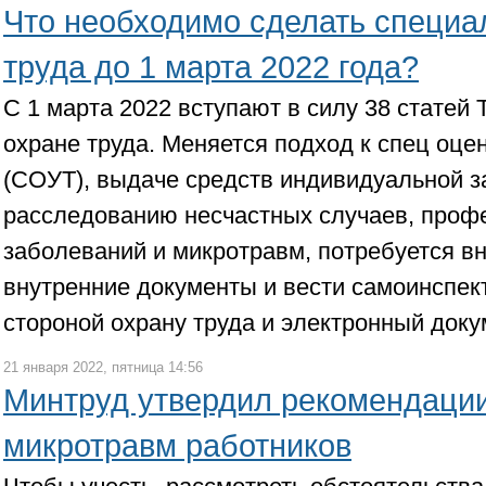
Что необходимо сделать специа
труда до 1 марта 2022 года?
С 1 марта 2022 вступают в силу 38 статей 
охране труда. Меняется подход к спец оце
(СОУТ), выдаче средств индивидуальной з
расследованию несчастных случаев, проф
заболеваний и микротравм, потребуется в
внутренние документы и вести самоинспек
стороной охрану труда и электронный доку
21 января 2022, пятница 14:56
Минтруд утвердил рекомендации
микротравм работников