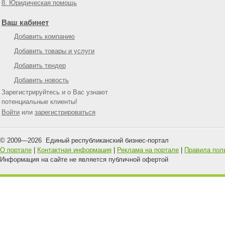
8. Юридическая помощь
Ваш кабинет
Добавить компанию
Добавить товары и услуги
Добавить тендер
Добавить новость
Зарегистрируйтесь и о Вас узнают
потенциальные клиенты!
Войти
или
зарегистрироваться
© 2009—
2026
Единый республиканский бизнес-портал
О портале
|
Контактная информация
|
Реклама на портале
|
Правила пол
Информация на сайте не является публичной офертой