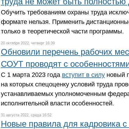
труда не может быть полностью
Обучить требованиям охраны труда исклю
формате нельзя. Применить дистанционны
только в теоретической части программы.
20 октября 2022, четверг 16:39
Обновили перечень рабочих мест
СОУТ проводят с особенностям
С 1 марта 2023 года
вступит в силу
новый п
на которых спецоценку условий труда пров
устанавливаемых уполномоченным федер
исполнительной власти особенностей.
31 августа 2022, среда 16:52
Новые правила для кадровика с 