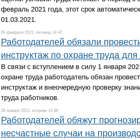
февраль 2021 года, этот срок автоматичес
01.03.2021.
05 февраля 2021, пятница 14:47
Работодателей обязали провест
инструктаж по охране труда для
В связи с вступлением в силу 1 января 202
охране труда работодатель обязан провес
инструктаж и внеочередную проверку знан
труда работников.
26 января 2021, вторник 14:48
Работодателей обяжут прогнози
несчастные случаи на производ