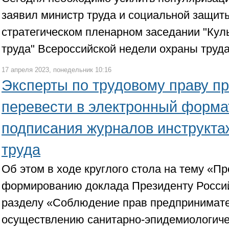
заявил министр труда и социальной защит
стратегическом пленарном заседании "Кул
труда" Всероссийской недели охраны труда
17 апреля 2023, понедельник 10:16
Эксперты по трудовому праву п
перевести в электронный форма
подписания журналов инструкта
труда
Об этом в ходе круглого стола на тему «П
формированию доклада Президенту Росси
разделу «Соблюдение прав предпринимат
осуществлению санитарно-эпидемиологичес