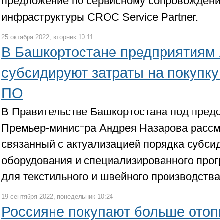
предложение по сервисному сопровождени
инфраструктуры CROC Service Partner.
25 октября 2022, вторник 10:11
В Башкортостане предприятиям
субсидируют затраты на покупку
ПО
В Правительстве Башкортостана под пред
Премьер-министра Андрея Назарова рассм
связанный с актуализацией порядка субси
оборудования и специализированного про
для текстильного и швейного производства
19 сентября 2022, понедельник 10:24
Россияне покупают больше отоп