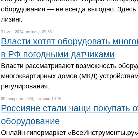
оборудования — не всегда выгодно. Здесь
лизинг.
31 мая 2024, пятница 09:56
Власти хотят оборудовать мног
в РФ погодными датчиками
Власти рассматривают возможность обору
многоквартирных домов (МКД) устройствам
регулирования.
09 февраля 2024, пятница 10:15
Россияне стали чащи покупать 
оборудование
Онлайн-гипермаркет «ВсеИнструменты.ру»