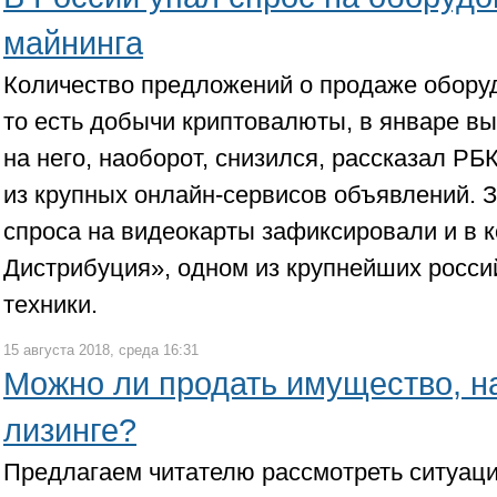
майнинга
Количество предложений о продаже обору
то есть добычи криптовалюты, в январе вы
на него, наоборот, снизился, рассказал РБ
из крупных онлайн-сервисов объявлений. 
спроса на видеокарты зафиксировали и в 
Дистрибуция», одном из крупнейших росси
техники.
15 августа 2018, среда 16:31
Можно ли продать имущество, н
лизинге?
Предлагаем читателю рассмотреть ситуаци