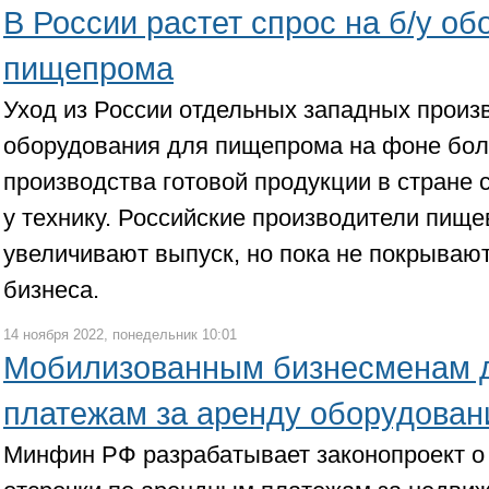
В России растет спрос на б/у о
пищепрома
Уход из России отдельных западных произ
оборудования для пищепрома на фоне бол
производства готовой продукции в стране с
у технику. Российские производители пищ
увеличивают выпуск, но пока не покрывают
бизнеса.
14 ноября 2022, понедельник 10:01
Мобилизованным бизнесменам д
платежам за аренду оборудован
Минфин РФ разрабатывает законопроект о