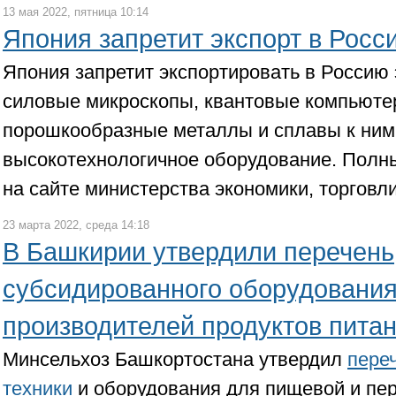
13 мая 2022, пятница 10:14
Япония запретит экспорт в Росс
Япония запретит экспортировать в Россию
силовые микроскопы, квантовые компьюте
порошкообразные металлы и сплавы к ним,
высокотехнологичное оборудование. Полн
на сайте министерства экономики, торгов
23 марта 2022, среда 14:18
В Башкирии утвердили перечень
субсидированного оборудования
производителей продуктов пита
Минсельхоз Башкортостана утвердил
пере
техники
и оборудования для пищевой и п