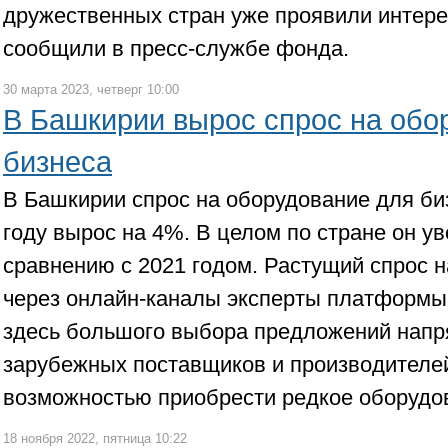
дружественных стран уже проявили интерес
сообщили в пресс-службе фонда.
30 марта 2023, четверг 10:00
В Башкирии вырос спрос на обо
бизнеса
В Башкирии спрос на оборудование для би
году вырос на 4%. В целом по стране он у
сравнению с 2021 годом. Растущий спрос н
через онлайн-каналы эксперты платформы
здесь большого выбора предложений напр
зарубежных поставщиков и производителей
возможностью приобрести редкое оборудо
18 ноября 2022, пятница 10:22