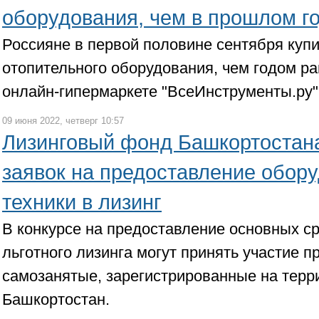
оборудования, чем в прошлом г
Россияне в первой половине сентября куп
отопительного оборудования, чем годом ра
онлайн-гипермаркете "ВсеИнструменты.ру"
09 июня 2022, четверг 10:57
Лизинговый фонд Башкортостан
заявок на предоставление обор
техники в лизинг
В конкурсе на предоставление основных ср
льготного лизинга могут принять участие 
самозанятые, зарегистрированные на терр
Башкортостан.