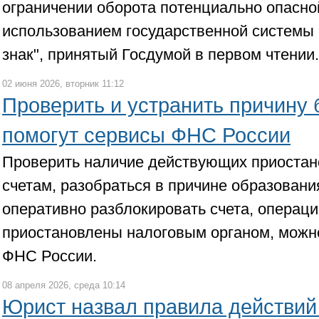
ограничении оборота потенциально опасно
использованием государственной системы
знак", принятый Госдумой в первом чтении.
02 июня 2026, вторник 11:12
Проверить и устранить причину 
помогут сервисы ФНС России
Проверить наличие действующих приостан
счетам, разобраться в причине образовани
оперативно разблокировать счета, операц
приостановлены налоговым органом, можн
ФНС России.
08 апреля 2026, среда 10:14
Юрист назвал правила действий