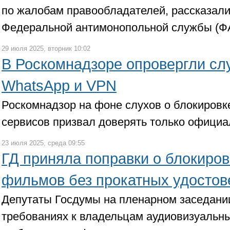
по жалобам правообладателей, рассказали
Федеральной антимонопольной службы (Ф
29 июля 2025, вторник 10:02
В Роскомнадзоре опровергли сл
WhatsApp и VPN
Роскомнадзор на фоне слухов о блокировк
сервисов призвал доверять только офици
23 июля 2025, среда 09:55
ГД приняла поправки о блокиров
фильмов без прокатных удостов
Депутаты Госдумы на пленарном заседани
требованиях к владельцам аудиовизуальны