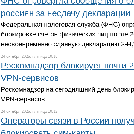
ФНС опровергла сообщения о бл
россиян за несдачу декларации
Федеральная налоговая служба (ФНС) опр
блокировке счетов физических лиц после 2
несвоевременно сданную декларацию 3-Н
24 октября 2025, пятница 10:15
Роскомнадзор блокирует почти 
VPN-сервисов
Роскомнадзор на сегодняшний день блокир
VPN-сервисов.
24 октября 2025, пятница 10:12
Операторы связи в России получ
блокировать сим-карты