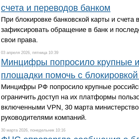
счета и переводов банком
При блокировке банковской карты и счета 
зафиксировать обращение в банк и послед
свои права.
03 апреля 2026, пятница 10:39
Минцифры попросило крупные и
площадки помочь с блокировко
Минцифры РФ попросило крупные российс
ограничить доступ на их платформы польз
включенными VPN, 30 марта министерство
руководителями компаний.
30 марта 2026, понедельник 10:16