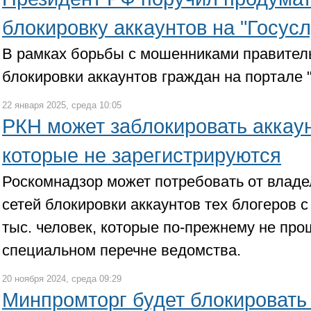
блокировку аккаунтов на "Госусл
В рамках борьбы с мошенниками правител
блокировки аккаунтов граждан на портале "
22 января 2025, среда 10:05
РКН может заблокировать аккау
которые не зарегистрируются
Роскомнадзор может потребовать от влад
сетей блокировки аккаунтов тех блогеров с
тыс. человек, которые по-прежнему не про
специальном перечне ведомства.
20 ноября 2024, среда 09:29
Минпромторг будет блокировать