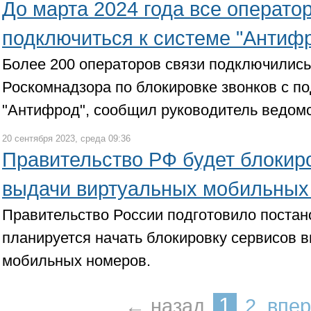
До марта 2024 года все операто
подключиться к системе "Антиф
Более 200 операторов связи подключились
Роскомнадзора по блокировке звонков с п
"Антифрод", сообщил руководитель ведом
20 сентября 2023, среда 09:36
Правительство РФ будет блокир
выдачи виртуальных мобильных
Правительство России подготовило постан
планируется начать блокировку сервисов 
мобильных номеров.
1
← назад
2
впе