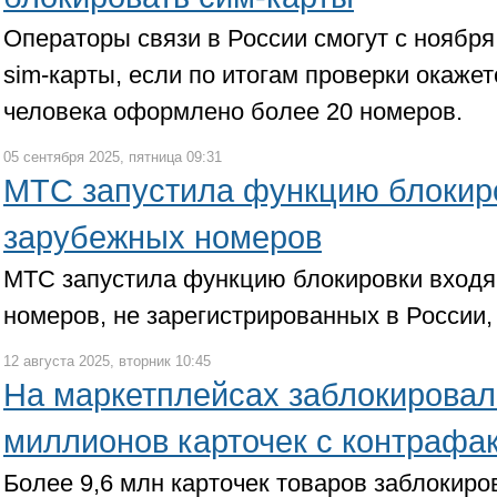
Операторы связи в России смогут с ноябр
sim-карты, если по итогам проверки окажет
человека оформлено более 20 номеров.
05 сентября 2025, пятница 09:31
МТС запустила функцию блокиро
зарубежных номеров
МТС запустила функцию блокировки входя
номеров, не зарегистрированных в России,
12 августа 2025, вторник 10:45
На маркетплейсах заблокировал
миллионов карточек с контрафа
Более 9,6 млн карточек товаров заблокиро