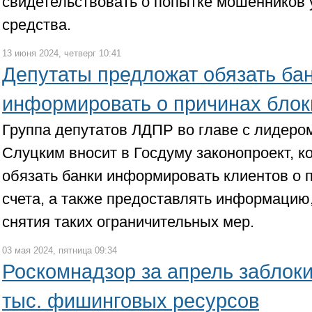
свидетельствовать о попытке мошенников
средства.
13 июня 2024, четверг 10:41
Депутаты предложат обязать ба
информировать о причинах блок
Группа депутатов ЛДПР во главе с лидеро
Слуцким вносит в Госдуму законопроект, к
обязать банки информировать клиентов о 
счета, а также предоставлять информацию
снятия таких ограничительных мер.
03 мая 2024, пятница 09:34
Роскомнадзор за апрель заблок
тыс. фишинговых ресурсов