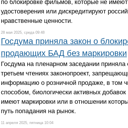
по блокировке фильмов, которые не имеют
удостоверения или дискредитируют россий
нравственные ценности.
28 мая 2025, среда 09:48
Госдума приняла закон о блокир
продающих БАД без маркировки
Госдума на пленарном заседании приняла 
третьем чтениях законопроект, запрещающ
информацию о розничной продаже, в том 
способом, биологически активных добавок 
имеют маркировки или в отношении которы
путь попадания на рынок.
11 апреля 2025, пятница 10:04