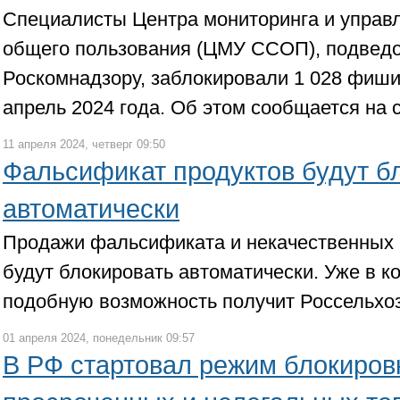
Специалисты Центра мониторинга и управл
общего пользования (ЦМУ ССОП), подвед
Роскомнадзору, заблокировали 1 028 фиши
апрель 2024 года. Об этом сообщается на 
11 апреля 2024, четверг 09:50
Фальсификат продуктов будут б
автоматически
Продажи фальсификата и некачественных 
будут блокировать автоматически. Уже в к
подобную возможность получит Россельхо
01 апреля 2024, понедельник 09:57
В РФ стартовал режим блокиров