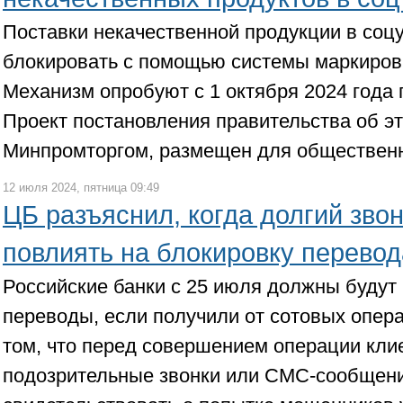
Поставки некачественной продукции в соц
блокировать с помощью системы маркировк
Механизм опробуют с 1 октября 2024 года п
Проект постановления правительства об э
Минпромторгом, размещен для общественн
12 июля 2024, пятница 09:49
ЦБ разъяснил, когда долгий зво
повлиять на блокировку перевод
Российские банки с 25 июля должны будут
переводы, если получили от сотовых опе
том, что перед совершением операции кли
подозрительные звонки или СМС-сообщени