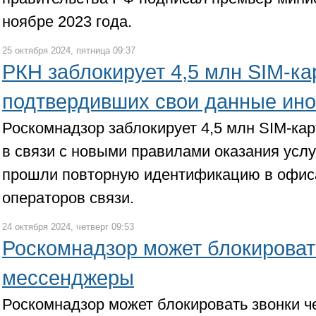
ноябре 2023 года.
25 октября 2024, пятница 09:37
РКН заблокирует 4,5 млн SIM-ка
подтвердивших свои данные ин
Роскомнадзор заблокирует 4,5 млн SIM-кар
в связи с новыми правилами оказания услу
прошли повторную идентификацию в офис
операторов связи.
24 октября 2024, четверг 09:53
Роскомнадзор может блокироват
мессенджеры
Роскомнадзор может блокировать звонки 