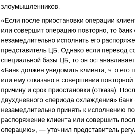
злоумышленников.
«Если после приостановки операции клиен
или совершит операцию повторно, то банк
незамедлительно исполнить его распоряже
представитель ЦБ. Однако если перевод со
специальной базы ЦБ, то он останавливаетс
«Банк должен уведомить клиента, что его 
или ему отказано в совершении повторной 
причину и срок приостановки (отказа). Пос
двухдневного «периода охлаждения» банк
незамедлительно принять к исполнению п
распоряжение клиента или совершить по
операцию», — уточнил представитель регу