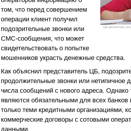
том, что перед совершением
операции клиент получил
подозрительные звонки или
ЦБ разъяснил, ког
СМС-сообщения, что может
свидетельствовать о попытке
мошенников украсть денежные средства.
Как объяснил представитель ЦБ, подозрит
продолжительные звонки или нетипичное д
числа сообщений с нового адреса. Однако 
являются обязательными для всех банков
только теми кредитными организациями, к
коммерческие договоры с сотовыми опера
данными.