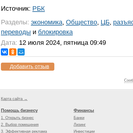
Источник:
РБК
Разделы:
экономика
,
Общество
,
ЦБ
,
разъя
переводы
и
блокировка
Дата:
12 июля 2024, пятница 09:49
Добавить отзыв
Cооб
Карта сайта →
Помощь бизнесу
Финансы
1. Открыть бизнес
Банки
2. Выбор помещения
Лизинг
3. Эффективная реклама
Инвестиции