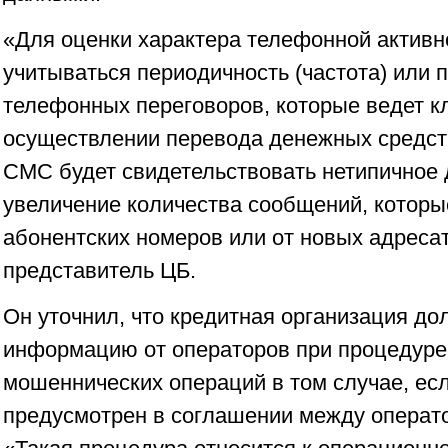
«Для оценки характера телефонной активн
учитываться периодичность (частота) или
телефонных переговоров, которые ведет к
осуществлении перевода денежных средст
СМС будет свидетельствовать нетипичное 
увеличение количества сообщений, которы
абонентских номеров или от новых адреса
представитель ЦБ.
Он уточнил, что кредитная организация до
информацию от операторов при процедуре
мошеннических операций в том случае, ес
предусмотрен в соглашении между операто