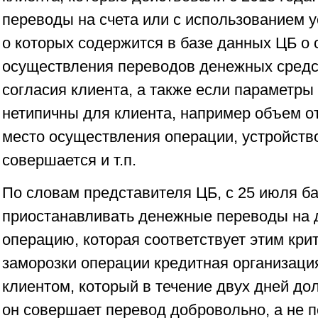
переводы на счета или с использованием 
о которых содержится в базе данных ЦБ о 
осуществления переводов денежных средс
согласия клиента, а также если параметры
нетипичны для клиента, например объем о
место осуществления операции, устройство
совершается и т.п.
По словам представителя ЦБ, с 25 июля б
приостанавливать денежные переводы на 
операцию, которая соответствует этим кри
заморозки операции кредитная организаци
клиентом, который в течение двух дней до
он совершает перевод добровольно, а не 