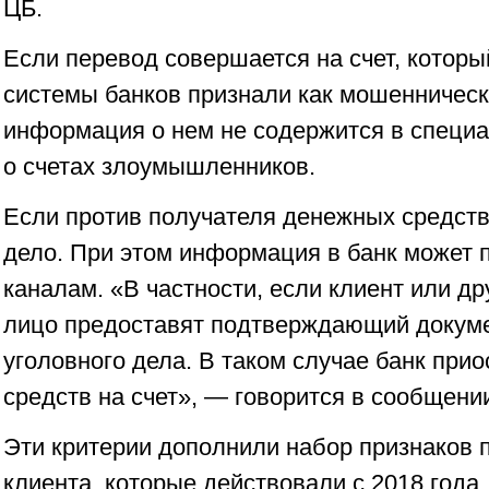
ЦБ.
Если перевод совершается на счет, которы
системы банков признали как мошенническ
информация о нем не содержится в специ
о счетах злоумышленников.
Если против получателя денежных средств
дело. При этом информация в банк может 
каналам. «В частности, если клиент или д
лицо предоставят подтверждающий докуме
уголовного дела. В таком случае банк при
средств на счет», — говорится в сообщени
Эти критерии дополнили набор признаков 
клиента, которые действовали с 2018 года.