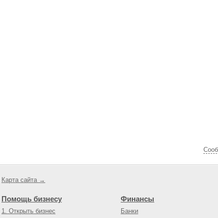
Cооб
Карта сайта →
Помощь бизнесу
Финансы
1. Открыть бизнес
Банки