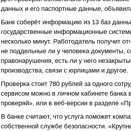
данных и его паспортные данные, объявил
Банк соберёт информацию из 13 баз данны
государственные информационные системы
несколько минут. Работодатель получит отч
не поддельные ли у человека документы, 
правонарушения, есть ли у него незакрыт
производства, связи с юрлицами и другое.
Проверка стоит 780 рублей за одного сотр
сервисом можно в личном кабинете банка в
проверяй», или в веб-версии в разделе «П
В банке считают, что услуга поможет комп
собственной службе безопасности. «Крупн