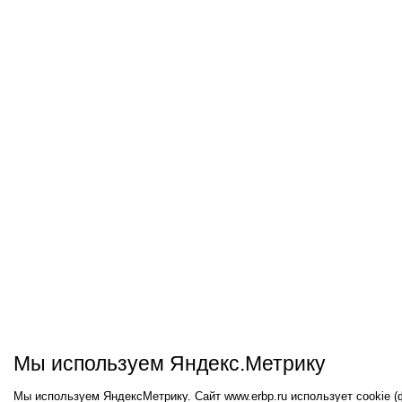
Мы используем Яндекс.Метрику
Мы используем ЯндексМетрику. Сайт www.erbp.ru использует cookie 