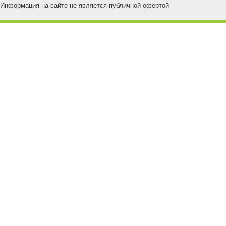
Информация на сайте не является публичной офертой