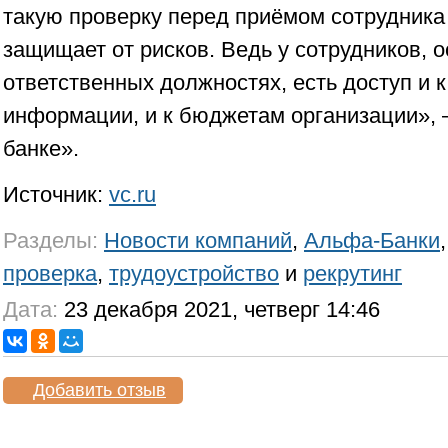
такую проверку перед приёмом сотрудника 
защищает от рисков. Ведь у сотрудников, 
ответственных должностях, есть доступ и 
информации, и к бюджетам организации»,
банке».
Источник:
vc.ru
Разделы:
Новости компаний
,
Альфа-Банки
проверка
,
трудоустройство
и
рекрутинг
Дата:
23 декабря 2021, четверг 14:46
Добавить отзыв