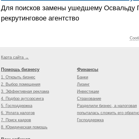
Для поисков замены ушедшему Освальду 
рекрутинговое агентство
Cооб
Карта сайта →
Помощь бизнесу
Финансы
1. Открыть бизнес
Банки
2. Выбор помещения
Лизинг
3. Эффективная реклама
Инвестиции
4. Подбор аутсорсинга
Страхование
5. Господдержка
Разделили бизнес, а налоговая
6. Уплата налогов
попыталась сложить его обратн
7. Поиск кадров
Господдержка
8. Юридическая помощь