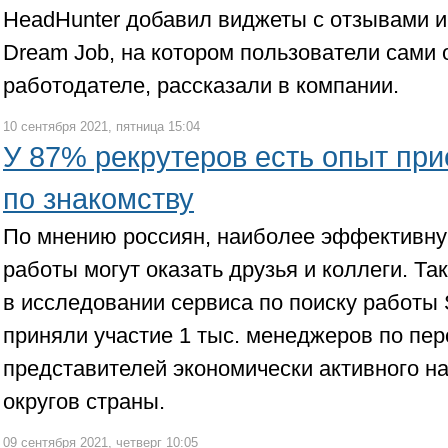
HeadHunter добавил виджеты с отзывами и
Dream Job, на котором пользователи сами
работодателе, рассказали в компании.
10 сентября 2021, пятница 15:04
У 87% рекрутеров есть опыт при
по знакомству
По мнению россиян, наиболее эффективну
работы могут оказать друзья и коллеги. Т
в исследовании сервиса по поиску работы 
приняли участие 1 тыс. менеджеров по перс
представителей экономически активного на
округов страны.
09 сентября 2021, четверг 10:05