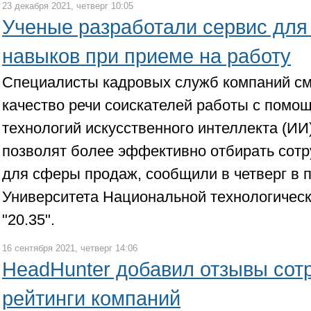
23 декабря 2021, четверг 10:05
Ученые разработали сервис для
навыков при приеме на работу
Специалисты кадровых служб компаний см
качество речи соискателей работы с помо
технологий искусственного интеллекта (И
позволят более эффективно отбирать сотру
для сферы продаж, сообщили в четверг в 
Университета Национальной технологичес
"20.35".
16 сентября 2021, четверг 14:06
HeadHunter добавил отзывы сот
рейтинги компаний