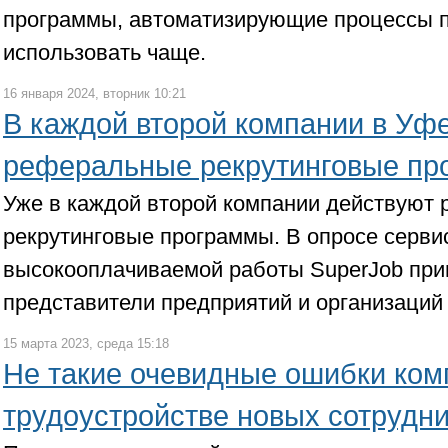
программы, автоматизирующие процессы п
использовать чаще.
16 января 2024, вторник 10:21
В каждой второй компании в Уф
реферальные рекрутинговые пр
Уже в каждой второй компании действуют
рекрутинговые программы. В опросе сервис
высокооплачиваемой работы SuperJob при
представители предприятий и организаций
15 марта 2023, среда 15:18
Не такие очевидные ошибки ком
трудоустройстве новых сотрудн