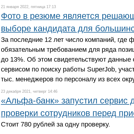
21 января 2022, пятница 17:13
Фото в резюме является решаю
выборе кандидата для большинс
За последние 12 лет число компаний, где 
обязательным требованием для ряда позиц
до 13%. Об этом свидетельствуют данные 
сервисом по поиску работы SuperJob, учас
тыс. менеджеров по персоналу из всех окр
23 декабря 2021, четверг 14:46
«Альфа-банк» запустил сервис 
проверки сотрудников перед пр
Стоит 780 рублей за одну проверку.