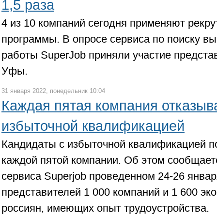
1,5 раза
4 из 10 компаний сегодня применяют рекр
программы. В опросе сервиса по поиску в
работы SuperJob приняли участие предста
Уфы.
31 января 2022, понедельник 10:04
Каждая пятая компания отказыв
избыточной квалификацией
Кандидаты с избыточной квалификацией по
каждой пятой компании. Об этом сообщает
сервиса Superjob проведенном 24-26 январ
представителей 1 000 компаний и 1 600 эк
россиян, имеющих опыт трудоустройства.