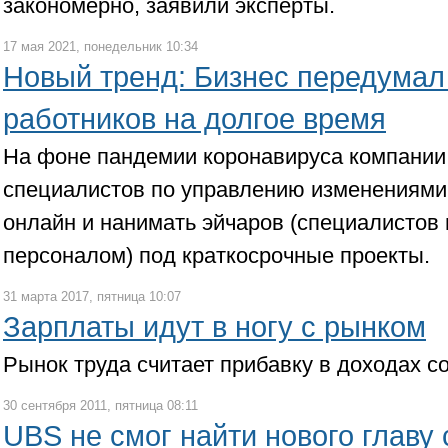
закономерно, заявили эксперты.
17 мая 2021, понедельник 10:34
Новый тренд: Бизнес передумал
работников на долгое время
На фоне пандемии коронавируса компании 
специалистов по управлению изменениями,
онлайн и нанимать эйчаров (специалистов
персоналом) под краткосрочные проекты.
31 марта 2017, пятница 10:07
Зарплаты идут в ногу с рынком
Рынок труда считает прибавку в доходах с
30 сентября 2011, пятница 08:11
UBS не смог найти нового главу