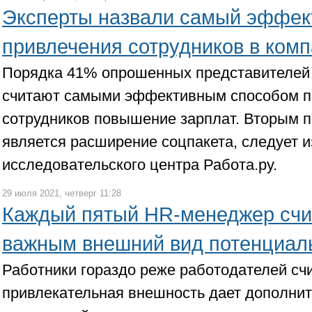
Эксперты назвали самый эффек
привлечения сотрудников в ком
Порядка 41% опрошенных представителей 
считают самыми эффективным способом п
сотрудников повышение зарплат. Вторым 
является расширение соцпакета, следует и
исследовательского центра Работа.ру.
29 июля 2021, четверг 11:28
Каждый пятый HR-менеджер счи
важным внешний вид потенциаль
Работники гораздо реже работодателей счи
привлекательная внешность дает дополни