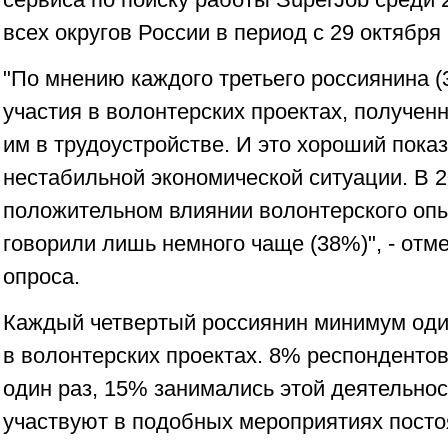
всех округов России в период с 29 октября 
"По мнению каждого третьего россиянина 
участия в волонтерских проектах, получе
им в трудоустройстве. И это хороший пока
нестабильной экономической ситуации. В 2
положительном влиянии волонтерского опы
говорили лишь немного чаще (38%)", - отме
опроса.
Каждый четвертый россиянин минимум оди
в волонтерских проектах. 8% респонденто
один раз, 15% занимались этой деятельнос
участвуют в подобных мероприятиях пост