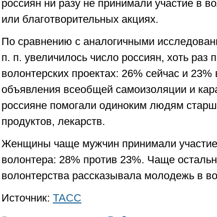
россиян ни разу не принимали участие в в
или благотворительных акциях.
По сравнению с аналогичными исследован
п. п. увеличилось число россиян, хоть раз
волонтерских проектах: 26% сейчас и 23% 
объявления всеобщей самоизоляции и кар
россияне помогали одиноким людям старше
продуктов, лекарств.
Женщины чаще мужчин принимали участие 
волонтера: 28% против 23%. Чаще осталь
волонтерства рассказывала молодежь в воз
Источник:
ТАСС