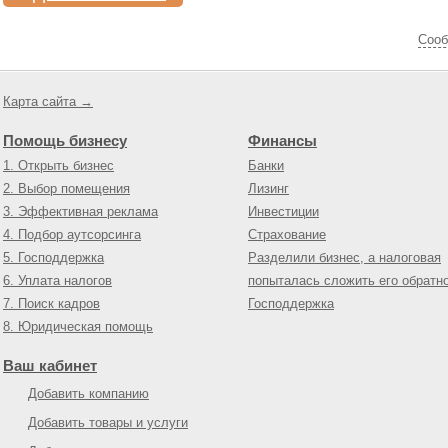
Cооб
Карта сайта →
Помощь бизнесу
Финансы
1. Открыть бизнес
Банки
2. Выбор помещения
Лизинг
3. Эффективная реклама
Инвестиции
4. Подбор аутсорсинга
Страхование
5. Господдержка
Разделили бизнес, а налоговая
6. Уплата налогов
попыталась сложить его обратн
7. Поиск кадров
Господдержка
8. Юридическая помощь
Ваш кабинет
Добавить компанию
Добавить товары и услуги