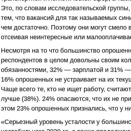
Это, по словам исследовательской группы,
тем, что вакансий для так называемых син
чем достаточно. Поэтому они могут смело 
отсеивая неинтересные или малооплачива
Несмотря на то что большинство опрошенн
респондентов в целом довольны своим ко
обязанностями, 32% — зарплатой и 31% —
16% опрошенных не устраивает на их теку
Чаще всего те, кто не ищет работу, считают
лучше (38%). 24% опасаются, что их не при
этом 23% опрошенных признались, что у них
«Серьезный уровень усталости у большинс