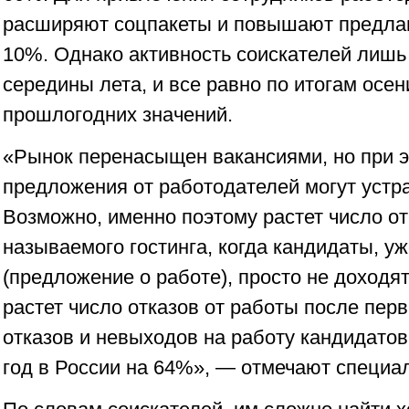
расширяют соцпакеты и повышают предла
10%. Однако активность соискателей лишь
середины лета, и все равно по итогам осе
прошлогодних значений.
«Рынок перенасыщен вакансиями, но при э
предложения от работодателей могут устра
Возможно, именно поэтому растет число отк
называемого гостинга, когда кандидаты, 
(предложение о работе), просто не доходят
растет число отказов от работы после пер
отказов и невыходов на работу кандидатов
год в России на 64%», — отмечают специа