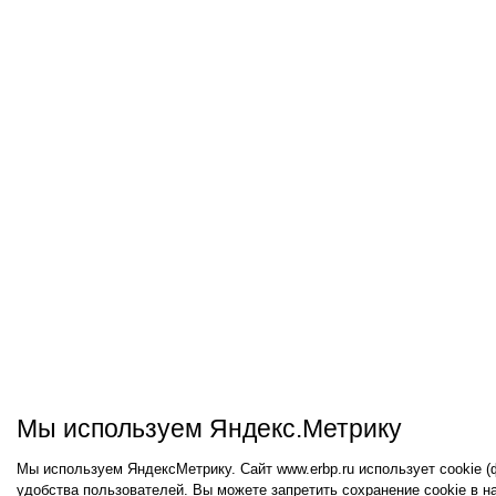
Мы используем Яндекс.Метрику
Мы используем ЯндексМетрику. Сайт www.erbp.ru использует cookie 
удобства пользователей. Вы можете запретить сохранение cookie в н