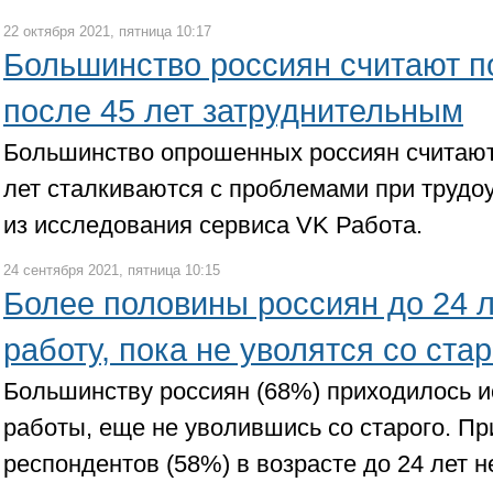
22 октября 2021, пятница 10:17
Большинство россиян считают п
после 45 лет затруднительным
Большинство опрошенных россиян считают
лет сталкиваются с проблемами при трудоу
из исследования сервиса VK Работа.
24 сентября 2021, пятница 10:15
Более половины россиян до 24 л
работу, пока не уволятся со ста
Большинству россиян (68%) приходилось и
работы, еще не уволившись со старого. П
респондентов (58%) в возрасте до 24 лет н