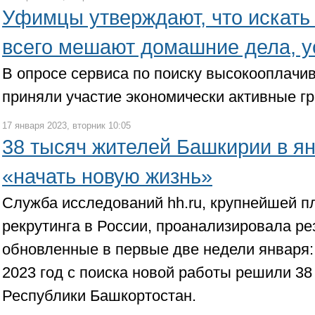
Уфимцы утверждают, что искать
всего мешают домашние дела, у
В опросе сервиса по поиску высокооплачи
приняли участие экономически активные г
17 января 2023, вторник 10:05
38 тысяч жителей Башкирии в я
«начать новую жизнь»
Служба исследований hh.ru, крупнейшей 
рекрутинга в России, проанализировала р
обновленные в первые две недели января: 
2023 год с поиска новой работы решили 38
Республики Башкортостан.