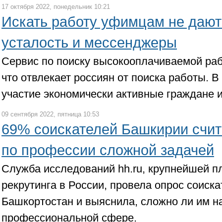
17 октября 2022, понедельник 10:21
Искать работу уфимцам не дают
усталость и мессенджеры
Сервис по поиску высокооплачиваемой ра
что отвлекает россиян от поиска работы. В
участие экономически активные граждане 
09 сентября 2022, пятница 10:53
69% соискателей Башкирии счит
по профессии сложной задачей
Служба исследований hh.ru, крупнейшей 
рекрутинга в России, провела опрос соиск
Башкортостан и выяснила, сложно ли им на
профессиональной сфере.