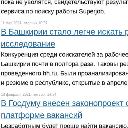
пока не уволятся, свидетельствуют резуль
сервиса по поиску работы Superjob.
11 мая 2021, вторник 10:57
В Башкирии стало легче искать р
исследование
Конкуренция среди соискателей за рабочее
Башкирии почти в полтора раза. Таковы ре
проведенного hh.ru. Были проанализирова
и резюме в республике, открытые в апреле
18 февраля 2021, четверг 14:34
В Госдуму внесен законопроект 
платформе вакансий
Безработным будет проще найти вакансию,