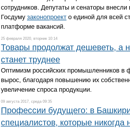
сотрудников. Депутаты и сенаторы внесли 
Госдуму
законопроект
о единой для всей с
платформе вакансий.
25 февраля 2020, вторник 10:14
Товары продолжат дешеветь, а н
станет труднее
Оптимизм российских промышленников в 
вырос, благодаря повышению их собственн
увеличение спроса продукции.
09 августа 2017, среда 09:35
Профессии будущего: в Башкири
специалистов, которые никогда 