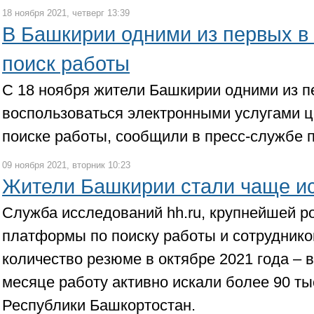
18 ноября 2021, четверг 13:39
В Башкирии одними из первых в
поиск работы
С 18 ноября жители Башкирии одними из п
воспользоваться электронными услугами ц
поиске работы, сообщили в пресс-службе п
09 ноября 2021, вторник 10:23
Жители Башкирии стали чаще ис
Служба исследований hh.ru, крупнейшей р
платформы по поиску работы и сотруднико
количество резюме в октябре 2021 года – в
месяце работу активно искали более 90 т
Республики Башкортостан.