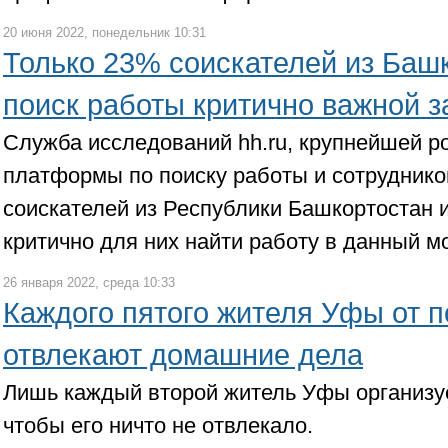
20 июня 2022, понедельник 10:31
Только 23% соискателей из Баш
поиск работы критично важной з
Служба исследований hh.ru, крупнейшей р
платформы по поиску работы и сотруднико
соискателей из Республики Башкортостан 
критично для них найти работу в данный м
26 января 2022, среда 10:33
Каждого пятого жителя Уфы от 
отвлекают домашние дела
Лишь каждый второй житель Уфы организуе
чтобы его ничто не отвлекало.