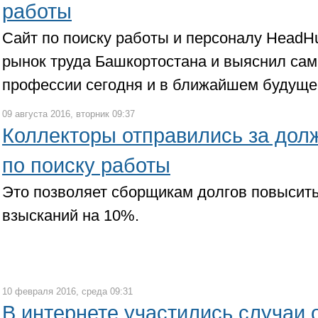
работы
Сайт по поиску работы и персоналу HeadH
рынок труда Башкортостана и выяснил са
профессии сегодня и в ближайшем будуще
09 августа 2016, вторник 09:37
Коллекторы отправились за дол
по поиску работы
Это позволяет сборщикам долгов повысит
взысканий на 10%.
10 февраля 2016, среда 09:31
В интернете участились случаи