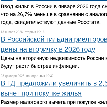
Ввод жилья в России в январе 2026 года сн
что на 26,7% меньше в сравнении с анало
года, свидетельствуют данные Росстата.
13 января 2026, вторник 10:16
В Российской гильдии риелторо
цены на вторичку в 2026 году
Цены на вторичную недвижимость России в 
будут расти быстрее инфляции.
08 декабря 2025, понедельник 10:32
В ГД предложили увеличить в 2,
вычет при покупке жилья
Размер налогового вычета при покупке жил