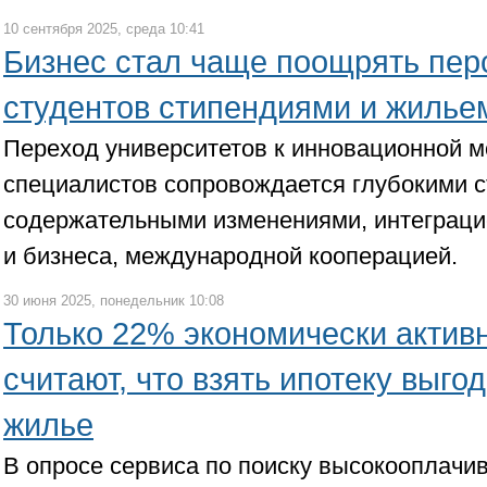
10 сентября 2025, среда 10:41
Бизнес стал чаще поощрять пер
студентов стипендиями и жилье
Переход университетов к инновационной м
специалистов сопровождается глубокими с
содержательными изменениями, интеграци
и бизнеса, международной кооперацией.
30 июня 2025, понедельник 10:08
Только 22% экономически акти
считают, что взять ипотеку выго
жилье
В опросе сервиса по поиску высокооплачи