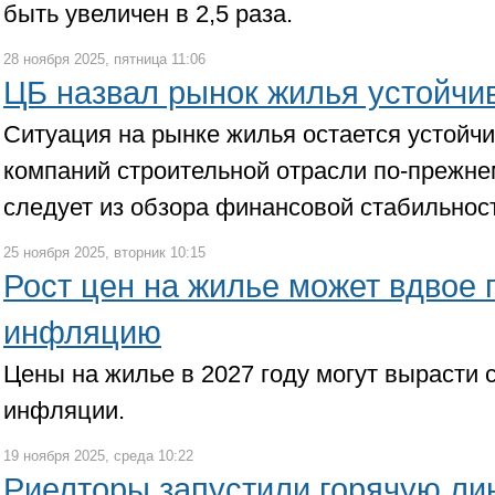
быть увеличен в 2,5 раза.
28 ноября 2025, пятница 11:06
ЦБ назвал рынок жилья устойч
Ситуация на рынке жилья остается устойч
компаний строительной отрасли по-прежн
следует из обзора финансовой стабильнос
25 ноября 2025, вторник 10:15
Рост цен на жилье может вдвое
инфляцию
Цены на жилье в 2027 году могут вырасти
инфляции.
19 ноября 2025, среда 10:22
Риелторы запустили горячую ли