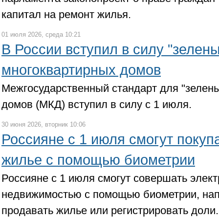
капитал на ремонт жилья.
01 июля 2026, среда 10:21
В России вступил в силу "зелен
многоквартирных домов
Межгосударственный стандарт для "зелен
домов (МКД) вступил в силу с 1 июля.
30 июня 2026, вторник 10:06
Россияне с 1 июля смогут покуп
жилье с помощью биометрии
Россияне с 1 июля смогут совершать элект
недвижимостью с помощью биометрии, нап
продавать жилье или регистрировать доли.