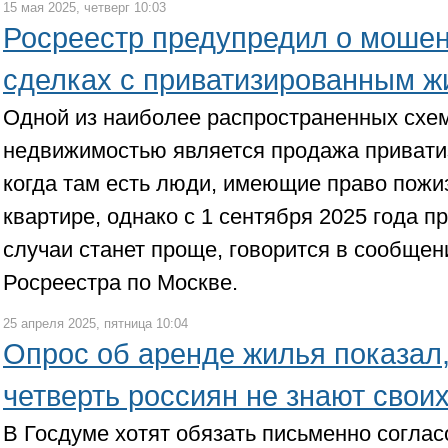
15 мая 2025, четверг 10:03
Росреестр предупредил о мошен
сделках с приватизированным 
Одной из наиболее распространенных схем
недвижимостью является продажа привати
когда там есть люди, имеющие право пожи
квартире, однако с 1 сентября 2025 года п
случаи станет проще, говорится в сообще
Росреестра по Москве.
25 апреля 2025, пятница 10:04
Опрос об аренде жилья показал,
четверть россиян не знают свои
В Госдуме хотят обязать письменно согла