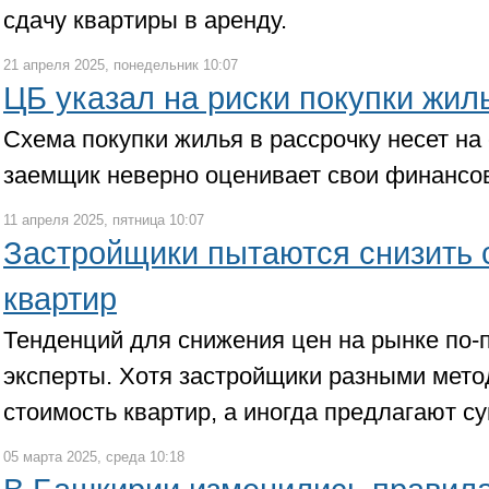
сдачу квартиры в аренду.
21 апреля 2025, понедельник 10:07
ЦБ указал на риски покупки жил
Схема покупки жилья в рассрочку несет на 
заемщик неверно оценивает свои финансо
11 апреля 2025, пятница 10:07
Застройщики пытаются снизить 
квартир
Тенденций для снижения цен на рынке по-
эксперты. Хотя застройщики разными мето
стоимость квартир, а иногда предлагают с
05 марта 2025, среда 10:18