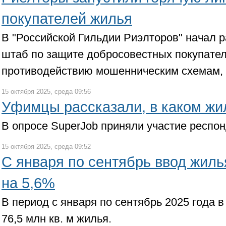
покупателей жилья
В "Российской Гильдии Риэлторов" начал 
штаб по защите добросовестных покупате
противодействию мошенническим схемам, 
15 октября 2025, среда 09:56
Уфимцы рассказали, в каком жи
В опросе SuperJob приняли участие респон
15 октября 2025, среда 09:52
С января по сентябрь ввод жиль
на 5,6%
В период с января по сентябрь 2025 года 
76,5 млн кв. м жилья.