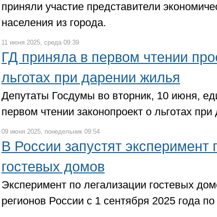
приняли участие представители экономиче
населения из города.
11 июня 2025, среда 09:39
ГД приняла в первом чтении про
льготах при дарении жилья
Депутаты Госдумы во вторник, 10 июня, ед
первом чтении законопроект о льготах при
09 июня 2025, понедельник 09:54
В России запустят эксперимент 
гостевых домов
Эксперимент по легализации гостевых дом
регионов России с 1 сентября 2025 года по