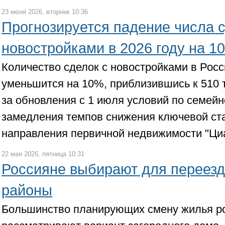
23 июня 2026, вторник 10:36
Прогнозируется падение числа с
новостройками в 2026 году на 1
Количество сделок с новостройками в Росс
уменьшится на 10%, приблизившись к 510 т
за обновления с 1 июля условий по семейн
замедления темпов снижения ключевой ста
направления первичной недвижимости "Ци
22 мая 2026, пятница 10:31
Россияне выбирают для переез
районы
Большинство планирующих смену жилья ро