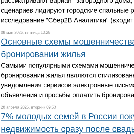
рассматривают вариант загородного дома,
сценариев лидируют городские спальные р
исследование "Сбер2В Аналитики" (входит
08 мая 2026, пятница 10:29
Основные схемы мошенничества
бронировании жилья
Самыми популярными схемами мошенничес
бронировании жилья являются стилизова
уведомления сервисов электронные пись
объявления и просьбы оплатить брониров
28 апреля 2026, вторник 09:53
7% молодых семей в России по
недвижимость сразу после свад