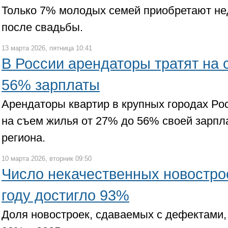
Только 7% молодых семей приобретают не
после свадьбы.
13 марта 2026, пятница 10:41
В России арендаторы тратят на 
56% зарплаты
Арендаторы квартир в крупных городах Рос
на съем жилья от 27% до 56% своей зарпл
региона.
10 марта 2026, вторник 09:50
Число некачественных новострое
году достигло 93%
Доля новостроек, сдаваемых с дефектами,