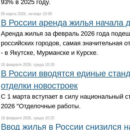
93% в 2025 году.
05 марта 2026, четверг 10:00
В России аренда жилья начала 
Аренда жилья за февраль 2026 года поде
российских городов, самая значительная 
- в Якутске, Мурманске и Курске.
18 февраля 2026, среда 10:29
В России вводятся единые стан
отделки новостроек
С 1 марта вступает в силу национальный с
2026 "Отделочные работы.
18 февраля 2026, среда 10:25
Ввод жилья в России снизился н