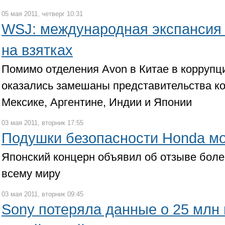
05 мая 2011, четверг 10:31
WSJ: международная экспансия
на взятках
Помимо отделения Avon в Китае в коррупц
оказались замешаны представительства ко
Мексике, Аргентине, Индии и Японии
03 мая 2011, вторник 17:55
Подушки безопасности Honda мо
Японский концерн объявил об отзыве боле
всему миру
03 мая 2011, вторник 09:45
Sony потеряла данные о 25 млн