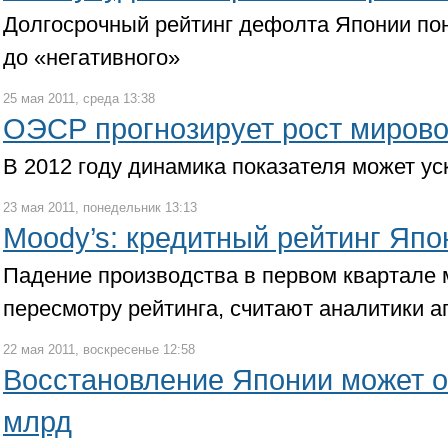
Долгосрочный рейтинг дефолта Японии по
до «негативного»
25 мая 2011, среда 13:38
ОЭСР прогнозирует рост мирово
В 2012 году динамика показателя может ус
23 мая 2011, понедельник 13:13
Moody’s: кредитный рейтинг Япо
Падение производства в первом квартале 
пересмотру рейтинга, считают аналитики а
22 мая 2011, воскресенье 12:58
Восстановление Японии может о
млрд