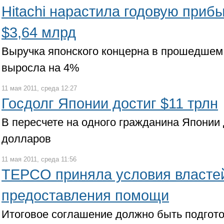
Hitachi нарастила годовую прибы
$3,64 млрд
Выручка японского концерна в прошедшем
выросла на 4%
11 мая 2011, среда 12:27
Госдолг Японии достиг $11 трлн
В пересчете на одного гражданина Японии 
долларов
11 мая 2011, среда 11:56
TEPCO приняла условия власте
предоставления помощи
Итоговое соглашение должно быть подгото