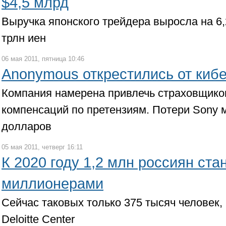
$4,5 млрд
Выручка японского трейдера выросла на 6,
трлн иен
06 мая 2011, пятница 10:46
Anonymous открестились от кибе
Компания намерена привлечь страховщико
компенсаций по претензиям. Потери Sony м
долларов
05 мая 2011, четверг 16:11
К 2020 году 1,2 млн россиян ст
миллионерами
Сейчас таковых только 375 тысяч человек, 
Deloitte Center