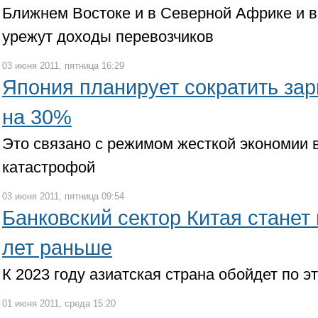
Ближнем Востоке и в Северной Африке и 
урежут доходы перевозчиков
03 июня 2011, пятница 16:29
Япония планирует сократить зар
на 30%
Это связано с режимом жесткой экономии в
катастрофой
03 июня 2011, пятница 09:54
Банковский сектор Китая станет
лет раньше
К 2023 году азиатская страна обойдет по 
01 июня 2011, среда 15:20