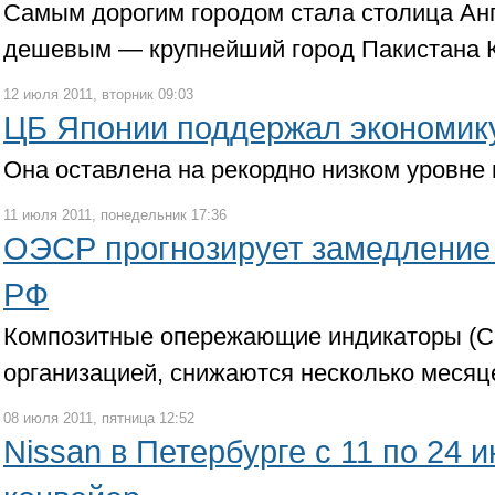
Самым дорогим городом стала столица Ан
дешевым — крупнейший город Пакистана 
12 июля 2011, вторник 09:03
ЦБ Японии поддержал экономику
Она оставлена на рекордно низком уровне 
11 июля 2011, понедельник 17:36
ОЭСР прогнозирует замедление 
РФ
Композитные опережающие индикаторы (CL
организацией, снижаются несколько месяц
08 июля 2011, пятница 12:52
Nissan в Петербурге с 11 по 24 