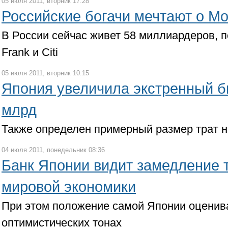
05 июля 2011, вторник 17:28
Российские богачи мечтают о М
В России сейчас живет 58 миллиардеров, п
Frank и Citi
05 июля 2011, вторник 10:15
Япония увеличила экстренный б
млрд
Также определен примерный размер трат н
04 июля 2011, понедельник 08:36
Банк Японии видит замедление 
мировой экономики
При этом положение самой Японии оценива
оптимистических тонах