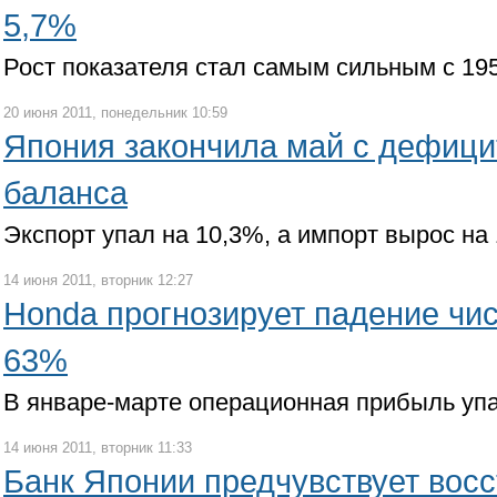
5,7%
Рост показателя стал самым сильным с 19
20 июня 2011, понедельник 10:59
Япония закончила май с дефици
баланса
Экспорт упал на 10,3%, а импорт вырос на
14 июня 2011, вторник 12:27
Honda прогнозирует падение чи
63%
В январе-марте операционная прибыль уп
14 июня 2011, вторник 11:33
Банк Японии предчувствует вос