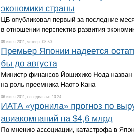
экономики страны
ЦБ опубликовал первый за последние мес
в отношении перспектив развития экономи
09 июня 2011, четверг 08:50
Премьер Японии надеется остать
бы до августа
Министр финансов Йошихико Нода назван
на роль преемника Наото Кана
06 июня 2011, понедельник 10:24
ИАТА «уронила» прогноз по выр
авиакомпаний на $4,6 млрд
По мнению ассоциации, катастрофа в Япон