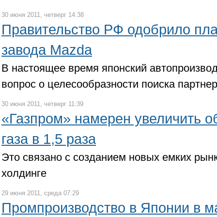
30 июня 2011, четверг 14:38
Правительство РФ одобрило пла
завода Mazda
В настоящее время японский автопроизво
вопрос о целесообразности поиска партнер
30 июня 2011, четверг 11:39
«Газпром» намерен увеличить о
газа в 1,5 раза
Это связано с созданием новых емких рынк
холдинге
29 июня 2011, среда 07:29
Промпроизводство в Японии в м