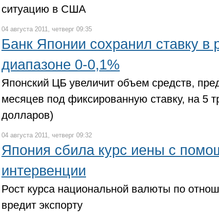
ситуацию в США
04 августа 2011, четверг 09:35
Банк Японии сохранил ставку в 
диапазоне 0-0,1%
Японский ЦБ увеличит объем средств, пре
месяцев под фиксированную ставку, на 5 т
долларов)
04 августа 2011, четверг 09:32
Япония сбила курс иены с пом
интервенции
Рост курса национальной валюты по отнош
вредит экспорту