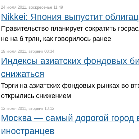
24 июля 2011, воскресенье 11:49
Nikkei: Япония выпустит облига
Правительство планирует сократить госрас
не на 6 трлн, как говорилось ранее
19 июля 2011, вторник 08:34
Индексы азиатских фондовых б
снижаться
Торги на азиатских фондовых рынках во вт
открылись снижением
12 июля 2011, вторник 13:12
Москва — самый дорогой город 
иностранцев