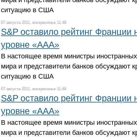
ситуацию в США
07 августа 2011, воскресенье 11:48
S&P оставило рейтинг Франции 
уровне «ААА»
В настоящее время министры иностранных
мира и представители банков обсуждают к
ситуацию в США
07 августа 2011, воскресенье 11:48
S&P оставило рейтинг Франции 
уровне «ААА»
В настоящее время министры иностранных
мира и представители банков обсуждают к