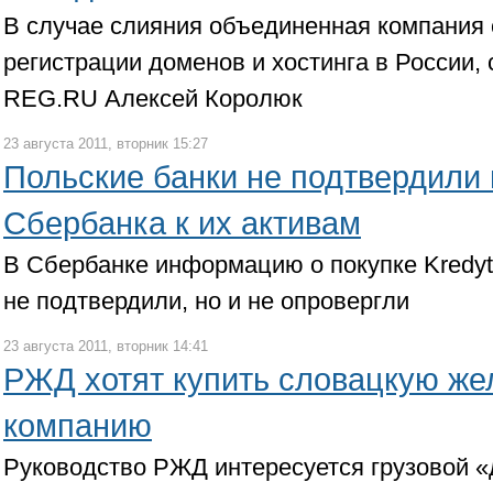
В случае слияния объединенная компания 
регистрации доменов и хостинга в России, 
REG.RU Алексей Королюк
23 августа 2011, вторник 15:27
Польские банки не подтвердили
Сбербанка к их активам
В Сбербанке информацию о покупке Kredyt 
не подтвердили, но и не опровергли
23 августа 2011, вторник 14:41
РЖД хотят купить словацкую ж
компанию
Руководство РЖД интересуется грузовой «