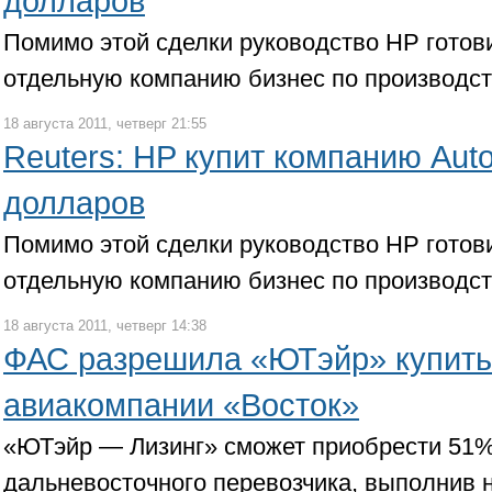
долларов
Помимо этой сделки руководство HP готов
отдельную компанию бизнес по производс
18 августа 2011, четверг 21:55
Reuters: HP купит компанию Aut
долларов
Помимо этой сделки руководство HP готов
отдельную компанию бизнес по производс
18 августа 2011, четверг 14:38
ФАС разрешила «ЮТэйр» купит
авиакомпании «Восток»
«ЮТэйр — Лизинг» сможет приобрести 51%
дальневосточного перевозчика, выполнив 