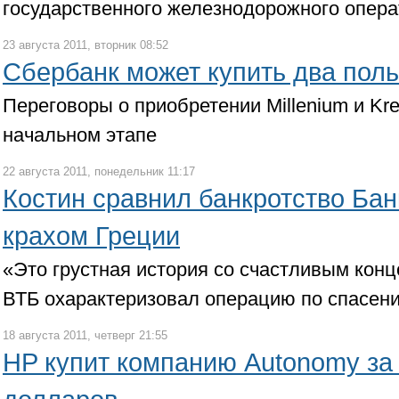
государственного железнодорожного опер
23 августа 2011, вторник 08:52
Сбербанк может купить два поль
Переговоры о приобретении Millenium и Kre
начальном этапе
22 августа 2011, понедельник 11:17
Костин сравнил банкротство Бан
крахом Греции
«Это грустная история со счастливым конц
ВТБ охарактеризовал операцию по спасен
18 августа 2011, четверг 21:55
HP купит компанию Autonomy за