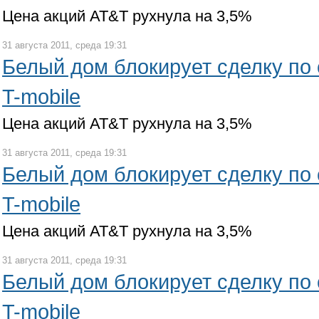
Цена акций AT&T рухнула на 3,5%
31 августа 2011, среда 19:31
Белый дом блокирует сделку по
T-mobile
Цена акций AT&T рухнула на 3,5%
31 августа 2011, среда 19:31
Белый дом блокирует сделку по
T-mobile
Цена акций AT&T рухнула на 3,5%
31 августа 2011, среда 19:31
Белый дом блокирует сделку по
T-mobile