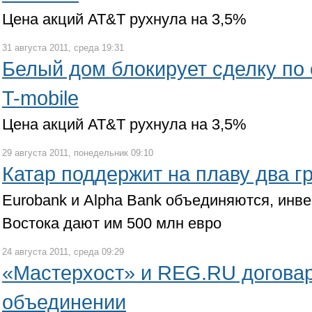
Цена акций AT&T рухнула на 3,5%
31 августа 2011, среда 19:31
Белый дом блокирует сделку по
T-mobile
Цена акций AT&T рухнула на 3,5%
29 августа 2011, понедельник 09:10
Катар поддержит на плаву два г
Eurobank и Alpha Bank объединяются, инв
Востока дают им 500 млн евро
24 августа 2011, среда 09:29
«Мастерхост» и REG.RU догова
объединении