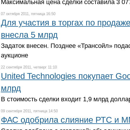
Максимальная цена сделки составила 3 077
07 октября 2011, пятница 16:50
Для участия в торгах по продаж
внесла 5 млрд
Задаток внесен. Позднее «Трансойл» подас
аукционе
22 сентября 2011, четверг 11:10
United Technologies покупает Goo
млрд
В стоимость сделки входит 1,9 млрд долла
09 сентября 2011, пятница 14:50
ФАС одобрила слияние РТС и 