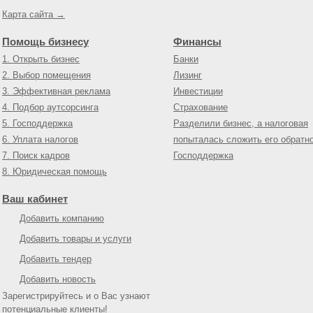
Карта сайта →
Помощь бизнесу
Финансы
1. Открыть бизнес
Банки
2. Выбор помещения
Лизинг
3. Эффективная реклама
Инвестиции
4. Подбор аутсорсинга
Страхование
5. Господдержка
Разделили бизнес, а налоговая
6. Уплата налогов
попыталась сложить его обратн
7. Поиск кадров
Господдержка
8. Юридическая помощь
Ваш кабинет
Добавить компанию
Добавить товары и услуги
Добавить тендер
Добавить новость
Зарегистрируйтесь и о Вас узнают
потенциальные клиенты!