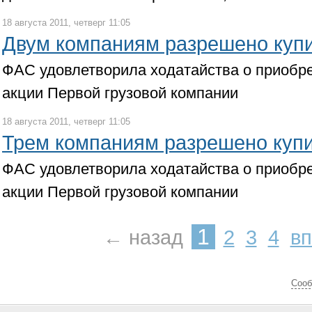
18 августа 2011, четверг 11:05
Двум компаниям разрешено купи
ФАС удовлетворила ходатайства о приобр
акции Первой грузовой компании
18 августа 2011, четверг 11:05
Трем компаниям разрешено купи
ФАС удовлетворила ходатайства о приобр
акции Первой грузовой компании
1
← назад
2
3
4
в
Cооб