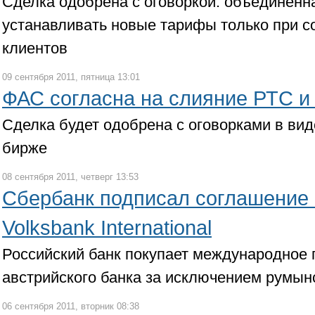
Сделка одобрена с оговоркой: объединенн
устанавливать новые тарифы только при с
клиентов
09 сентября 2011, пятница 13:01
ФАС согласна на слияние РТС 
Сделка будет одобрена с оговорками в ви
бирже
08 сентября 2011, четверг 13:53
Сбербанк подписал соглашение 
Volksbank International
Российский банк покупает международное
австрийского банка за исключением румын
06 сентября 2011, вторник 08:38