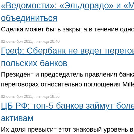
«Ведомости»: «Эльдорадо» и «М
объединиться
Сделка может быть закрыта в течение одно
02 сентября 2011, пятница 20:40
Греф: Сбербанк не ведет перего
польских банков
Президент и председатель правления банк
переговорах относительно поглощения Mille
02 сентября 2011, пятница 18:36
ЦБ РФ: топ-5 банков займут бол
активам
Их доля превысит этот знаковый уровень в