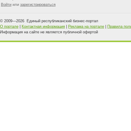
Войти
или
зарегистрироваться
© 2009—
2026
Единый республиканский бизнес-портал
О портале
|
Контактная информация
|
Реклама на портале
|
Правила пол
Информация на сайте не является публичной офертой