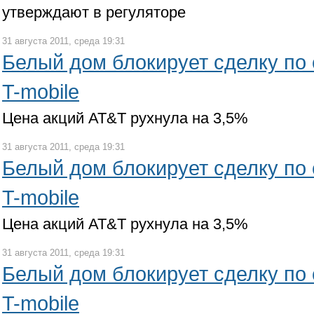
утверждают в регуляторе
31 августа 2011, среда 19:31
Белый дом блокирует сделку по
T-mobile
Цена акций AT&T рухнула на 3,5%
31 августа 2011, среда 19:31
Белый дом блокирует сделку по
T-mobile
Цена акций AT&T рухнула на 3,5%
31 августа 2011, среда 19:31
Белый дом блокирует сделку по
T-mobile