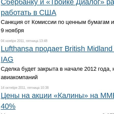
Сбербанку и «Тройке Диалог» р
работать в США
Санкция от Комиссии по ценным бумагам 
9 ноября
04 ноября 2011, пятница 13:48
Lufthansa продает British Midlan
IAG
Сделка будет закрыта в начале 2012 года,
авиакомпаний
14 октября 2011, пятница 10:38
Цены на акции «Калины» на ММ
40%