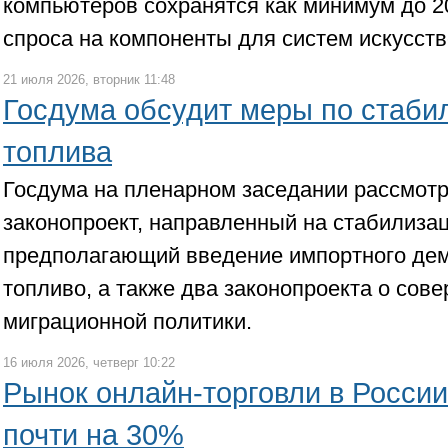
компьютеров сохранятся как минимум до 20
спроса на компоненты для систем искусств
21 июля 2026, вторник 11:48
Госдума обсудит меры по стаби
топлива
Госдума на пленарном заседании рассмотр
законопроект, направленный на стабилиза
предполагающий введение импортного де
топливо, а также два законопроекта о сов
миграционной политики.
16 июля 2026, четверг 10:22
Рынок онлайн-торговли в России
почти на 30%