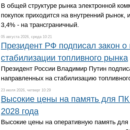
В общей структуре рынка электронной ком
покупок приходится на внутренний рынок,
3,4% - на трансграничный.
05 августа 2026, среда 10:21
Президент РФ подписал закон о
стабилизации топливного рынка
Президент России Владимир Путин подписа
направленных на стабилизацию топливног
23 июля 2026, четверг 10:29
Высокие цены на память для ПК
2028 года
Высокие цены на оперативную память для