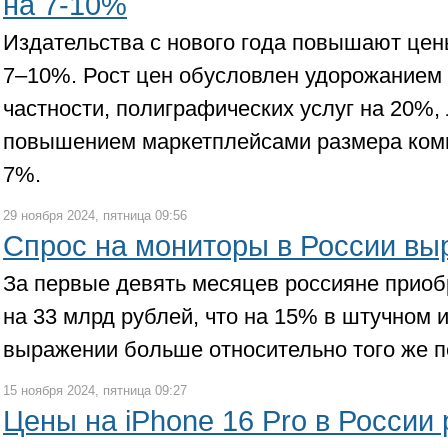
на 7-10%
Издательства с нового года повышают цен
7–10%. Рост цен обусловлен удорожанием
частности, полиграфических услуг на 20%, 
повышением маркетплейсами размера коми
7%.
29 ноября 2024, пятница 09:56
Спрос на мониторы в России вы
За первые девять месяцев россияне приоб
на 33 млрд рублей, что на 15% в штучном 
выражении больше относительно того же п
15 ноября 2024, пятница 09:27
Цены на iPhone 16 Pro в России