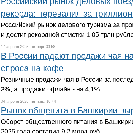
Российский рынок деловых поез
рекорда: перевалил за триллион
Российский рынок делового туризма за пр
и достиг рекордной отметки 1,05 трлн рубле
17 апреля 2025, четверг 09:58
В России падают продажи чая н
спроса на кофе
Розничные продажи чая в России за послед
3%, а продажи офлайн - на 4,1%.
04 апреля 2025, пятница 10:44
Рынок общепита в Башкирии вы
Оборот общественного питания в Башкир
2025 года составил 9,2 млрд руб.