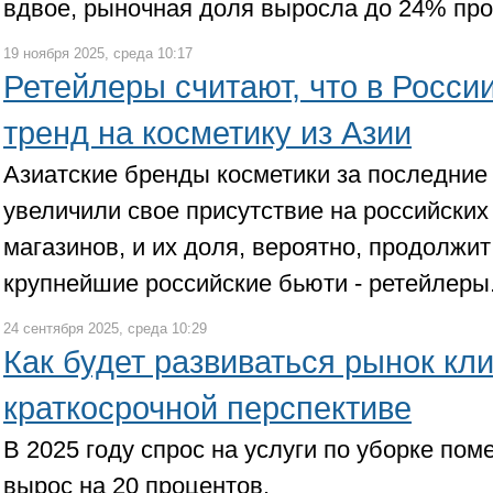
вдвое, рыночная доля выросла до 24% про
19 ноября 2025, среда 10:17
Ретейлеры считают, что в Росси
тренд на косметику из Азии
Азиатские бренды косметики за последние 
увеличили свое присутствие на российских
магазинов, и их доля, вероятно, продолжит
крупнейшие российские бьюти - ретейлеры
24 сентября 2025, среда 10:29
Как будет развиваться рынок кли
краткосрочной перспективе
В 2025 году спрос на услуги по уборке по
вырос на 20 процентов.