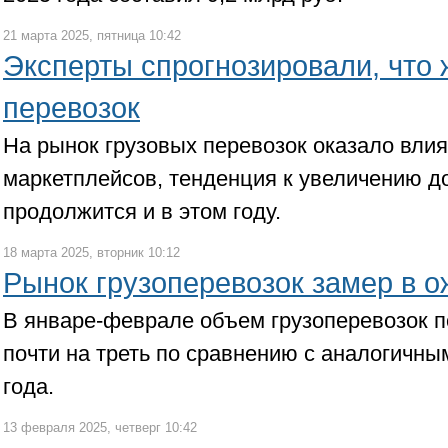
21 марта 2025, пятница 10:42
Эксперты спрогнозировали, что 
перевозок
На рынок грузовых перевозок оказало вли
маркетплейсов, тенденция к увеличению 
продолжится и в этом году.
18 марта 2025, вторник 10:12
Рынок грузоперевозок замер в 
В январе-феврале объем грузоперевозок 
почти на треть по сравнению с аналогичн
года.
13 февраля 2025, четверг 10:42