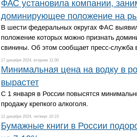
ФАС установила компании, зан
доминирующее положение на ры
В шести федеральных округах ФАС выявил
положение которых можно признать доми
свинины. Об этом сообщает пресс-служба 
17 декабря 2024, вторник 11:00
Минимальная цена на водку в ро
вырастет
С 1 января в России повысятся минималь
продажу крепкого алкоголя.
12 декабря 2024, четверг 10:23
Бумажные книги в России подоро