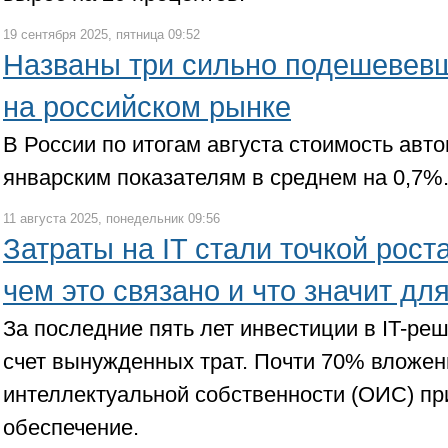
19 сентября 2025, пятница 09:52
Названы три сильно подешевев
на российском рынке
В России по итогам августа стоимость авт
январским показателям в среднем на 0,7%
11 августа 2025, понедельник 09:56
Затраты на IT стали точкой рост
чем это связано и что значит дл
За последние пять лет инвестиции в IT-ре
счет вынужденных трат. Почти 70% вложен
интеллектуальной собственности (ОИС) п
обеспечение.