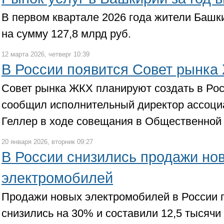
В первом квартале 2026 года жители Башк
на сумму 127,8 млрд руб.
12 марта 2026, четверг 10:39
В России появится Совет рынка
Совет рынка ЖКХ планируют создать в Росс
сообщил исполнительный директор ассоци
Геллер в ходе совещания в Общественной 
20 января 2026, вторник 09:27
В России снизились продажи но
электромобилей
Продажи новых электромобилей в России п
снизились на 30% и составили 12,5 тысячи