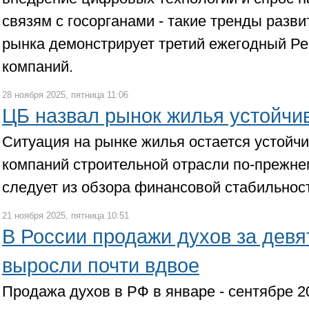
связям с госорганами - такие тренды разв
рынка демонстрирует третий ежегодный Ре
компаний.
28 ноября 2025, пятница 11:06
ЦБ назвал рынок жилья устойч
Ситуация на рынке жилья остается устойч
компаний строительной отрасли по-прежн
следует из обзора финансовой стабильнос
21 ноября 2025, пятница 10:51
В России продажи духов за девя
выросли почти вдвое
Продажа духов в РФ в январе - сентябре 2