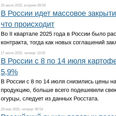
29 июля 2025, вторник 09:59
В России идет массовое закрыти
что происходит
Во II квартале 2025 года в России было ра
контракта, тогда как новых соглашений за
17 июля 2025, четверг 10:02
В России с 8 по 14 июля картоф
5,9%
В России с 8 по 14 июля снизились цены 
продукцию, больше всего подешевели свек
огурцы, следует из данных Росстата.
29 мая 2025, четверг 09:54