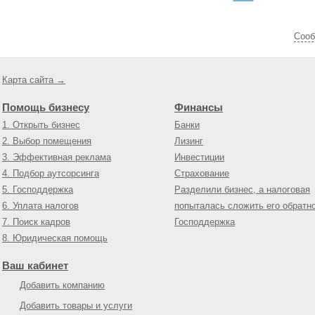
Cооб
Карта сайта →
Помощь бизнесу
Финансы
1. Открыть бизнес
Банки
2. Выбор помещения
Лизинг
3. Эффективная реклама
Инвестиции
4. Подбор аутсорсинга
Страхование
5. Господдержка
Разделили бизнес, а налоговая
6. Уплата налогов
попыталась сложить его обратн
7. Поиск кадров
Господдержка
8. Юридическая помощь
Ваш кабинет
Добавить компанию
Добавить товары и услуги