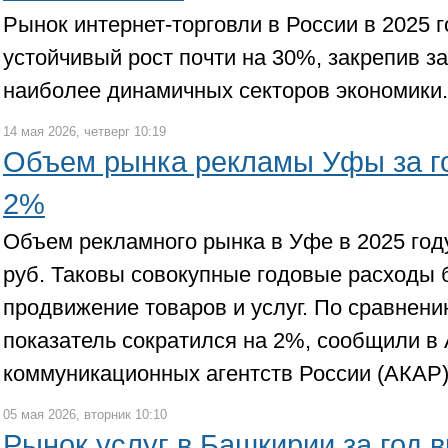
Рынок интернет-торговли в России в 2025 
устойчивый рост почти на 30%, закрепив за
наиболее динамичных секторов экономики.
14 мая 2026, четверг 10:19
Объем рынка рекламы Уфы за го
2%
Объем рекламного рынка в Уфе в 2025 год
руб. Таковы совокупные годовые расходы 
продвижение товаров и услуг. По сравнени
показатель сократился на 2%, сообщили в
коммуникационных агентств России (АКАР)
05 мая 2026, вторник 10:10
Рынок услуг в Башкирии за год 