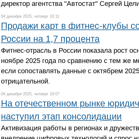
директор агентства "Автостат" Сергей Цели
04 декабря 2025, четверг 10:11
Продажи карт в фитнес-клубы с
России на 1,7 процента
Фитнес-отрасль в России показала рост ос
ноябре 2025 года по сравнению с тем же м
если сопоставлять данные с октябрем 2025
отрицательной.
04 декабря 2025, четверг 10:07
На отечественном рынке юридич
наступил этап консолидации
Активизация работы в регионах и дружест
внедрение цифровых технологий и спрос н