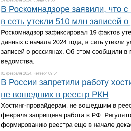
14 февраля 2024, среда 09:58
В Роскомнадзоре заявили, что с
в сеть утекли 510 млн записей о
Роскомнадзор зафиксировал 19 фактов ут
данных с начала 2024 года, в сеть утекли 
записей о россиянах. Об этом сообщили в
ведомства.
01 февраля 2024, четверг 09:54
В России запретили работу хост
не вошедших в реестр РКН
Хостинг-провайдерам, не вошедшим в реес
февраля запрещена работа в РФ. Регулято
формированию реестра еще в начале дека