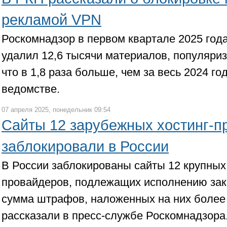
рекламой VPN
Роскомнадзор в первом квартале 2025 год
удалил 12,6 тысячи материалов, популяр
что в 1,8 раза больше, чем за весь 2024 го
ведомстве.
07 апреля 2025, понедельник 09:54
Сайты 12 зарубежных хостинг-п
заблокировали в России
В России заблокированы сайты 12 крупных
провайдеров, подлежащих исполнению зак
сумма штрафов, наложенных на них более 
рассказали в пресс-службе Роскомнадзора