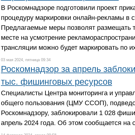
В Роскомнадзоре подготовили проект прик
процедуру маркировки онлайн-рекламы в с
Предлагаемые меры позволят размещать 
месте на усмотрение рекламораспространи
трансляции можно будет маркировать по и
03 мая 2024, пятница 09:34
Роскомнадзор за апрель заблок
тыс. фишинговых ресурсов
Специалисты Центра мониторинга и управл
общего пользования (ЦМУ ССОП), подвед
Роскомнадзору, заблокировали 1 028 фиши
апрель 2024 года. Об этом сообщается на 