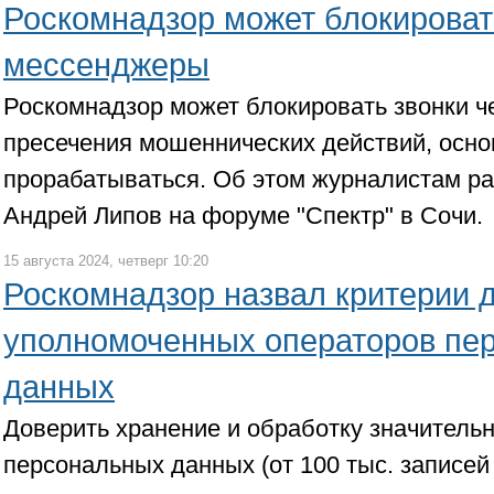
Роскомнадзор может блокироват
мессенджеры
Роскомнадзор может блокировать звонки 
пресечения мошеннических действий, осно
прорабатываться. Об этом журналистам р
Андрей Липов на форуме "Спектр" в Сочи.
15 августа 2024, четверг 10:20
Роскомнадзор назвал критерии 
уполномоченных операторов пе
данных
Доверить хранение и обработку значитель
персональных данных (от 100 тыс. записе