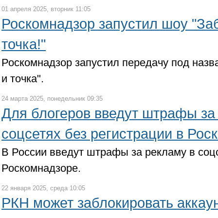
01 апреля 2025, вторник 11:05
Роскомнадзор запустил шоу "Заб
точка!"
Роскомнадзор запустил передачу под назв
и точка".
24 марта 2025, понедельник 09:35
Для блогеров введут штрафы за
соцсетях без регистрации в Рос
В России введут штрафы за рекламу в соцс
Роскомнадзоре.
22 января 2025, среда 10:05
РКН может заблокировать аккау