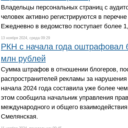
Владельцы персональных страниц с аудито
человек активно регистрируются в перечне
Ежедневно в ведомство поступает более 1,
13 ноября 2024, среда 09:29
РКН с начала года оштрафовал б
млн рублей
Сумма штрафов в отношении блогеров, по
распространителей рекламы за нарушения 
начала 2024 года составила уже более чем
этом сообщила начальник управления прав
международного и общего взаимодействия
Смелянская.