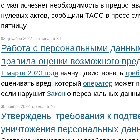
с мая исчезнет необходимость в предоста
нулевых актов, сообщили ТАСС в пресс-с
пятницу.
02 декабря 2022, пятница 16:23
Работа с персональными данны
правила оценки возможного вре
1 марта 2023 года
начнут действовать
треб
оценивать вред, который
оператор
может п
если нарушит
Закон
о персональных данны
30 ноября 2022, среда 16:46
Утверждены требования к подт
уничтожения персональных дан