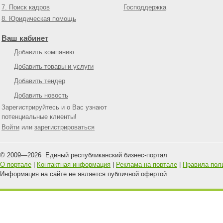
7. Поиск кадров
Господдержка
8. Юридическая помощь
Ваш кабинет
Добавить компанию
Добавить товары и услуги
Добавить тендер
Добавить новость
Зарегистрируйтесь и о Вас узнают
потенциальные клиенты!
Войти
или
зарегистрироваться
© 2009—
2026
Единый республиканский бизнес-портал
О портале
|
Контактная информация
|
Реклама на портале
|
Правила пол
Информация на сайте не является публичной офертой