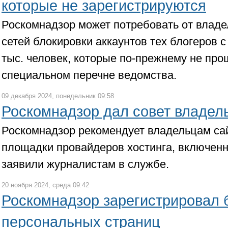
которые не зарегистрируются
Роскомнадзор может потребовать от влад
сетей блокировки аккаунтов тех блогеров с
тыс. человек, которые по-прежнему не про
специальном перечне ведомства.
09 декабря 2024, понедельник 09:58
Роскомнадзор дал совет владел
Роскомнадзор рекомендует владельцам сай
площадки провайдеров хостинга, включенн
заявили журналистам в службе.
20 ноября 2024, среда 09:42
Роскомнадзор зарегистрировал 
персональных страниц