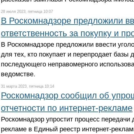
28 июля 2023, пятница 10:07
В Роскомнадзоре предложили вв
ответственность за покупку и п
В Роскомнадзоре предложили ввести уголо
для тех, кто покупает и перепродает базы 
последующего неправомерного использова
ведомстве.
31 марта 2023, пятница 10:14
Роскомнадзор сообщил об упро
отчетности по интернет-рекламе
Роскомнадзор упростит процесс передачи 
рекламе в Единый реестр интернет-реклам