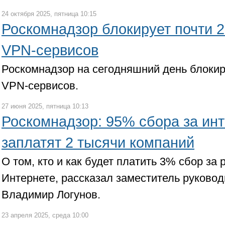
24 октября 2025, пятница 10:15
Роскомнадзор блокирует почти 
VPN-сервисов
Роскомнадзор на сегодняшний день блокир
VPN-сервисов.
27 июня 2025, пятница 10:13
Роскомнадзор: 95% сбора за ин
заплатят 2 тысячи компаний
О том, кто и как будет платить 3% сбор з
Интернете, рассказал заместитель руково
Владимир Логунов.
23 апреля 2025, среда 10:00