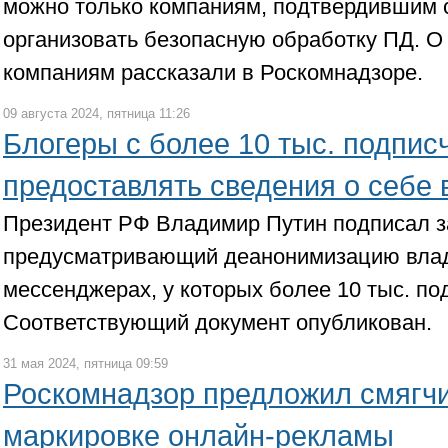
можно только компаниям, подтвердившим 
организовать безопасную обработку ПД. О
компаниям рассказали в Роскомнадзоре.
09 августа 2024, пятница 11:26
Блогеры с более 10 тыс. подпис
предоставлять сведения о себе 
Президент РФ Владимир Путин подписал з
предусматривающий деанонимизацию влад
мессенджерах, у которых более 10 тыс. по
Соответствующий документ опубликован.
31 мая 2024, пятница 09:59
Роскомнадзор предложил смягчи
маркировке онлайн-рекламы