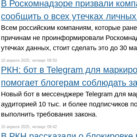
В Роскомнадзоре призвали комп
сообщить о всех утечках личны
Всем российским компаниям, которые ране
причинам не проинформировали Роскомна
утечках данных, стоит сделать это до 30 ма
10 апреля 2025, четверг 09:50
РКН: бот в Telegram для маркир
помогает блогерам соблюдать з
Новый бот в мессенджере Telegram для ма
аудиторией 10 тыс. и более подписчиков п
выполнить требования закона.
10 апреля 2025, четверг 09:42
В РКН рассказали о блокировке 