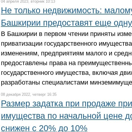
04 апреля 2023, вторник 10:13
Не только недвижимость: малом
Башкирии предоставят еще одну
В Башкирии в первом чтении приняты изме
приватизации государственного имущества
изменениям, предприятиям малого и средн
предоставлены права на преимущественны
государственного имущества, включая дви
разработаны специалистами минземимуще
08 декабря 2022, четверг 16:35
Размер задатка при продаже пр
имущества по начальной цене д
снижен с 20% до 10%