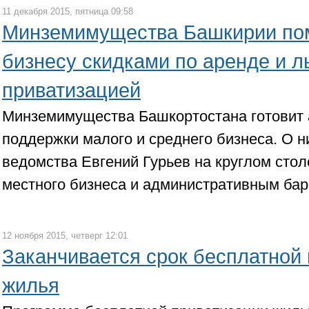
11 декабря 2015, пятница 09:58
Минземимущества Башкирии по
бизнесу скидками по аренде и л
приватизацией
Минземимущества Башкортостана готовит
поддержки малого и среднего бизнеса. О н
ведомства Евгений Гурьев на круглом сто
местного бизнеса и административным бар
12 ноября 2015, четверг 12:01
Заканчивается срок бесплатной
жилья