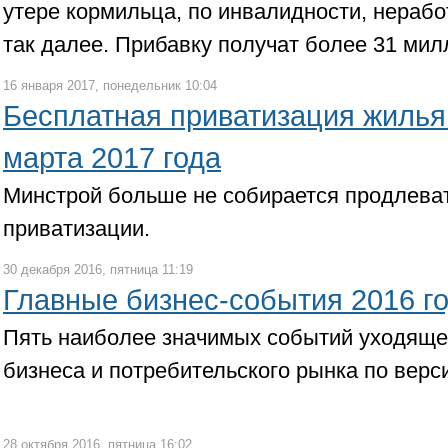
утере кормильца, по инвалидности, нера
так далее. Прибавку получат более 31 мил
16 января 2017, понедельник 10:04
Бесплатная приватизация жилья
марта 2017 года
Минстрой больше не собирается продлеват
приватизации.
30 декабря 2016, пятница 11:19
Главные бизнес-события 2016 г
Пять наиболее значимых событий уходяще
бизнеса и потребительского рынка по верс
28 октября 2016, пятница 16:02