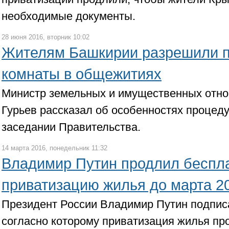
необходимые документы.
28 июня 2016, вторник 10:02
Жителям Башкирии разрешили п
комнаты в общежитиях
Министр земельных и имущественных отн
Гурьев рассказал об особенностях процед
заседании Правительства.
14 марта 2016, понедельник 11:32
Владимир Путин продлил беспл
приватизацию жилья до марта 2
Президент России Владимир Путин подпис
согласно которому приватизация жилья пр