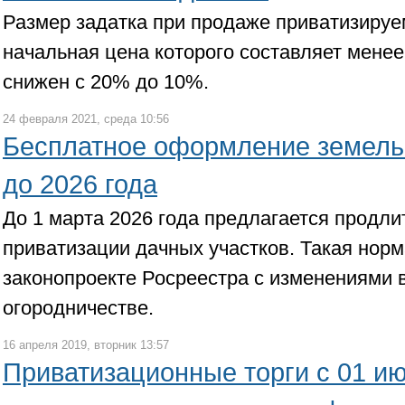
Размер задатка при продаже приватизируе
начальная цена которого составляет менее
снижен с 20% до 10%.
24 февраля 2021, среда 10:56
Бесплатное оформление земель
до 2026 года
До 1 марта 2026 года предлагается продли
приватизации дачных участков. Такая норм
законопроекте Росреестра с изменениями в
огородничестве.
16 апреля 2019, вторник 13:57
Приватизационные торги с 01 ию