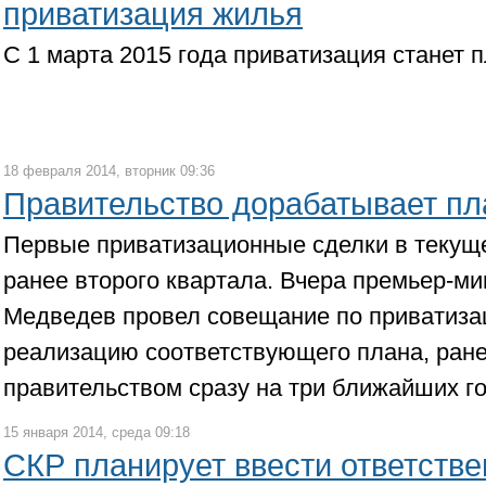
приватизация жилья
С 1 марта 2015 года приватизация станет п
18 февраля 2014, вторник 09:36
Правительство дорабатывает пл
Первые приватизационные сделки в текуще
ранее второго квартала. Вчера премьер-м
Медведев провел совещание по приватизац
реализацию соответствующего плана, ране
правительством сразу на три ближайших го
15 января 2014, среда 09:18
СКР планирует ввести ответстве