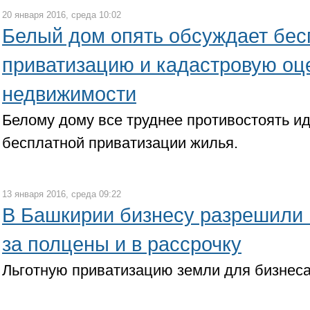
20 января 2016, среда 10:02
Белый дом опять обсуждает бе
приватизацию и кадастровую оц
недвижимости
Белому дому все труднее противостоять и
бесплатной приватизации жилья.
13 января 2016, среда 09:22
В Башкирии бизнесу разрешили
за полцены и в рассрочку
Льготную приватизацию земли для бизнеса