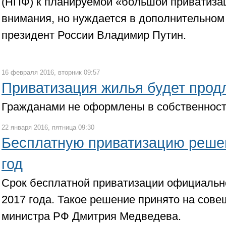
(НПФ) к планируемой «большой приватиза
внимания, но нуждается в дополнительном 
президент России Владимир Путин.
16 февраля 2016, вторник 09:57
Приватизация жилья будет прод
Гражданами не оформлены в собственност
22 января 2016, пятница 09:30
Бесплатную приватизацию реше
год
Срок бесплатной приватизации официальн
2017 года. Такое решение принято на сове
министра РФ Дмитрия Медведева.