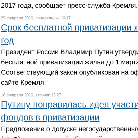
2017 года, сообщает пресс-служба Кремля
29 февраля 2016, понедельник 16:17
Срок бесплатной приватизации 
год
Президент России Владимир Путин утверд
бесплатной приватизации жилья до 1 марта
Соответствующий закон опубликован на о
сайте Кремля.
16 февраля 2016, вторник 13:27
Путину понравилась идея участ
фондов в приватизации
Предложение о допуске негосударственны