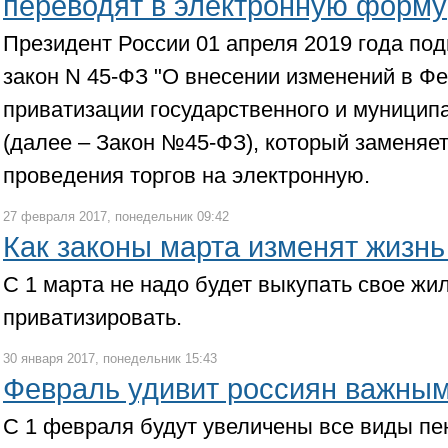
переводят в электронную форму
Президент России 01 апреля 2019 года п
закон N 45-ФЗ "О внесении изменений в Ф
приватизации государственного и муницип
(далее – Закон №45-ФЗ), который заменя
проведения торгов на электронную.
27 февраля 2017, понедельник 09:42
Как законы марта изменят жизнь
С 1 марта не надо будет выкупать свое жи
приватизировать.
30 января 2017, понедельник 15:43
Февраль удивит россиян важны
С 1 февраля будут увеличены все виды пенс