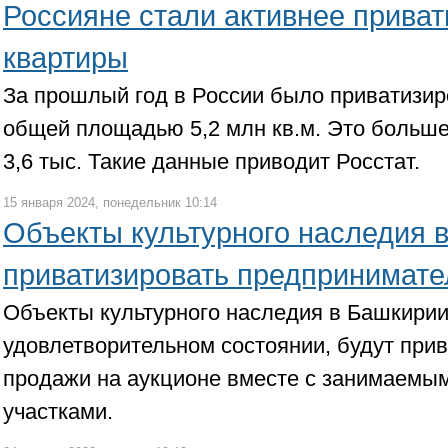
Россияне стали активнее приват
квартиры
За прошлый год в России было приватизир
общей площадью 5,2 млн кв.м. Это больше,
3,6 тыс. Такие данные приводит Росстат.
15 января 2024, понедельник 10:14
Объекты культурного наследия 
приватизировать предпринимате
Объекты культурного наследия в Башкирии
удовлетворительном состоянии, будут при
продажи на аукционе вместе с занимаемы
участками.