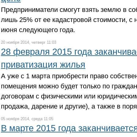
Предприниматели смогут взять землю в со
лишь 25% от ее кадастровой стоимости, с 
июня следующего года.
20 ноября 2014, четверг 11:03
28 февраля 2015 года заканчива
приватизация жилья
А уже с 1 марта приобрести право собстве
помещения можно будет только по гражда
договорам с физическими или юридическим
продажа, дарение и другие), а также в пор
05 ноября 2014, среда 11:05
В марте 2015 года заканчиваетс