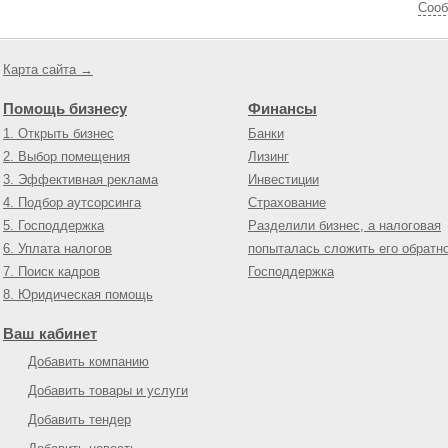
Cооб
Карта сайта →
Помощь бизнесу
Финансы
1. Открыть бизнес
Банки
2. Выбор помещения
Лизинг
3. Эффективная реклама
Инвестиции
4. Подбор аутсорсинга
Страхование
5. Господдержка
Разделили бизнес, а налоговая
6. Уплата налогов
попыталась сложить его обратн
7. Поиск кадров
Господдержка
8. Юридическая помощь
Ваш кабинет
Добавить компанию
Добавить товары и услуги
Добавить тендер