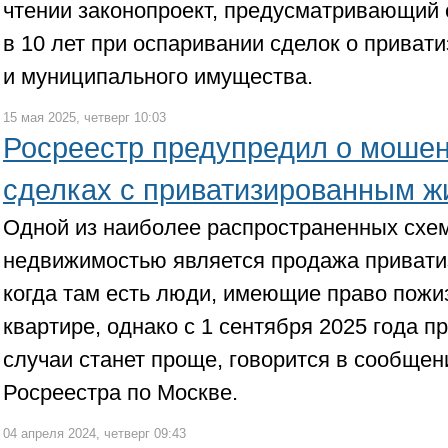
чтении законопроект, предусматривающий 
в 10 лет при оспаривании сделок о приват
и муниципального имущества.
15 мая 2025, четверг 10:03
Росреестр предупредил о мошен
сделках с приватизированным 
Одной из наиболее распространенных схем
недвижимостью является продажа привати
когда там есть люди, имеющие право пожи
квартире, однако с 1 сентября 2025 года п
случаи станет проще, говорится в сообще
Росреестра по Москве.
04 апреля 2024, четверг 09:43