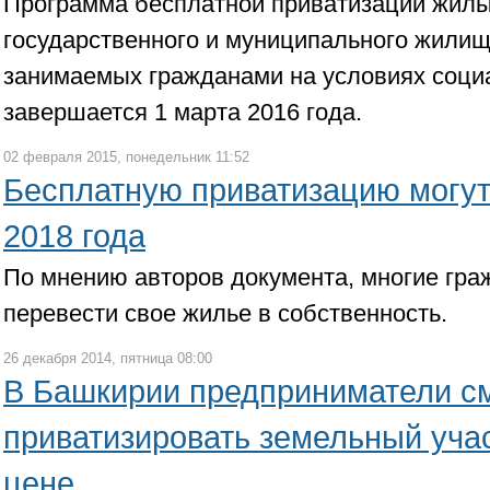
Программа бесплатной приватизации жил
государственного и муниципального жилищ
занимаемых гражданами на условиях соци
завершается 1 марта 2016 года.
02 февраля 2015, понедельник 11:52
Бесплатную приватизацию могут
2018 года
По мнению авторов документа, многие гра
перевести свое жилье в собственность.
26 декабря 2014, пятница 08:00
В Башкирии предприниматели с
приватизировать земельный учас
цене