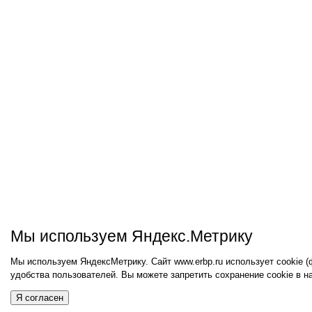
Мы используем Яндекс.Метрику
Мы используем ЯндексМетрику. Сайт www.erbp.ru использует cookie 
удобства пользователей. Вы можете запретить сохранение cookie в н
Я согласен