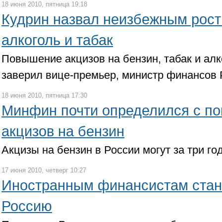
18 июня 2010, пятница 19:18
Кудрин назвал неизбежным рост
алкоголь и табак
Повышение акцизов на бензин, табак и ал
заверил вице-премьер, министр финансов 
18 июня 2010, пятница 17:30
Минфин почти определился с п
акцизов на бензин
Акцизы на бензин в России могут за три го
17 июня 2010, четверг 10:27
Иностранным финансистам стане
Россию