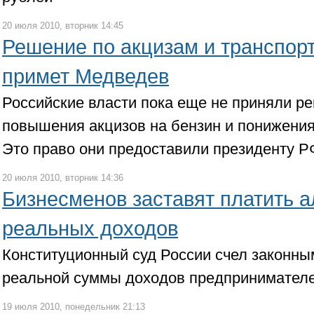
20 июля 2010, вторник 14:45
Решение по акцизам и транспор
примет Медведев
Российские власти пока еще не приняли р
повышения акцизов на бензин и понижения
Это право они предоставили президенту Р
20 июля 2010, вторник 14:36
Бизнесменов заставят платить 
реальных доходов
Конституционный суд России счел законны
реальной суммы доходов предпринимател
19 июля 2010, понедельник 21:13