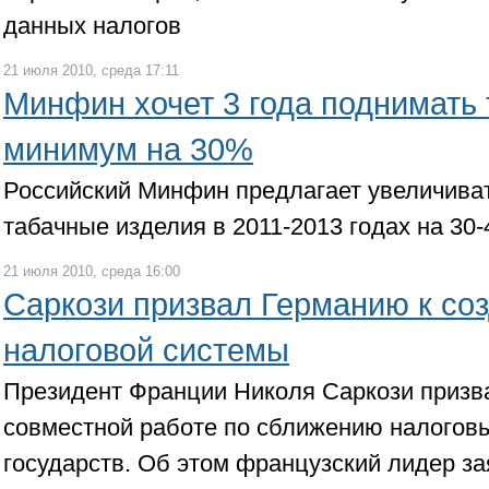
данных налогов
21 июля 2010, среда 17:11
Минфин хочет 3 года поднимать
минимум на 30%
Российский Минфин предлагает увеличиват
табачные изделия в 2011-2013 годах на 30-
21 июля 2010, среда 16:00
Саркози призвал Германию к со
налоговой системы
Президент Франции Николя Саркози призв
совместной работе по сближению налогов
государств. Об этом французский лидер за