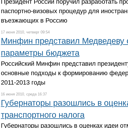
Президент России поручил разработать пр
паспортно-визовых процедур для иностра
въезжающих в Россию
17 июня 2010, четверг 09:54
Минфин представил Медведеву 
параметры бюджета
Российский Минфин представил президен
основные подходы к формированию федер
2011-2013 годы
16 июня 2010, среда 16:37
Губернаторы разошлись в оценк
транспортного налога
Губернаторы разошлись в оценках идеи от