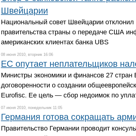
Швейцарии
Национальный совет Швейцарии отклонил
правительства страны о передаче США ин
американских клиентах банка UBS
08 июня 2010, вторник 16:06
ЕС опутает неплательщиков нал
Министры экономики и финансов 27 стран 
договоренности о создании общеевропейск
Eurofisc. Ее цель — сбор недоимок по упл
07 июня 2010, понедельник 11:05
Германия готова сокращать арм
Правительство Германии проводит консул