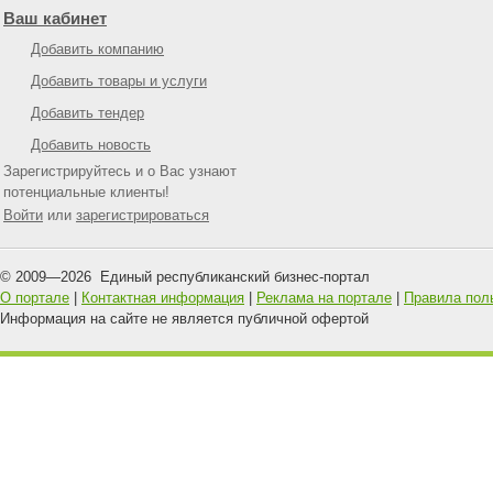
Ваш кабинет
Добавить компанию
Добавить товары и услуги
Добавить тендер
Добавить новость
Зарегистрируйтесь и о Вас узнают
потенциальные клиенты!
Войти
или
зарегистрироваться
© 2009—
2026
Единый республиканский бизнес-портал
О портале
|
Контактная информация
|
Реклама на портале
|
Правила пол
Информация на сайте не является публичной офертой