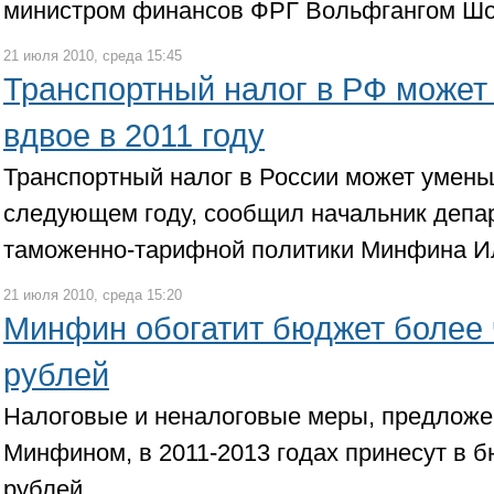
министром финансов ФРГ Вольфгангом Ш
21 июля 2010, среда 15:45
Транспортный налог в РФ может
вдвое в 2011 году
Транспортный налог в России может уменьш
следующем году, сообщил начальник депа
таможенно-тарифной политики Минфина И
21 июля 2010, среда 15:20
Минфин обогатит бюджет более
рублей
Налоговые и неналоговые меры, предложе
Минфином, в 2011-2013 годах принесут в 
рублей