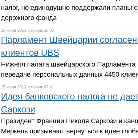
налог, но единодушно поддержали планы с
дорожного фонда
15 июня 2010, вторник 18:30
Парламент Швейцарии согласе
клиентов UBS
Нижняя палата швейцарского Парламента 
передаче персональных данных 4450 клие
15 июня 2010, вторник 08:41
Идея банковского налога не дае
Саркози
Президент Франции Николя Саркози и кан
Меркель призывают вернуться к идее глоб