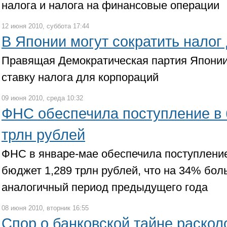
налога и налога на финансовые операции
12 июня 2010, суббота 17:44
В Японии могут сократить налог
Правящая Демократическая партия Японии
ставку налога для корпораций
09 июня 2010, среда 10:32
ФНС обеспечила поступление в 
трлн рублей
ФНС в январе-мае обеспечила поступлени
бюджет 1,289 трлн рублей, что на 34% бол
аналогичный период предыдущего года
08 июня 2010, вторник 16:55
Спор о банковской тайне раскол