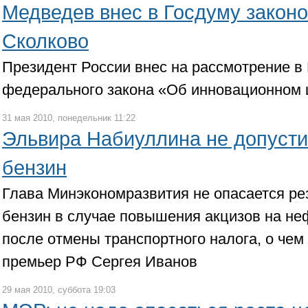
Медведев внес в Госдуму законо
Сколково
Президент России внес на рассмотрение в
федерального закона «Об инновационном 
31 мая 2010, понедельник 11:22
Эльвира Набиуллина не допусти
бензин
Глава Минэкономразвития не опасается рез
бензин в случае повышения акцизов на не
после отмены транспортного налога, о чем
премьер РФ Сергея Иванов
29 мая 2010, суббота 19:03