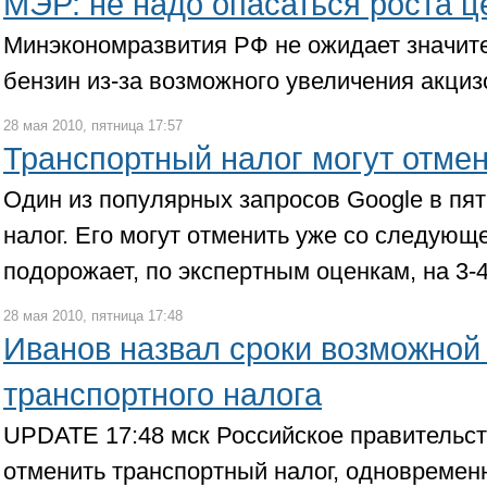
МЭР: не надо опасаться роста ц
Минэкономразвития РФ не ожидает значите
бензин из-за возможного увеличения акци
28 мая 2010, пятница 17:57
Транспортный налог могут отмен
Один из популярных запросов Google в пя
налог. Его могут отменить уже со следующе
подорожает, по экспертным оценкам, на 3-4
28 мая 2010, пятница 17:48
Иванов назвал сроки возможной
транспортного налога
UPDATE 17:48 мск Российское правительст
отменить транспортный налог, одновремен