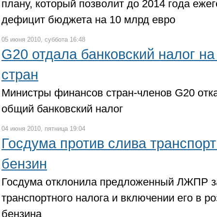
плану, который позволит до 2014 года еже
дефицит бюджета на 10 млрд евро
05 июня 2010, суббота 16:48
G20 отдала банковский налог на
стран
Министры финансов стран-членов G20 отка
общий банковский налог
04 июня 2010, пятница 19:04
Госдума против слива транспорт
бензин
Госдума отклонила предложенный ЛЖПР за
транспортного налога и включении его в р
бензина