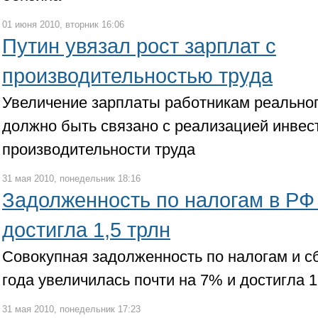
01 июня 2010, вторник 16:06
Путин увязал рост зарплат с
производительностью труда
Увеличение зарплаты работникам реальног
должно быть связано с реализацией инвес
производительности труда
31 мая 2010, понедельник 18:16
Задолженность по налогам в РФ 
достигла 1,5 трлн
Совокупная задолженность по налогам и сб
года увеличилась почти на 7% и достигла 1
31 мая 2010, понедельник 17:23