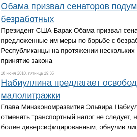
Обама призвал сенаторов подум
безработных
Президент США Барак Обама призвал сена
предложенные им меры по борьбе с безра
Республиканцы на протяжении нескольких
принятие закона
18 июня 2010, пятница 19:35
Набиуллина предлагает освобод
малолитражки
Глава Минэкономразвития Эльвира Набиулл
отменять транспортный налог не следует, 
более диверсифицированным, обнулив ли