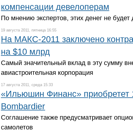
компенсации девелоперам
По мнению экспертов, этих денег не будет
19 августа 2011, пятница 16:55
На МАКС-2011 заключено контра
на $10 млрд
Самый значительный вклад в эту сумму в
авиастроительная корпорация
17 августа 2011, среда 15:33
«Ильюшин Финанс» приобретет 
Bombardier
Соглашение также предусматривает опцион
самолетов