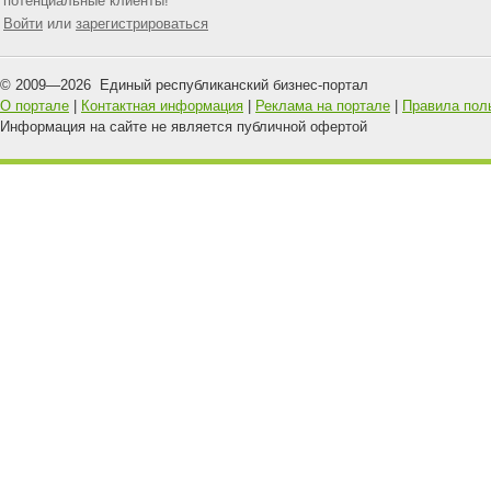
потенциальные клиенты!
Войти
или
зарегистрироваться
© 2009—
2026
Единый республиканский бизнес-портал
О портале
|
Контактная информация
|
Реклама на портале
|
Правила пол
Информация на сайте не является публичной офертой