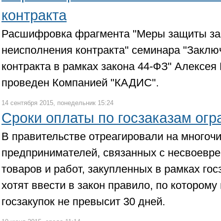
контракта
Расшифровка фрагмента "Меры защиты зак
неисполнения контракта" семинара "Заклю
контракта в рамках закона 44-ФЗ" Алексея
проведен Компанией "КАДИС".
14 сентября 2015, понедельник 15:24
Сроки оплаты по госзаказам огр
В правительстве отреагировали на много
предпринимателей, связанных с несвоевре
товаров и работ, закупленных в рамках гос
хотят ввести в закон правило, по котором
госзакупок не превысит 30 дней.