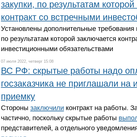
закупки, по результатам которой
контракт со встречными инвест
Установлены дополнительные требования к
по результатам которой заключается контр
инвестиционными обязательствами
07 июля 2022, четверг 15:08
ВС РФ: скрытые работы надо оп
госзаказчика не приглашали на 
приемку
Стороны
заключили
контракт на работы. З
частично, поскольку скрытые работы
выпо
представителей, а отдельного уведомлени