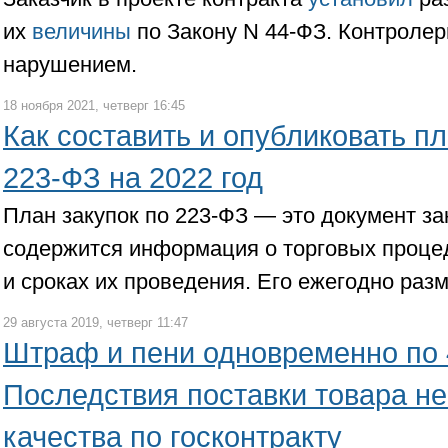
их
величины
по Закону N 44-ФЗ. Контроле
нарушением.
18 ноября 2021, четверг 16:45
Как составить и опубликовать пл
223-ФЗ на 2022 год
План закупок по 223-ФЗ — это документ за
содержится информация о торговых проце
и сроках их проведения. Его ежегодно ра
29 августа 2019, четверг 11:47
Штраф и пени одновременно по 
Последствия поставки товара н
качества по госконтракту