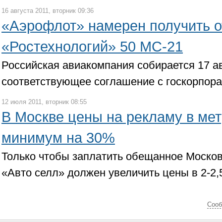
16 августа 2011, вторник 09:36
«Аэрофлот» намерен получить о
«Ростехнологий» 50 МС-21
Российская авиакомпания собирается 17 а
соответствующее соглашение с госкорпор
12 июля 2011, вторник 08:55
В Москве цены на рекламу в мет
минимум на 30%
Только чтобы заплатить обещанное Москов
«Авто селл» должен увеличить цены в 2-2,
Cооб