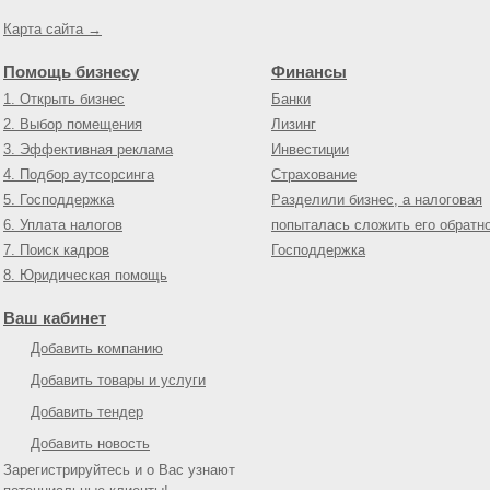
Карта сайта →
Помощь бизнесу
Финансы
1. Открыть бизнес
Банки
2. Выбор помещения
Лизинг
3. Эффективная реклама
Инвестиции
4. Подбор аутсорсинга
Страхование
5. Господдержка
Разделили бизнес, а налоговая
6. Уплата налогов
попыталась сложить его обратн
7. Поиск кадров
Господдержка
8. Юридическая помощь
Ваш кабинет
Добавить компанию
Добавить товары и услуги
Добавить тендер
Добавить новость
Зарегистрируйтесь и о Вас узнают