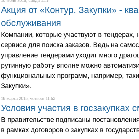
10 июня 2015, среда 11:14
Акция от «Контур. Закупки» - кв
обслуживания
Компании, которые участвуют в тендерах,
сервисе для поиска заказов. Ведь на само
управление тендерами уходит много драгоц
рутинную работу вполне можно автоматиз
функциональных программ, например, таких
Закупки».
19 марта 2015, четверг 11:53
Условия участия в госзакупках 
В правительстве подписаны постановлени
в рамках договоров о закупках в государс