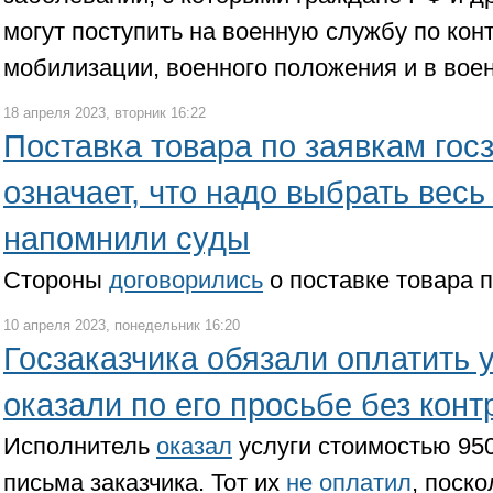
могут поступить на военную службу по кон
мобилизации, военного положения и в вое
18 апреля 2023, вторник 16:22
Поставка товара по заявкам гос
означает, что надо выбрать весь
напомнили суды
Стороны
договорились
о поставке товара п
10 апреля 2023, понедельник 16:20
Госзаказчика обязали оплатить 
оказали по его просьбе без конт
Исполнитель
оказал
услуги стоимостью 950
письма заказчика. Тот их
не оплатил
, поск