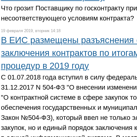
Что грозит Поставщику по госконтракту при
несоответствующего условиям контракта?
19 февраля 2019, вторник 14:18
В ЕИС размещены разъяснения 
заключения контрактов по итога
процедур в 2019 году
С 01.07.2018 года вступил в силу федерал
31.12.2017 N 504-ФЗ "О внесении изменен
"О контрактной системе в сфере закупок то
обеспечения государственных и муниципал
Закон №504-ФЗ), который ввел не только 
закупок, но и единый порядок заключения к