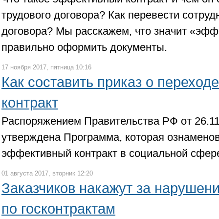
трудового договора? Как перевести сотру
договора? Мы расскажем, что значит «эфф
правильно оформить документы.
17 ноября 2017, пятница 10:16
Как составить приказ о переход
контракт
Распоряжением Правительства РФ от 26.11
утверждена Программа, которая ознамено
эффективный контракт в социальной сфер
01 августа 2017, вторник 12:20
Заказчиков накажут за нарушен
по госконтрактам