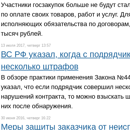
Участники госзакупок больше не будут ста
по оплате своих товаров, работ и услуг. Дл
исполняющих обязательства по договорам
тысяч рублей.
13 июля 2017, четверг 13:57
ВС РФ указал, когда с подрядчи
несколько штрафов
В обзоре практики применения Закона №4
указал, что если подрядчик совершил нес
нарушений контракта, то можно взыскать 
них после обнаружения.
30 июня 2016, четверг 16:22
Меры защиты заказчика от неис