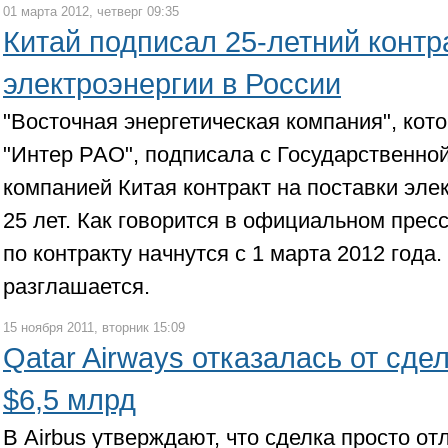
01 марта 2012, четверг 09:35
Китай подписал 25-летний контр
электроэнергии в России
"Восточная энергетическая компания", кото
"Интер РАО", подписала с Государственно
компанией Китая контракт на поставки эле
25 лет. Как говорится в официальном прес
по контракту начнутся с 1 марта 2012 года
разглашается.
15 ноября 2011, вторник 15:09
Qatar Airways отказалась от сдел
$6,5 млрд
В Airbus утверждают, что сделка просто о