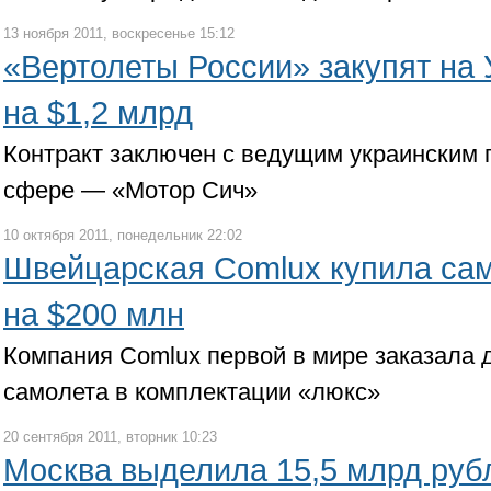
13 ноября 2011, воскресенье 15:12
«Вертолеты России» закупят на 
на $1,2 млрд
Контракт заключен с ведущим украинским 
сфере — «Мотор Сич»
10 октября 2011, понедельник 22:02
Швейцарская Comlux купила сам
на $200 млн
Компания Comlux первой в мире заказала 
самолета в комплектации «люкс»
20 сентября 2011, вторник 10:23
Москва выделила 15,5 млрд руб