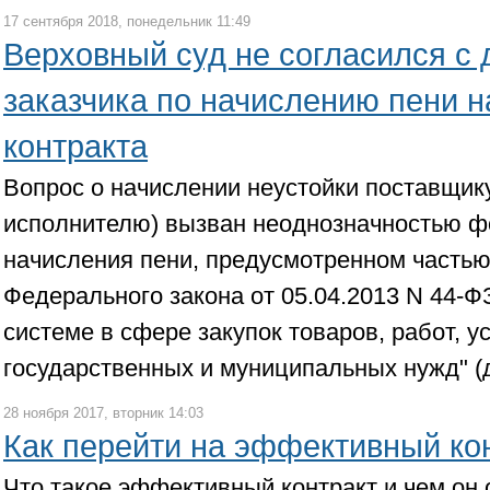
17 сентября 2018, понедельник 11:49
Верховный суд не согласился с
заказчика по начислению пени 
контракта
Вопрос о начислении неустойки поставщику
исполнителю) вызван неоднозначностью ф
начисления пени, предусмотренном частью 
Федерального закона от 05.04.2013 N 44-Ф
системе в сфере закупок товаров, работ, у
государственных и муниципальных нужд" (
28 ноября 2017, вторник 14:03
Как перейти на эффективный ко
Что такое эффективный контракт и чем он 