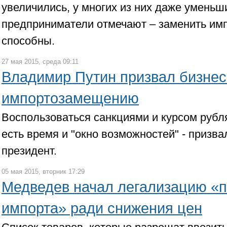
увеличились, у многих из них даже уменьш
предприниматели отмечают – заменить им
способны.
27 мая 2015, среда 09:11
Владимир Путин призвал бизнес
импортозамещению
Воспользоваться санкциями и курсом рубля
есть время и "окно возможностей" - призв
президент.
05 мая 2015, вторник 17:29
Медведев начал легализацию «
импорта» ради снижения цен