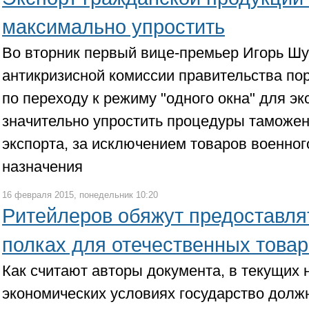
максимально упростить
Во вторник первый вице-премьер Игорь Шу
антикризисной комиссии правительства пор
по переходу к режиму "одного окна" для эк
значительно упростить процедуры таможе
экспорта, за исключением товаров военног
назначения
16 февраля 2015, понедельник 10:20
Ритейлеров обяжут предоставля
полках для отечественных това
Как считают авторы документа, в текущих 
экономических условиях государство дол