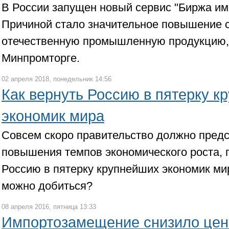
В России запущен новый сервис "Биржа и
Причиной стало значительное повышение 
отечественную промышленную продукцию,
Минпромторге.
02 апреля 2018, понедельник 14:56
Как вернуть Россию в пятерку к
экономик мира
Совсем скоро правительство должно предс
повышения темпов экономического роста, 
Россию в пятерку крупнейших экономик мира
можно добиться?
08 апреля 2016, пятница 13:33
Импортозамещение снизило цен