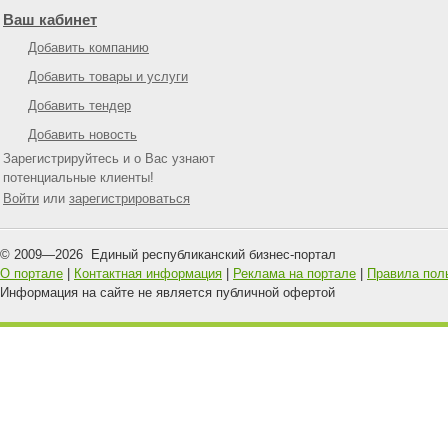
Ваш кабинет
Добавить компанию
Добавить товары и услуги
Добавить тендер
Добавить новость
Зарегистрируйтесь и о Вас узнают
потенциальные клиенты!
Войти
или
зарегистрироваться
© 2009—
2026
Единый республиканский бизнес-портал
О портале
|
Контактная информация
|
Реклама на портале
|
Правила пол
Информация на сайте не является публичной офертой