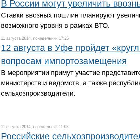
В России могут увеличить ввоз
Ставки ввозных пошлин планируют увелич
возможного уровня в рамках ВТО.
11 августа 2014, понедельник 17:26
12 августа в Уфе пройдет «круг
вопросам импортозамещения
В мероприятии примут участие представи
министерств и ведомств, а также республи
сельхозпроизводители.
11 августа 2014, понедельник 11:03
Российские сельхозпроизводите