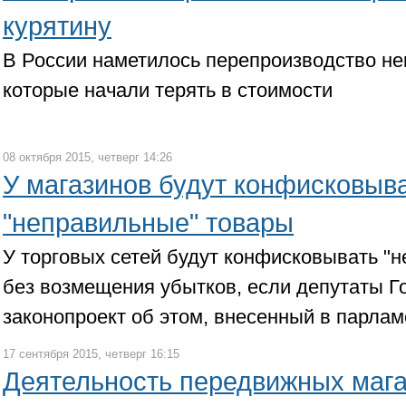
курятину
В России наметилось перепроизводство не
которые начали терять в стоимости
08 октября 2015, четверг 14:26
У магазинов будут конфисковыв
"неправильные" товары
У торговых сетей будут конфисковывать "
без возмещения убытков, если депутаты 
законопроект об этом, внесенный в парлам
17 сентября 2015, четверг 16:15
Деятельность передвижных мага