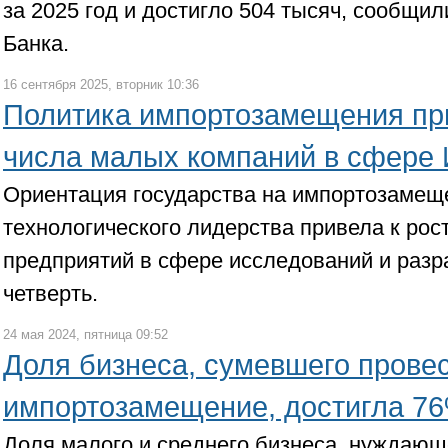
за 2025 год и достигло 504 тысяч, сообщил
Банка.
16 сентября 2025, вторник 10:36
Политика импортозамещения при
числа малых компаний в сфере
Ориентация государства на импортозамещ
технологического лидерства привела к рос
предприятий в сфере исследований и разра
четверть.
24 мая 2024, пятница 09:52
Доля бизнеса, сумевшего прове
импортозамещение, достигла 7
Доля малого и среднего бизнеса, нуждающ