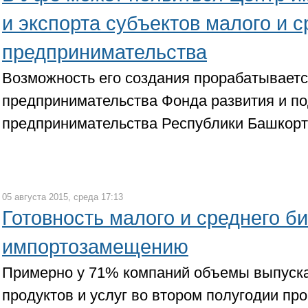
и экспорта субъектов малого и с
предпринимательства
Возможность его создания прорабатывает
предпринимательства Фонда развития и п
предпринимательства Республики Башкорт
05 августа 2015, среда 17:13
Готовность малого и среднего би
импортозамещению
Примерно у 71% компаний объемы выпуска
продуктов и услуг во втором полугодии пр