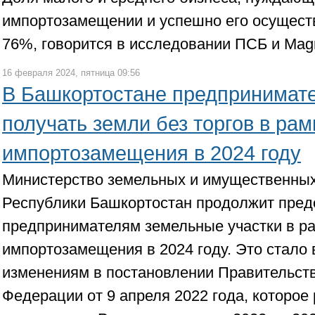
импортозамещении и успешно его осущест
76%, говорится в исследовании ПСБ и Mag
16 февраля 2024, пятница 09:56
В Башкортостане предпринимат
получать земли без торгов в рам
импортозамещения в 2024 году
Министерство земельных и имущественны
Республики Башкортостан продолжит пред
предпринимателям земельные участки в р
импортозамещения в 2024 году. Это стало
изменениям в постановлении Правительст
Федерации от 9 апреля 2022 года, которое