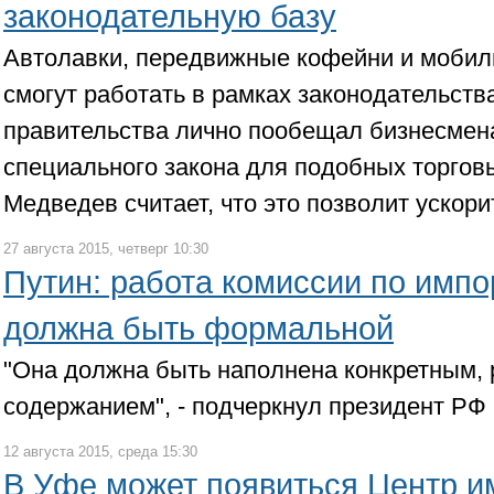
законодательную базу
Автолавки, передвижные кофейни и мобил
смогут работать в рамках законодательства
правительства лично пообещал бизнесмен
специального закона для подобных торгов
Медведев считает, что это позволит ускор
27 августа 2015, четверг 10:30
Путин: работа комиссии по имп
должна быть формальной
"Она должна быть наполнена конкретным,
содержанием", - подчеркнул президент РФ
12 августа 2015, среда 15:30
В Уфе может появиться Центр 