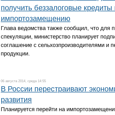
получить беззалоговые кредиты
импортозамещению
Глава ведомства также сообщил, что для
спекуляции, министерство планирует подп
соглашение с сельхозпроизводителями и 
продукции.
06 августа 2014, среда 14:55
В России перестраивают эконом
развития
Планируется перейти на импортозамещение