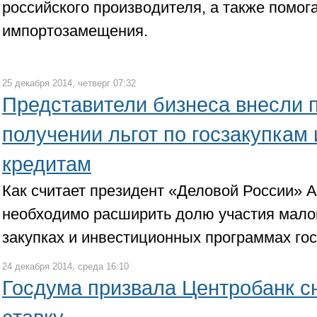
российского производителя, а также помог
импортозамещения.
25 декабря 2014, четверг 07:32
Представители бизнеса внесли 
получении льгот по госзакупкам 
кредитам
Как считает президент «Деловой России» А
необходимо расширить долю участия малог
закупках и инвестиционных программах го
24 декабря 2014, среда 16:10
Госдума призвала Центробанк с