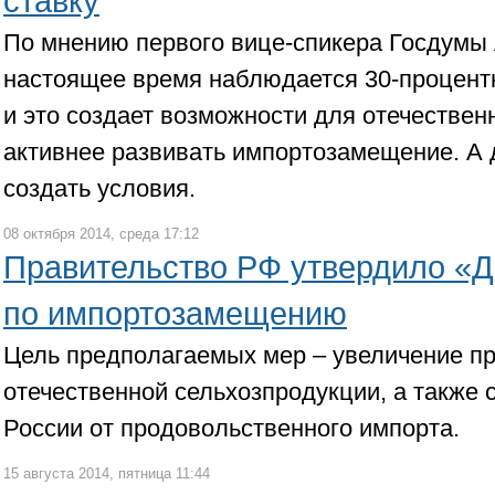
ставку
По мнению первого вице-спикера Госдумы 
настоящее время наблюдается 30-процент
и это создает возможности для отечестве
активнее развивать импортозамещение. А 
создать условия.
08 октября 2014, среда 17:12
Правительство РФ утвердило «
по импортозамещению
Цель предполагаемых мер – увеличение п
отечественной сельхозпродукции, а также
России от продовольственного импорта.
15 августа 2014, пятница 11:44