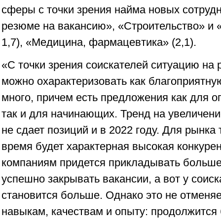
сферы с точки зрения найма новых сотрудн
резюме на вакансию», «Строительство» и 
1,7), «Медицина, фармацевтика» (2,1).
«С точки зрения соискателей ситуацию на
можно охарактеризовать как благоприятну
много, причем есть предложения как для 
так и для начинающих. Тренд на увеличени
не сдает позиций и в 2022 году. Для рынка
время будет характерная высокая конкурен
компаниям придется прикладывать больше
успешно закрывать вакансии, а вот у соис
становится больше. Однако это не отменяе
навыкам, качествам и опыту: продолжится 