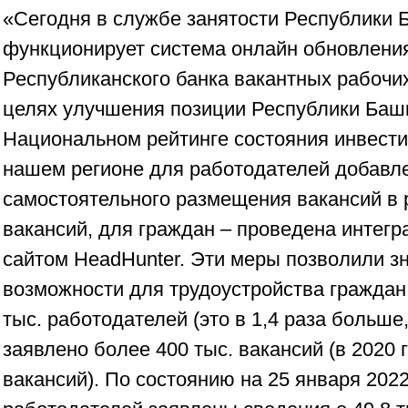
«Сегодня в службе занятости Республики 
функционирует система онлайн обновлени
Республиканского банка вакантных рабочих 
целях улучшения позиции Республики Баш
Национальном рейтинге состояния инвести
нашем регионе для работодателей добавл
самостоятельного размещения вакансий в 
вакансий, для граждан – проведена интегр
сайтом HeadHunter. Эти меры позволили з
возможности для трудоустройства граждан. 
тыс. работодателей (это в 1,4 раза больше
заявлено более 400 тыс. вакансий (в 2020 г
вакансий). По состоянию на 25 января 2022