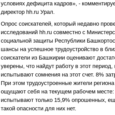
условиях дефицита кадров», - комментиру
директор hh.ru Урал.
Опрос соискателей, который недавно пров
исследований hh.ru совместно с Министерс
социальной защиты Республики Башкортост
шансы на успешное трудоустройство в бл
соискатели из Башкирии оценивают достато
уверены, что найдут работу в этот период,
испытывают сомнения на этот счет. 8% зат
При этом трудоустроенные жители региона
ощущают себя на текущем рабочем месте: 
испытывают только 15,9% опрошенных, еще
такой опасности для них нет.