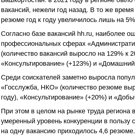
вакансий, нежели год назад. В то же врем
резюме год к году увеличилось лишь на 5%
Согласно базе вакансий hh.ru, наиболее о
профессиональных сферах «Администрати
(количество вакансий выросло на 129% к 20
«Консультирование» (+123%) и «Домашний
Среди соискателей заметно выросла популя
«Госслужба, НКО» (количество резюме выр
году), «Консультирование» (+20%) и «Добы
При этом в целом на рынке труда региона 
умеренный уровень конкуренции в пользу с
на одну вакансию приходилось 4,6 резюме