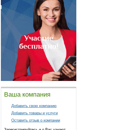
Ваша компания
Добавить свою компанию
Добавить товары и услуги
Оставить отзыв о компании
Зарегистрируйтесь и о Вас узнают