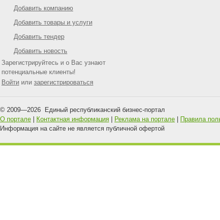
Добавить компанию
Добавить товары и услуги
Добавить тендер
Добавить новость
Зарегистрируйтесь и о Вас узнают
потенциальные клиенты!
Войти
или
зарегистрироваться
© 2009—
2026
Единый республиканский бизнес-портал
О портале
|
Контактная информация
|
Реклама на портале
|
Правила пол
Информация на сайте не является публичной офертой