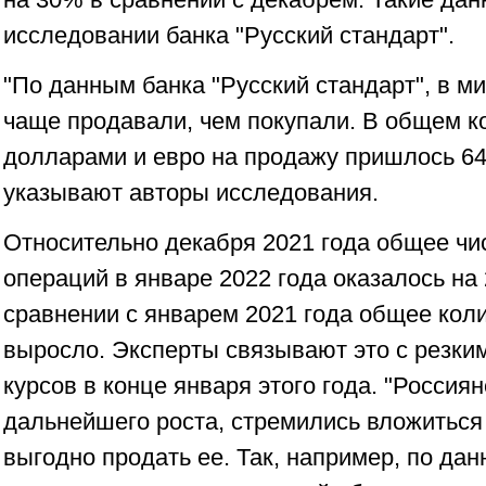
исследовании банка "Русский стандарт".
"По данным банка "Русский стандарт", в 
чаще продавали, чем покупали. В общем к
долларами и евро на продажу пришлось 64%
указывают авторы исследования.
Относительно декабря 2021 года общее ч
операций в январе 2022 года оказалось на
сравнении с январем 2021 года общее кол
выросло. Эксперты связывают это с резки
курсов в конце января этого года. "Россиян
дальнейшего роста, стремились вложиться 
выгодно продать ее. Так, например, по да