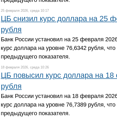
25 февраля 2026, среда 10:17
ЦБ снизил курс доллара на 25 ф
рубля
Банк России установил на 25 февраля 202
курс доллара на уровне 76,6342 рубля, что
предыдущего показателя.
18 февраля 2026, среда 10:26
ЦБ повысил курс доллара на 18 
рубля
Банк России установил на 18 февраля 202
курс доллара на уровне 76,7389 рубля, что
предыдущего показателя.