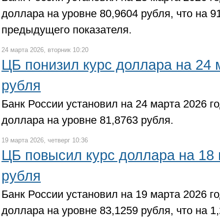
доллара на уровне 80,9604 рубля, что на 9
предыдущего показателя.
24 марта 2026, вторник 10:20
ЦБ понизил курс доллара на 24 
рубля
Банк России установил на 24 марта 2026 
доллара на уровне 81,8763 рубля.
19 марта 2026, четверг 10:36
ЦБ повысил курс доллара на 18 
рубля
Банк России установил на 19 марта 2026 
доллара на уровне 83,1259 рубля, что на 