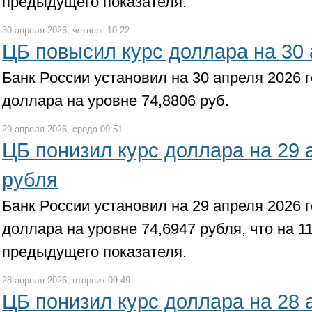
предыдущего показателя.
30 апреля 2026, четверг 10:22
ЦБ повысил курс доллара на 30
Банк России установил на 30 апреля 2026
доллара на уровне 74,8806 руб.
29 апреля 2026, среда 09:51
ЦБ понизил курс доллара на 29 
рубля
Банк России установил на 29 апреля 2026
доллара на уровне 74,6947 рубля, что на 1
предыдущего показателя.
28 апреля 2026, вторник 09:49
ЦБ понизил курс доллара на 28 