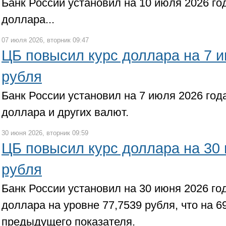
Банк России установил на 10 июля 2026 г
доллара...
07 июля 2026, вторник 09:47
ЦБ повысил курс доллара на 7 и
рубля
Банк России установил на 7 июля 2026 го
доллара и других валют.
30 июня 2026, вторник 09:59
ЦБ повысил курс доллара на 30 
рубля
Банк России установил на 30 июня 2026 г
доллара на уровне 77,7539 рубля, что на 6
предыдущего показателя.