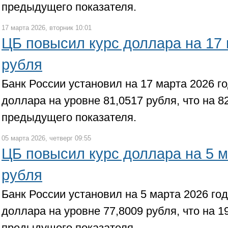
предыдущего показателя.
17 марта 2026, вторник 10:01
ЦБ повысил курс доллара на 17 
рубля
Банк России установил на 17 марта 2026 
доллара на уровне 81,0517 рубля, что на 8
предыдущего показателя.
05 марта 2026, четверг 09:55
ЦБ повысил курс доллара на 5 м
рубля
Банк России установил на 5 марта 2026 го
доллара на уровне 77,8009 рубля, что на 1
предыдущего показателя.