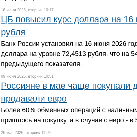
16 июня 2026, вторник 10:17
ЦБ повысил курс доллара на 16 
рубля
Банк России установил на 16 июня 2026 г
доллара на уровне 72,4513 рубля, что на 5
предыдущего показателя.
09 июня 2026, вторник 10:51
Россияне в мае чаще покупали 
продавали евро
Более 60% обменных операций с наличны
пришлось на покупку, а в случае с евро - в
26 мая 2026, вторник 11:04