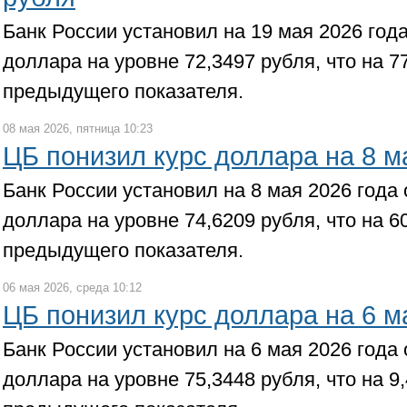
Банк России установил на 19 мая 2026 го
доллара на уровне 72,3497 рубля, что на 7
предыдущего показателя.
08 мая 2026, пятница 10:23
ЦБ понизил курс доллара на 8 м
Банк России установил на 8 мая 2026 года
доллара на уровне 74,6209 рубля, что на 6
предыдущего показателя.
06 мая 2026, среда 10:12
ЦБ понизил курс доллара на 6 м
Банк России установил на 6 мая 2026 года
доллара на уровне 75,3448 рубля, что на 9