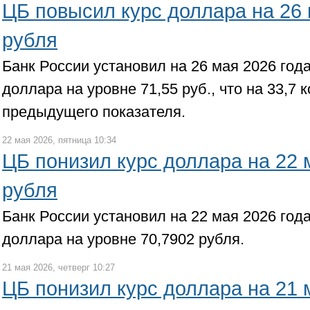
ЦБ повысил курс доллара на 26 
рубля
Банк России установил на 26 мая 2026 го
доллара на уровне 71,55 руб., что на 33,7 
предыдущего показателя.
22 мая 2026, пятница 10:34
ЦБ понизил курс доллара на 22 
рубля
Банк России установил на 22 мая 2026 го
доллара на уровне 70,7902 рубля.
21 мая 2026, четверг 10:27
ЦБ понизил курс доллара на 21 