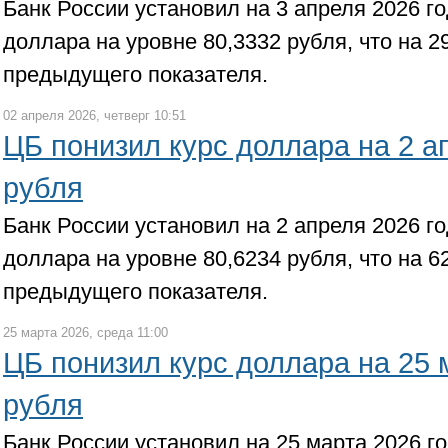
Банк России установил на 3 апреля 2026 г
доллара на уровне 80,3332 рубля, что на 2
предыдущего показателя.
02 апреля 2026, четверг 10:51
ЦБ понизил курс доллара на 2 а
рубля
Банк России установил на 2 апреля 2026 г
доллара на уровне 80,6234 рубля, что на 6
предыдущего показателя.
25 марта 2026, среда 11:00
ЦБ понизил курс доллара на 25 
рубля
Банк России установил на 25 марта 2026 