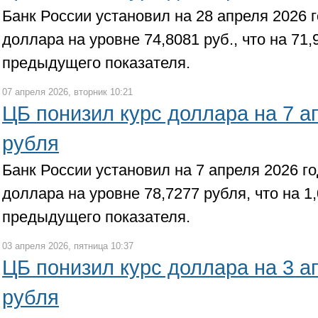
Банк России установил на 28 апреля 2026
доллара на уровне 74,8081 руб., что на 71,
предыдущего показателя.
07 апреля 2026, вторник 10:21
ЦБ понизил курс доллара на 7 а
рубля
Банк России установил на 7 апреля 2026 г
доллара на уровне 78,7277 рубля, что на 
предыдущего показателя.
03 апреля 2026, пятница 10:37
ЦБ понизил курс доллара на 3 а
рубля