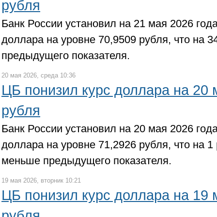
рубля
Банк России установил на 21 мая 2026 го
доллара на уровне 70,9509 рубля, что на 3
предыдущего показателя.
20 мая 2026, среда 10:36
ЦБ понизил курс доллара на 20 
рубля
Банк России установил на 20 мая 2026 го
доллара на уровне 71,2926 рубля, что на 1
меньше предыдущего показателя.
19 мая 2026, вторник 10:21
ЦБ понизил курс доллара на 19 
рубля