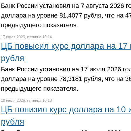
Банк России установил на 7 августа 2026 
доллара на уровне 81,4077 рубля, что на 4
предыдущего показателя.
17 июля 2026, пятница 10:14
ЦБ повысил курс доллара на 17 
рубля
Банк России установил на 17 июля 2026 г
доллара на уровне 78,3181 рубля, что на 3
предыдущего показателя.
10 июля 2026, пятница 10:18
ЦБ понизил курс доллара на 10 
рубля