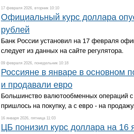
17 февраля 2026, вторник 10:10
Официальный курс доллара опу
рублей
Банк России установил на 17 февраля офи
следует из данных на сайте регулятора.
09 февраля 2026, понедельник 10:18
Россияне в январе в основном 
и продавали евро
Большинство валютообменных операций с
пришлось на покупку, а с евро - на продажу
16 января 2026, пятница 11:03
ЦБ понизил курс доллара на 16 