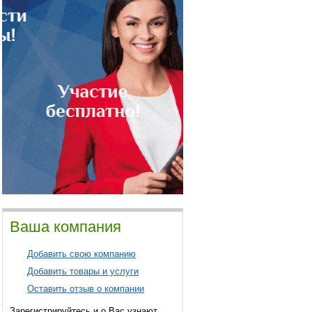
Ваша компания
Добавить свою компанию
Добавить товары и услуги
Оставить отзыв о компании
Зарегистрируйтесь и о Вас узнают