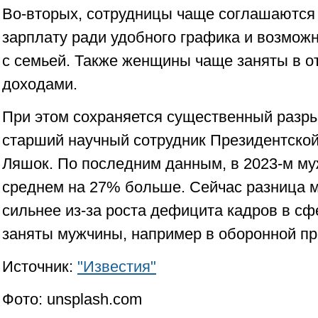
Во-вторых, сотрудницы чаще соглашаются
зарплату ради удобного графика и возмож
с семьей. Также женщины чаще заняты в о
доходами.
При этом сохраняется существенный разры
старший научный сотрудник Президентско
Ляшок. По последним данным, в 2023-м м
среднем на 27% больше. Сейчас разница 
сильнее из-за роста дефицита кадров в сф
заняты мужчины, например в оборонной п
Источник:
"Известия"
Фото: unsplash.com