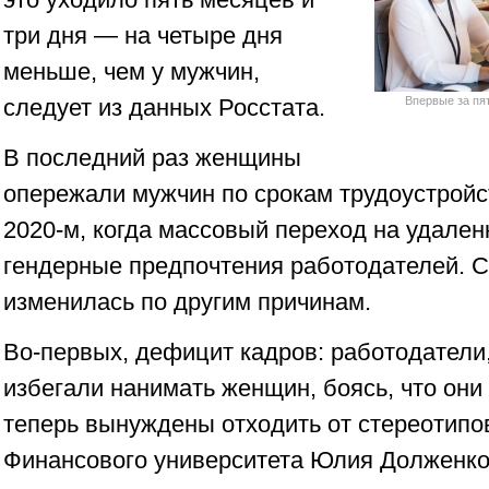
три дня — на четыре дня
меньше, чем у мужчин,
следует из данных Росстата.
Впервые за пя
В последний раз женщины
опережали мужчин по срокам трудоустрой
2020-м, когда массовый переход на удале
гендерные предпочтения работодателей. 
изменилась по другим причинам.
Во-первых, дефицит кадров: работодатели
избегали нанимать женщин, боясь, что они 
теперь вынуждены отходить от стереотипо
Финансового университета Юлия Долженко