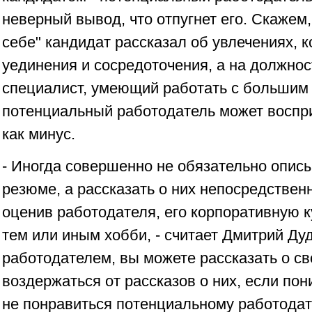
неверный вывод, что отпугнет его. Скажем,
себе" кандидат рассказал об увлечениях, 
уединения и сосредоточения, а на должнос
специалист, умеющий работать с большим 
потенциальный работодатель может восприн
как минус.
- Иногда совершенно не обязательно описы
резюме, а рассказать о них непосредственн
оценив работодателя, его корпоративную к
тем или иным хобби, - считает Дмитрий Ду
работодателем, вы можете рассказать о св
воздержаться от рассказов о них, если пон
не понравиться потенциальному работодат