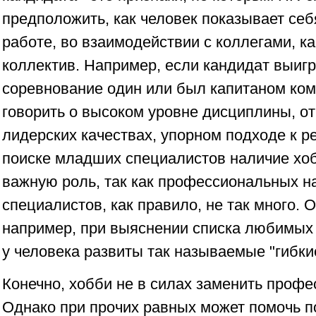
предположить, как человек показывает себ
работе, во взаимодействии с коллегами, к
коллектив. Например, если кандидат выигр
соревнование один или был капитаном ком
говорить о высоком уровне дисциплины, от
лидерских качествах, упорном подходе к 
поиске младших специалистов наличие хоб
важную роль, так как профессиональных н
специалистов, как правило, не так много. 
например, при выяснении списка любимых к
у человека развиты так называемые "гибки
Конечно, хобби не в силах заменить профе
Однако при прочих равных может помочь п