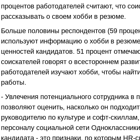
процентов работодателей считают, что сои
рассказывать о своем хобби в резюме.
Больше половины респондентов (59 процен
используют информацию о хобби в резюме 
ценностей кандидатов. 51 процент отмечаю
соискателей говорят о всестороннем разви
работодателей изучают хобби, чтобы найт
работы.
- Увлечения потенциального сотрудника в 
позволяют оценить, насколько он подходит
руководителю по культуре и софт-скиллам, 
персоналу социальной сети Одноклассники
кандидата - это признаки, по которым HR-