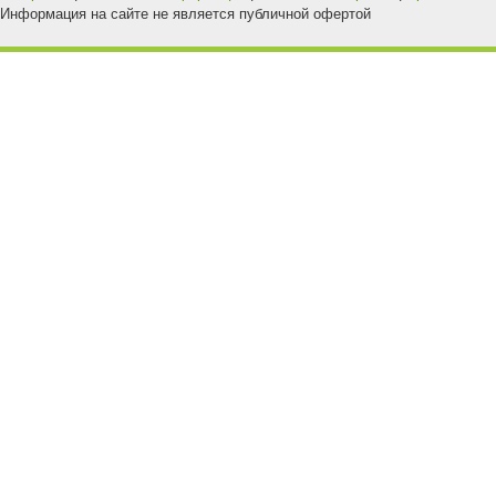
Информация на сайте не является публичной офертой