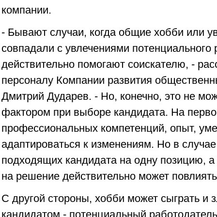
компании.
- Бывают случаи, когда общие хобби или у
совпадали с увлечениями потенциального 
действительно помогают соискателю, - рас
персоналу Компании развития общественн
Дмитрий Дударев. - Но, конечно, это не 
фактором при выборе кандидата. На перво
профессиональных компетенций, опыт, ум
адаптироваться к изменениям. Но в случае,
подходящих кандидата на одну позицию, а
на решение действительно может повлиять
С другой стороны, хобби может сыграть и 
кандидатом - потенциальный работодатель