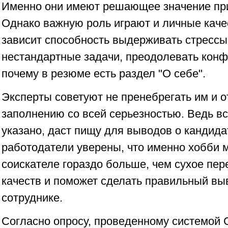
Именно они имеют решающее значение при
Однако важную роль играют и личные качес
зависит способность выдерживать стрессы
нестандартные задачи, преодолевать конф
почему в резюме есть раздел "О себе".
Эксперты советуют не пренебрегать им и от
заполнению со всей серьезностью. Ведь вс
указано, даст пищу для выводов о кандида
работодатели уверены, что именно хобби м
соискателе гораздо больше, чем сухое пе
качеств и поможет сделать правильный вы
сотруднике.
Согласно опросу, проведенному системой 