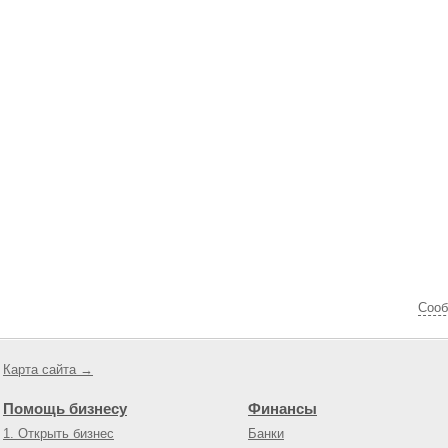
Cооб
Карта сайта →
Помощь бизнесу
Финансы
1. Открыть бизнес
Банки