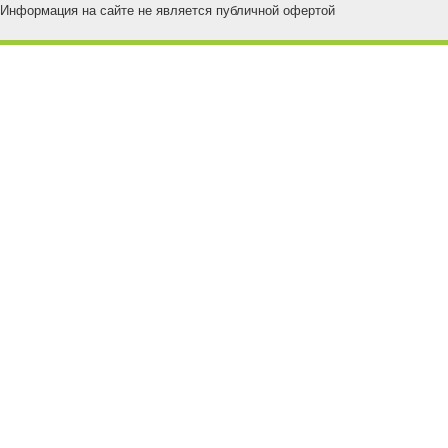
Информация на сайте не является публичной офертой