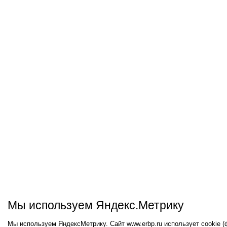
Мы используем Яндекс.Метрику
Мы используем ЯндексМетрику. Сайт www.erbp.ru использует cookie 