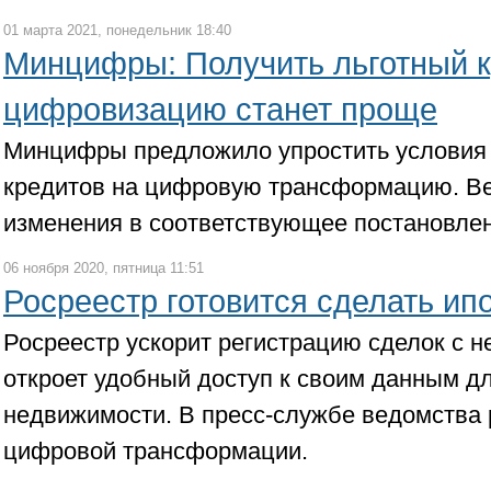
01 марта 2021, понедельник 18:40
Минцифры: Получить льготный к
цифровизацию станет проще
Минцифры предложило упростить условия 
кредитов на цифровую трансформацию. В
изменения в соответствующее постановлен
06 ноября 2020, пятница 11:51
Росреестр готовится сделать ип
Росреестр ускорит регистрацию сделок с 
откроет удобный доступ к своим данным д
недвижимости. В пресс-службе ведомства 
цифровой трансформации.