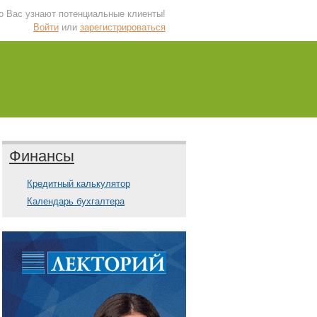
 о Вас узнают потенциальные клиенты!
Войти
или
зарегистрироваться
Финансы
Кредитный калькулятор
Календарь бухгалтера