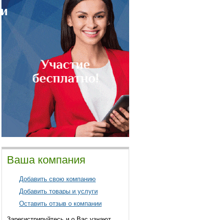
Ваша компания
Добавить свою компанию
Добавить товары и услуги
Оставить отзыв о компании
Зарегистрируйтесь и о Вас узнают