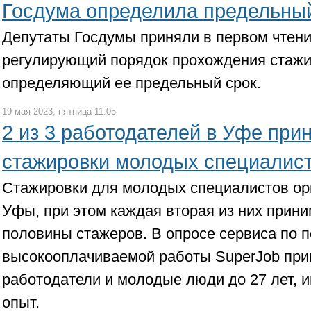
Госдума определила предельный
Депутаты Госдумы приняли в первом чтени
регулирующий порядок прохождения стажи
определяющий ее предельный срок.
19 мая 2023, пятница 11:05
2 из 3 работодателей в Уфе при
стажировки молодых специалис
Стажировки для молодых специалистов ор
Уфы, при этом каждая вторая из них прини
половины стажеров. В опросе сервиса по п
высокооплачиваемой работы SuperJob при
работодатели и молодые люди до 27 лет,
опыт.