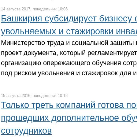
14 августа 2017, понедельник 10:03
Башкирия субсидирует бизнесу 
увольняемых и стажировки инва
Министерство труда и социальной защиты 
проект документа, который регламентирует
организацию опережающего обучения сотр
под риском увольнения и стажировок для 
15 августа 2016, понедельник 10:18
Только треть компаний готова п
прошедших дополнительное обу
сотрудников