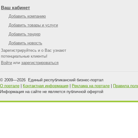
Ваш кабинет
Добавить компанию
Добавить товары и услуги
Добавить тендер
Добавить новость
Зарегистрируйтесь и о Вас узнают
потенциальные клиенты!
Войти
или
зарегистрироваться
© 2009—
2026
Единый республиканский бизнес-портал
О портале
|
Контактная информация
|
Реклама на портале
|
Правила пол
Информация на сайте не является публичной офертой