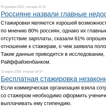
03 декабря 2021, пятница 14:31
Россияне назвали главные недо
Стажировки являются хорошей возможност
по мнению 80% россиян, однако их главные
отсутствие зарплаты, сказали 61% опроше
отношение к стажерам, о чем заявила пол
Такие данные приводятся в исследовании,
Райффайзенбанком.
13 марта 2018, вторник 16:07
Бесплатная стажировка незакон
Если коммерческая организация взяла сотр
со стажером необходимо оформить учениче
выплачивать ему стипендию.