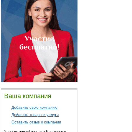
Ваша компания
Добавить свою компанию
Добавить товары и услуги
Оставить отзыв о компании
Зарегистрируйтесь и о Вас узнают