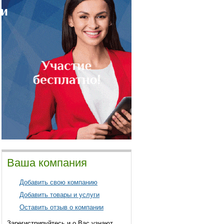
Ваша компания
Добавить свою компанию
Добавить товары и услуги
Оставить отзыв о компании
Зарегистрируйтесь и о Вас узнают