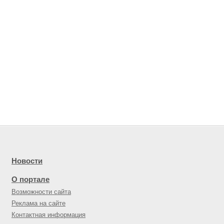
Новости
О портале
Возможности сайта
Реклама на сайте
Контактная информация