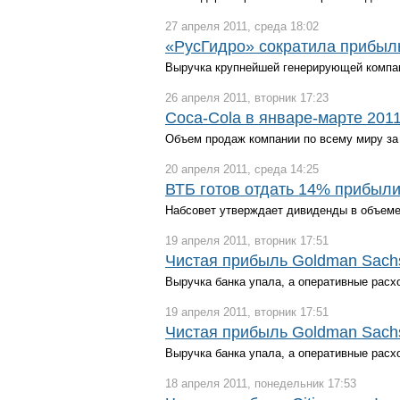
27 апреля 2011, среда 18:02
«РусГидро» сократила прибыль
Выручка крупнейшей генерирующей компан
26 апреля 2011, вторник 17:23
Coca-Cola в январе-марте 201
Объем продаж компании по всему миру за
20 апреля 2011, среда 14:25
ВТБ готов отдать 14% прибыл
Набсовет утверждает дивиденды в объеме
19 апреля 2011, вторник 17:51
Чистая прибыль Goldman Sachs
Выручка банка упала, а оперативные рас
19 апреля 2011, вторник 17:51
Чистая прибыль Goldman Sachs
Выручка банка упала, а оперативные рас
18 апреля 2011, понедельник 17:53