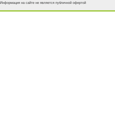
Информация на сайте не является публичной офертой