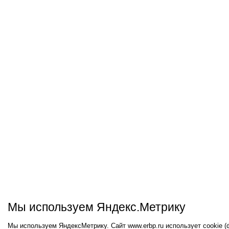
Мы используем Яндекс.Метрику
Мы используем ЯндексМетрику. Сайт www.erbp.ru использует cookie 