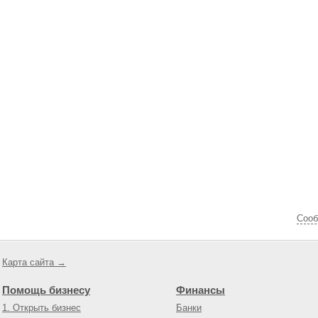
Cооб
Карта сайта →
Помощь бизнесу
Финансы
1. Открыть бизнес
Банки