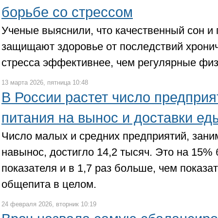
борьбе со стрессом
Ученые выяснили, что качественный сон и
защищают здоровье от последствий хронич
стресса эффективнее, чем регулярные фи
13 марта 2026, пятница 10:48
В России растет число предприя
питания на вынос и доставки ед
Число малых и средних предприятий, зан
навынос, достигло 14,2 тысяч. Это на 15
показателя и в 1,7 раз больше, чем показ
общепита в целом.
24 февраля 2026, вторник 10:19