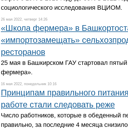
социологического исследования ВЦИОМ.
26 мая 2022, четверг 14:26
«Школа фермера» в Башкортост
«импортозамещать» сельхозпро
ресторанов
25 мая в Башкирском ГАУ стартовал пятый
фермера».
16 мая 2022, понедельник 10:16
Принципам правильного питани
работе стали следовать реже
Число работников, которые в обеденный п
правильно, за последние 4 месяца снизилос