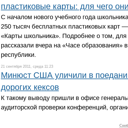
пластиковые карты: для чего он
С началом нового учебного года школьник
250 тысяч бесплатных пластиковых карт 
«Карты школьника». Подробнее о том, для 
рассказали вчера на «Часе образования» в
республики.
21 сентября 2011, среда 11:23
Минюст США уличили в поедани
дорогих кексов
К такому выводу пришли в офисе генераль
аудиторской проверки конференций, орга
Cооб