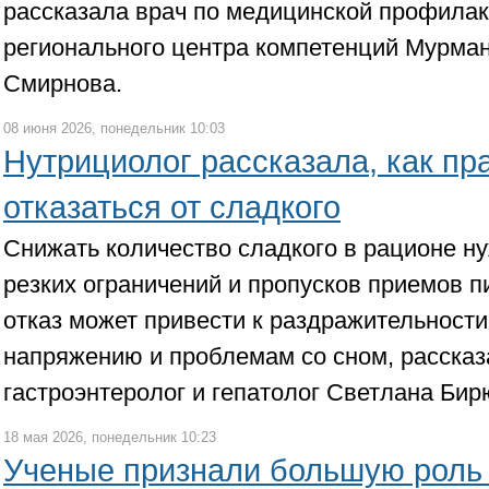
рассказала врач по медицинской профилак
регионального центра компетенций Мурма
Смирнова.
08 июня 2026, понедельник 10:03
Нутрициолог рассказала, как пр
отказаться от сладкого
Снижать количество сладкого в рационе ну
резких ограничений и пропусков приемов пи
отказ может привести к раздражительности
напряжению и проблемам со сном, рассказ
гастроэнтеролог и гепатолог Светлана Бир
18 мая 2026, понедельник 10:23
Ученые признали большую роль 