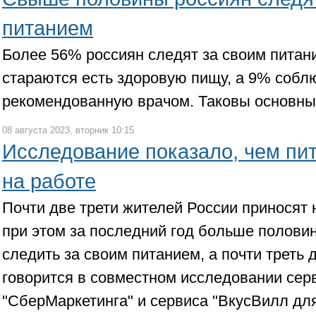
питанием
Более 56% россиян следят за своим питан
стараются есть здоровую пищу, а 9% собл
рекомендованную врачом. Таковы основны
08 августа 2023, вторник 10:15
Исследование показало, чем пи
на работе
Почти две трети жителей России приносят 
при этом за последний год больше полови
следить за своим питанием, а почти треть
говорится в совместном исследовании серв
"СберМаркетинга" и сервиса "ВкусВилл для