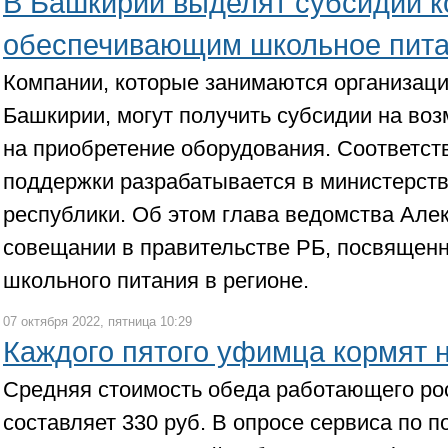
В Башкирии выделят субсидии 
обеспечивающим школьное пит
Компании, которые занимаются организаци
Башкирии, могут получить субсидии на воз
на приобретение оборудования. Соответс
поддержки разрабатывается в министерстве
республики. Об этом глава ведомства Але
совещании в правительстве РБ, посвящен
школьного питания в регионе.
07 октября 2022, пятница 10:29
Каждого пятого уфимца кормят 
Средняя стоимость обеда работающего ро
составляет 330 руб. В опросе сервиса по п