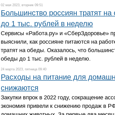
02 мая 2023, вторник 09:51
Большинство россиян тратят на 
до 1 тыс. рублей в неделю
Сервисы «Работа.ру» и «СберЗдоровье» п
выяснили, как россияне питаются на работе
тратят на обеды. Оказалось, что большинс
обеды до 1 тыс. рублей в неделю.
24 марта 2023, пятница 09:40
Расходы на питание для домаш
снижаются
Закупки впрок в 2022 году, сокращение ас
экономия привели к снижению продаж в РФ
домашних животных. За первые два месяца