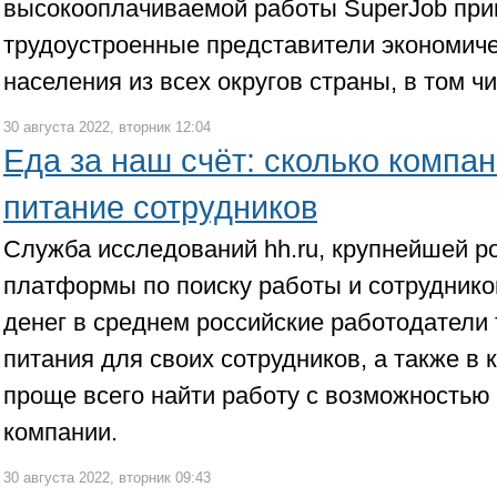
высокооплачиваемой работы SuperJob при
трудоустроенные представители экономиче
населения из всех округов страны, в том ч
30 августа 2022, вторник 12:04
Еда за наш счёт: сколько компан
питание сотрудников
Служба исследований hh.ru, крупнейшей р
платформы по поиску работы и сотруднико
денег в среднем российские работодатели
питания для своих сотрудников, а также в 
проще всего найти работу с возможностью 
компании.
30 августа 2022, вторник 09:43