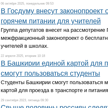
06 октября 2025, понедельник 09:53
В Госдуму внесут законопроект 
горячем питании для учителей
Группа депутатов внесет на рассмотрение
межфракционный законопроект о бесплатн
учителей в школах.
22 апреля 2025, вторник 10:18
В Башкирии единой картой для 
смогут пользоваться студенты
Студенты Башкирии смогут пользоваться 
картой для проезда в транспорте и питания
29 сентября 2023, пятница 09:30
Свыше половины россиян следят