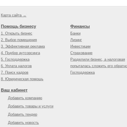
Карта сайта →
Помощь бизнесу
Финансы
1. Открыть бизнес
Банки
2. Выбор помещения
Лизинг
3. Эффективная реклама
Инвестиции
4. Подбор аутсорсинга
Страхование
5. Господдержка
Разделили бизнес, а налоговая
6. Уплата налогов
попыталась сложить его обратн
7. Поиск кадров
Господдержка
8. Юридическая помощь
Ваш кабинет
Добавить компанию
Добавить товары и услуги
Добавить тендер
Добавить новость