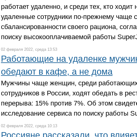
работает удаленно, и среди тех, кто ходит 
удаленные сотрудники по-прежнему чаще 
сбалансированности своего рациона, согла
поиску высокооплачиваемой работы Super
02 февраля 2022, среда 13:53
Работающие на удаленке мужч
обедают в кафе, а не дома
Мужчины чаще женщин, среди работающих
сотрудников в России, ходят обедать в ре
перерыва: 15% против 7%. Об этом свидет
исследование сервиса по поиску работы Su
02 февраля 2022, среда 10:13
Россияне рассказали, что влияе