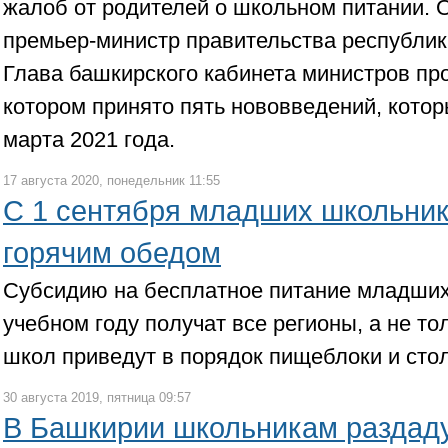
жалоб от родителей о школьном питании. 
премьер-министр правительства республик
Глава башкирского кабинета министров пр
котором принято пять нововведений, котор
марта 2021 года.
17 августа 2020, понедельник 11:55
С 1 сентября младших школьник
горячим обедом
Субсидию на бесплатное питание младших
учебном году получат все регионы, а не то
школ приведут в порядок пищеблоки и сто
30 августа 2019, пятница 09:57
В Башкирии школьникам раздад