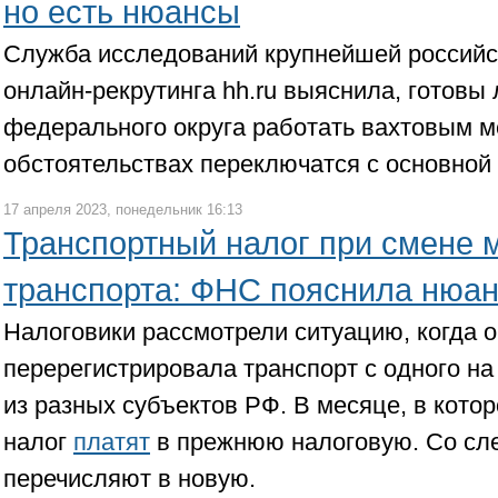
но есть нюансы
Служба исследований крупнейшей россий
онлайн-рекрутинга hh.ru выяснила, готовы
федерального округа работать вахтовым м
обстоятельствах переключатся с основной 
17 апреля 2023, понедельник 16:13
Транспортный налог при смене 
транспорта: ФНС пояснила нюа
Налоговики рассмотрели ситуацию, когда 
перерегистрировала транспорт с одного на
из разных субъектов РФ. В месяце, в кото
налог
платят
в прежнюю налоговую. Со сл
перечисляют в новую.