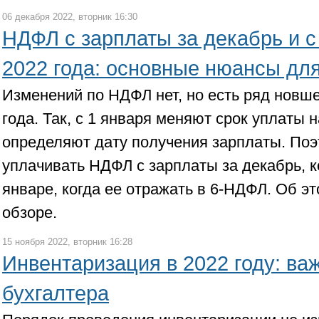
06 декабря 2022, вторник 16:30
НДФЛ с зарплаты за декабрь и с
2022 года: основные нюансы для
Изменений по НДФЛ нет, но есть ряд новш
года. Так, с 1 января меняют срок уплаты н
определяют дату получения зарплаты. Поэ
уплачивать НДФЛ с зарплаты за декабрь, 
январе, когда ее отражать в 6-НДФЛ. Об эт
обзоре.
15 ноября 2022, вторник 16:28
Инвентаризация в 2022 году: в
бухгалтера