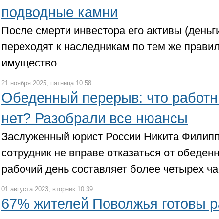
подводные камни
После смерти инвестора его активы (деньг
переходят к наследникам по тем же правил
имущество.
21 ноября 2025, пятница 10:58
Обеденный перерыв: что работни
нет? Разобрали все нюансы
Заслуженный юрист России Никита Филипп
сотрудник не вправе отказаться от обеден
рабочий день составляет более четырех ча
01 августа 2023, вторник 10:39
67% жителей Поволжья готовы р