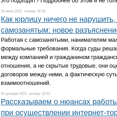
это подходят? Подробнее об этом и не тол
16 июня 2022, четверг 16:36
Как юрлицу ничего не нарушить,
самозанятым: новое разъяснени
Работая с самозанятыми, нанимателям ма
формальные требования. Когда суды реша
между компанией и гражданином гражданс
отношения, а не скрытые трудовые, они о
договоров между ними, а фактическую сут
взаимоотношений.
02 декабря 2021, четверг 10:53
Рассказываем о нюансах работы
при осуществлении интернет-то