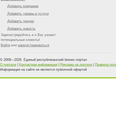
Добавить компанию
Добавить товары и услуги
Добавить тендер
Добавить новость
Зарегистрируйтесь и о Вас узнают
потенциальные клиенты!
Войти
или
зарегистрироваться
© 2009—
2026
Единый республиканский бизнес-портал
О портале
|
Контактная информация
|
Реклама на портале
|
Правила пол
Информация на сайте не является публичной офертой