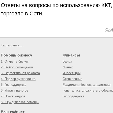
Ответы на вопросы по использованию ККТ, 
торговле в Сети.
Cооб
Карта сайта →
Помощь бизнесу
Финансы
1. Открыть бизнес
Банки
2. Выбор помещения
Лизинг
3. Эффективная реклама
Инвестиции
4. Подбор аутсорсинга
Страхование
5. Господдержка
Разделили бизнес, а налоговая
6. Уплата налогов
попыталась сложить его обратн
7. Поиск кадров
Господдержка
8. Юридическая помощь
Ваш кабинет