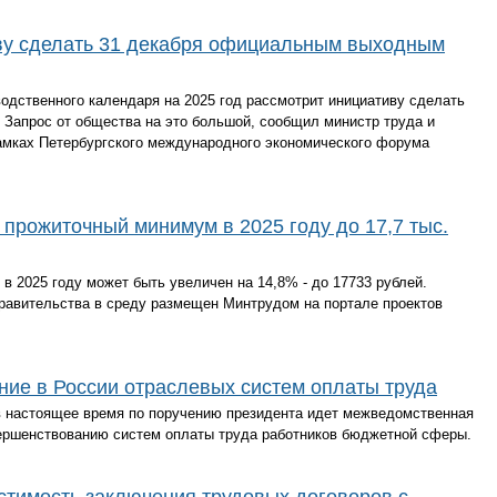
ву сделать 31 декабря официальным выходным
одственного календаря на 2025 год рассмотрит инициативу сделать
Запрос от общества на это большой, сообщил министр труда и
амках Петербургского международного экономического форума
прожиточный минимум в 2025 году до 17,7 тыс.
 2025 году может быть увеличен на 14,8% - до 17733 рублей.
равительства в среду размещен Минтрудом на портале проектов
ие в России отраслевых систем оплаты труда
в настоящее время по поручению президента идет межведомственная
вершенствованию систем оплаты труда работников бюджетной сферы.