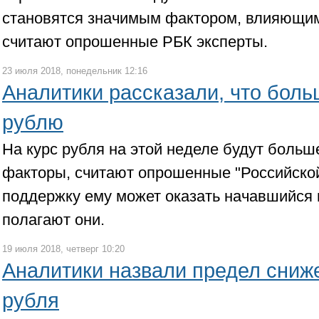
становятся значимым фактором, влияющим 
считают опрошенные РБК эксперты.
23 июля 2018, понедельник 12:16
Аналитики рассказали, что боль
рублю
На курс рубля на этой неделе будут больш
факторы, считают опрошенные "Российской
поддержку ему может оказать начавшийся 
полагают они.
19 июля 2018, четверг 10:20
Аналитики назвали предел сниж
рубля