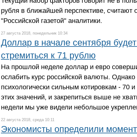
Текущий набор факторов говорит не в поль
рубля в ближайшей перспективе, считают
"Российской газетой" аналитики.
27 августа 2018, понедельник 10:34
Доллар в начале сентября будет
стремиться к 71 рублю
На прошлой неделе доллар и евро соверш
ослабить курс российской валюты. Однако 
психологически сильным котировкам - 70 и
этих значений, и закрепиться выше не хват
недели мы уже видели небольшое укрепле
22 августа 2018, среда 10:11
Экономисты определили момент