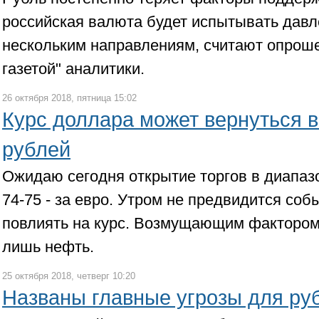
российская валюта будет испытывать давл
нескольким направлениям, считают опрош
газетой" аналитики.
26 октября 2018, пятница 15:02
Курс доллара может вернуться в
рублей
Ожидаю сегодня открытие торгов в диапазо
74-75 - за евро. Утром не предвидится соб
повлиять на курс. Возмущающим фактором
лишь нефть.
25 октября 2018, четверг 10:20
Названы главные угрозы для ру