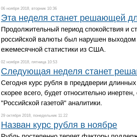
06 ноября 2018, вторник 10:36
Эта неделя станет решающей дл
Продолжительный период спокойствия и ст
российской валюты был нарушен выходом
ежемесячной статистики из США.
02 ноября 2018, пятница 10:53
Следующая неделя станет реша
Сегодня курс рубля в преддверии длинных
скорее всего, будет относительно инертен
"Российской газетой" аналитики.
29 октября 2018, понедельник 11:22
Назван курс рубля в ноябре
Рубль постепенно теряет факторы поддерж