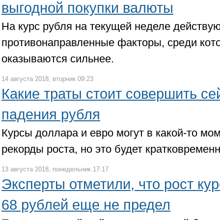
выгодной покупки валюты
На курс рубля на текущей неделе действу
противонаправленные факторы, среди кот
оказываются сильнее.
14 августа 2018, вторник 09:23
Какие траты стоит совершить се
падения рубля
Курсы доллара и евро могут в какой-то мо
рекорды роста, но это будет кратковременн
13 августа 2018, понедельник 17:17
Эксперты отметили, что рост ку
68 рублей еще не предел