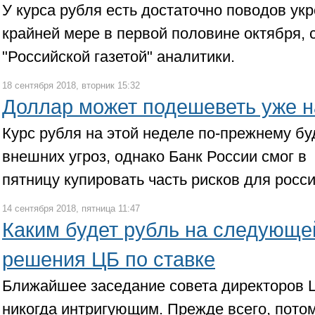
У курса рубля есть достаточно поводов ук
крайней мере в первой половине октября,
"Российской газетой" аналитики.
18 сентября 2018, вторник 15:32
Доллар может подешеветь уже н
Курс рубля на этой неделе по-прежнему бу
внешних угроз, однако Банк России смог в
пятницу купировать часть рисков для росс
14 сентября 2018, пятница 11:47
Каким будет рубль на следующе
решения ЦБ по ставке
Ближайшее заседание совета директоров Ц
никогда интригующим. Прежде всего, потом