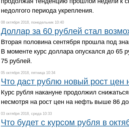
продолжая тенденцию прошлой недели к 
недолгого периода укрепления.
08 октября 2018, понедельник 10:40
Доллар за 60 рублей стал возм
Вторая половина сентября прошла под зна
В моменте курс доллара опускался до 65 ру
75 рублей.
05 октября 2018, пятница 10:34
Что даст рублю новый рост цен 
Курс рубля накануне продолжил снижаться 
несмотря на рост цен на нефть выше 86 до
03 октября 2018, среда 10:33
Что будет с курсом рубля в октя