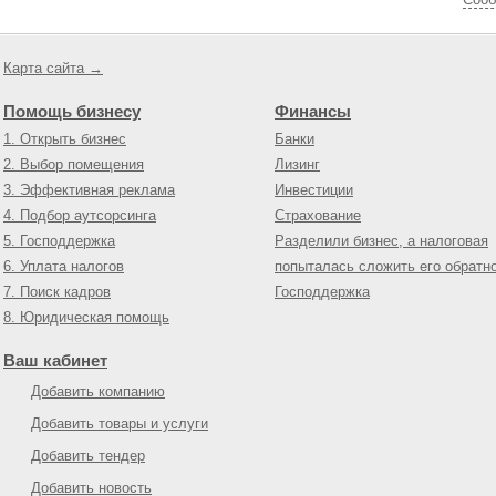
Карта сайта →
Помощь бизнесу
Финансы
1. Открыть бизнес
Банки
2. Выбор помещения
Лизинг
3. Эффективная реклама
Инвестиции
4. Подбор аутсорсинга
Страхование
5. Господдержка
Разделили бизнес, а налоговая
6. Уплата налогов
попыталась сложить его обратн
7. Поиск кадров
Господдержка
8. Юридическая помощь
Ваш кабинет
Добавить компанию
Добавить товары и услуги
Добавить тендер
Добавить новость