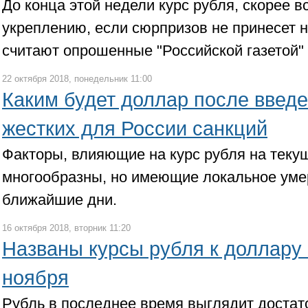
До конца этой недели курс рубля, скорее вс
укреплению, если сюрпризов не принесет 
считают опрошенные "Российской газетой" 
22 октября 2018, понедельник 11:00
Каким будет доллар после введ
жестких для России санкций
Факторы, влияющие на курс рубля на текущ
многообразны, но имеющие локальное уме
ближайшие дни.
16 октября 2018, вторник 11:20
Названы курсы рубля к доллару 
ноября
Рубль в последнее время выглядит достат