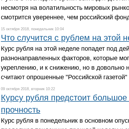
несмотря на волатильность мировых рынко
смотрится увереннее, чем российский фон
15 октября 2018, понедельник 10:04
Что случится с рублем на этой 
Курс рубля на этой неделе попадет под де
разнонаправленных факторов, которые могу
укреплению, и к снижению, но в довольно
считают опрошенные "Российской газетой" 
09 октября 2018, вторник 10:22
Курсу рубля предстоит большое
прочность
Курс рубля в понедельник в основном опус