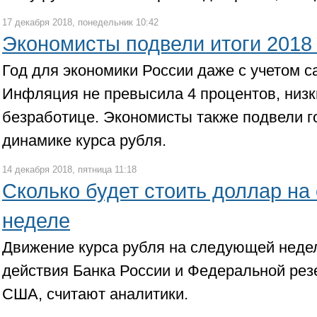
17 декабря 2018, понедельник 10:42
Экономисты подвели итоги 2018 
Год для экономики России даже с учетом с
Инфляция не превысила 4 процентов, низк
безработице. Экономисты также подвели г
динамике курса рубля.
14 декабря 2018, пятница 11:18
Сколько будет стоить доллар н
неделе
Движение курса рубля на следующей неде
действия Банка России и Федеральной рез
США, считают аналитики.