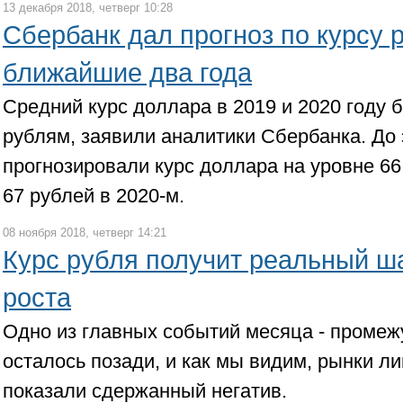
13 декабря 2018, четверг 10:28
Сбербанк дал прогноз по курсу 
ближайшие два года
Средний курс доллара в 2019 и 2020 году 
рублям, заявили аналитики Сбербанка. До 
прогнозировали курс доллара на уровне 66,
67 рублей в 2020-м.
08 ноября 2018, четверг 14:21
Курс рубля получит реальный ш
роста
Одно из главных событий месяца - промеж
осталось позади, и как мы видим, рынки л
показали сдержанный негатив.