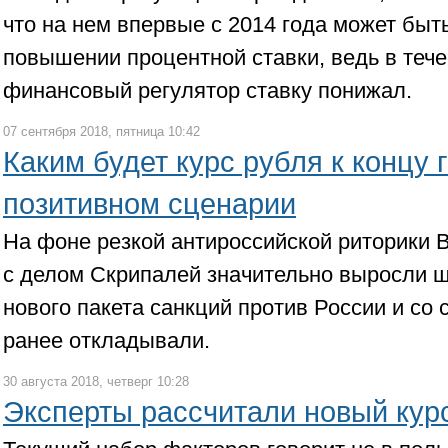
что на нем впервые с 2014 года может быт
повышении процентной ставки, ведь в тече
финансовый регулятор ставку понижал.
07 сентября 2018, пятница 10:42
Каким будет курс рубля к концу 
позитивном сценарии
На фоне резкой антироссийской риторики 
с делом Скрипалей значительно выросли 
нового пакета санкций против России и со
ранее откладывали.
30 августа 2018, четверг 10:28
Эксперты рассчитали новый кур