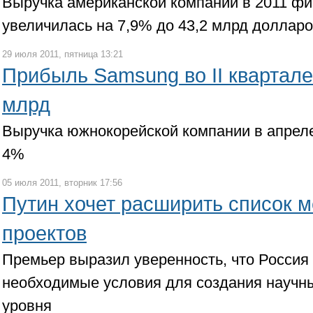
Выручка американской компании в 2011 фи
увеличилась на 7,9% до 43,2 млрд доллар
29 июля 2011, пятница 13:21
Прибыль Samsung во II квартале
млрд
Выручка южнокорейской компании в апрел
4%
05 июля 2011, вторник 17:56
Путин хочет расширить список 
проектов
Премьер выразил уверенность, что Россия
необходимые условия для создания научн
уровня