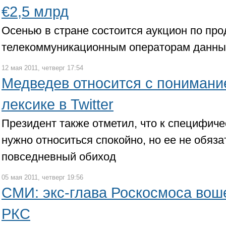
€2,5 млрд
Осенью в стране состоится аукцион по пр
телекоммуникационным операторам данны
12 мая 2011, четверг 17:54
Медведев относится с понимани
лексике в Twitter
Президент также отметил, что к специфиче
нужно относиться спокойно, но ее не обяза
повседневный обиход
05 мая 2011, четверг 19:56
СМИ: экс-глава Роскосмоса вош
РКС