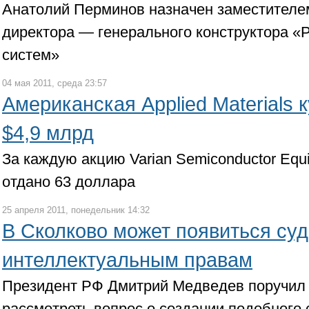
Анатолий Перминов назначен заместителе
директора — генерального конструктора «
систем»
04 мая 2011, среда 23:57
Американская Applied Materials к
$4,9 млрд
За каждую акцию Varian Semiconductor Equi
отдано 63 доллара
25 апреля 2011, понедельник 14:32
В Сколково может появиться суд
интеллектуальным правам
Президент РФ Дмитрий Медведев поручил
рассмотреть вопрос о создании подобного 