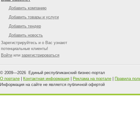
Добавить компанию
Добавить товары и услуги
Добавить тендер
Добавить новость
Зарегистрируйтесь и о Вас узнают
потенциальные клиенты!
Войти
или
зарегистрироваться
© 2009—
2026
Единый республиканский бизнес-портал
О портале
|
Контактная информация
|
Реклама на портале
|
Правила пол
Информация на сайте не является публичной офертой