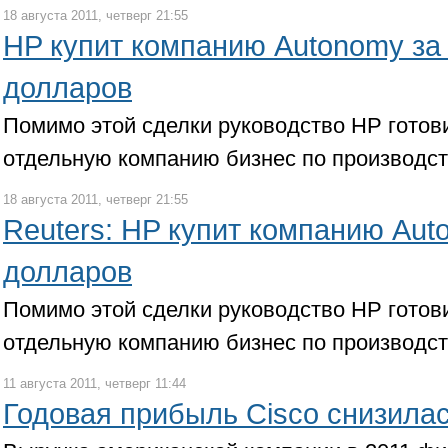
18 августа 2011, четверг 21:55
HP купит компанию Autonomy за
долларов
Помимо этой сделки руководство HP готов
отдельную компанию бизнес по производс
18 августа 2011, четверг 21:55
Reuters: HP купит компанию Aut
долларов
Помимо этой сделки руководство HP готов
отдельную компанию бизнес по производс
11 августа 2011, четверг 11:44
Годовая прибыль Cisco снизилас