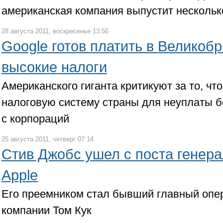
американская компания выпустит несколь
28 августа 2011, воскресенье 13:56
Google готов платить в Великоб
высокие налоги
Американского гиганта критикуют за то, чт
налоговую систему страны для неуплаты б
с корпораций
25 августа 2011, четверг 07:14
Стив Джобс ушел с поста генера
Apple
Его преемником стал бывший главный опе
компании Том Кук