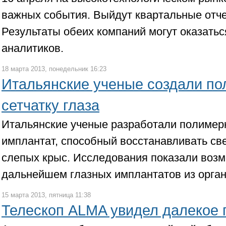
важных события. Выйдут квартальные отчеты
Результаты обеих компаний могут оказать
аналитиков.
18 марта 2013, понедельник 16:23
Итальянские ученые создали п
сетчатку глаза
Итальянские ученые разработали полимер
имплантат, способный восстанавливать све
слепых крыс. Исследования показали возм
дальнейшем глазных имплантатов из орган
15 марта 2013, пятница 11:38
Телескоп ALMA увидел далекое 