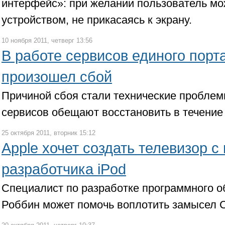
интерфейс»: при желании пользователь мо
устройством, не прикасаясь к экрану.
10 ноября 2011, четверг 13:56
В работе сервисов единого порт
произошел сбой
Причиной сбоя стали технические проблем
сервисов обещают восстановить в течение
25 октября 2011, вторник 15:12
Apple хочет создать телевизор 
разработчика iPod
Специалист по разработке программного 
Роббин может помочь воплотить замысел 