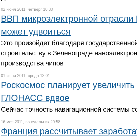
02 июня 2011, четверг 18:30
ВВП микроэлектронной отрасли 
может удвоиться
Это произойдет благодаря государственной
строительству в Зеленограде наноэлектро
производства чипов
01 июня 2011, среда 13:01
Роскосмос планирует увеличить 
ГЛОНАСС вдвое
Сейчас точность навигационной системы с
16 мая 2011, понедельник 20:58
Франция рассчитывает заработа