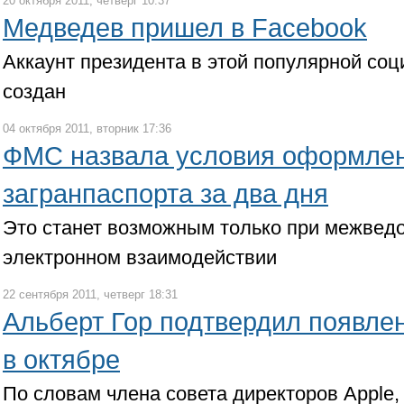
20 октября 2011, четверг 10:37
Медведев пришел в Facebook
Аккаунт президента в этой популярной соц
создан
04 октября 2011, вторник 17:36
ФМС назвала условия оформле
загранпаспорта за два дня
Это станет возможным только при межвед
электронном взаимодействии
22 сентября 2011, четверг 18:31
Альберт Гор подтвердил появле
в октябре
По словам члена совета директоров Apple