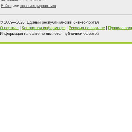
Войти
или
зарегистрироваться
© 2009—
2026
Единый республиканский бизнес-портал
О портале
|
Контактная информация
|
Реклама на портале
|
Правила пол
Информация на сайте не является публичной офертой