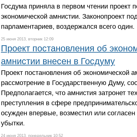
Госдума приняла в первом чтении проект 
экономической амнистии. Законопроект по
парламентариев, воздержался всего один.
25 июня 2013, вторник 12:09
Проект постановления об эконо
амнистии внесен в Госдуму
Проект постановления об экономической а
рассмотрение в Государственную Думу, с
Предполагается, что амнистия затронет те
преступления в сфере предпринимательско
осужден впервые, возместил или согласен
убытки.
24 июня 2013, понедельник 10:52