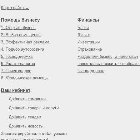
Карта сайта →
Помощь бизнесу
Финансы
1. Открыть бизнес
Банки
2. Выбор помещения
Лизинг
3. Эффективная реклама
Инвестиции
4. Подбор аутсорсинга
Страхование
5. Господдержка
Разделили бизнес, а налоговая
6. Уплата налогов
попыталась сложить его обратн
7. Поиск кадров
Господдержка
8. Юридическая помощь
Ваш кабинет
Добавить компанию
Добавить товары и услуги
Добавить тендер
Добавить новость
Зарегистрируйтесь и о Вас узнают
потенциальные клиенты!