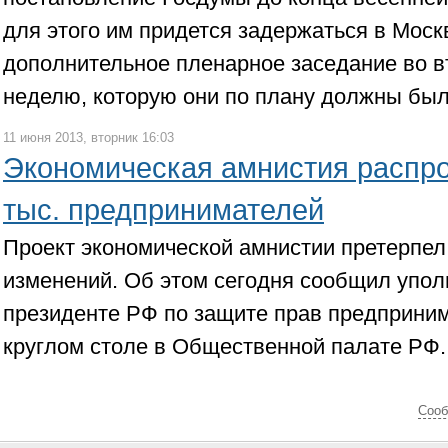
для этого им придется задержаться в Моск
дополнительное пленарное заседание во 
неделю, которую они по плану должны были
11 июня 2013, вторник 16:03
Экономическая амнистия распро
тыс. предпринимателей
Проект экономической амнистии претерпе
изменений. Об этом сегодня сообщил упо
президенте РФ по защите прав предприним
круглом столе в Общественной палате РФ.
Cооб