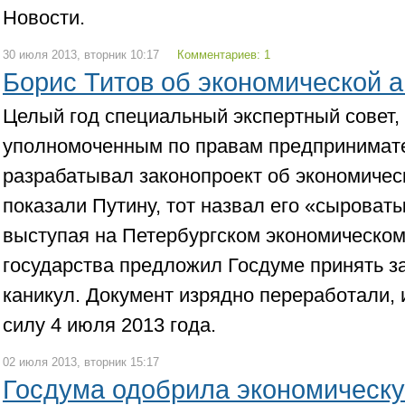
Новости.
30 июля 2013, вторник 10:17
Комментариев: 1
Борис Титов об экономической 
Целый год специальный экспертный совет,
уполномоченным по правам предпринимат
разрабатывал законопроект об экономичес
показали Путину, тот назвал его «сыроват
выступая на Петербургском экономическом
государства предложил Госдуме принять з
каникул. Документ изрядно переработали, и
силу 4 июля 2013 года.
02 июля 2013, вторник 15:17
Госдума одобрила экономическ