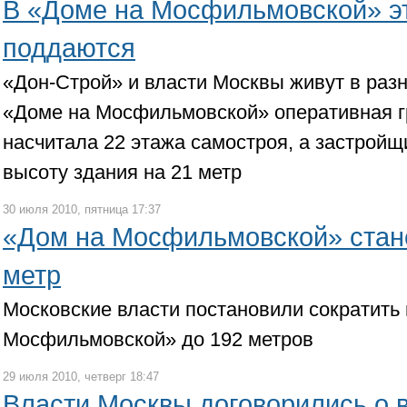
В «Доме на Мосфильмовской» эт
поддаются
«Дон-Строй» и власти Москвы живут в раз
«Доме на Мосфильмовской» оперативная г
насчитала 22 этажа самостроя, а застройщ
высоту здания на 21 метр
30 июля 2010, пятница 17:37
«Дом на Мосфильмовской» стане
метр
Московские власти постановили сократить
Мосфильмовской» до 192 метров
29 июля 2010, четверг 18:47
Власти Москвы договорились о 