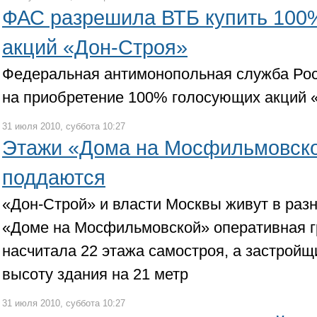
ФАС разрешила ВТБ купить 100
акций «Дон-Строя»
Федеральная антимонопольная служба Рос
на приобретение 100% голосующих акций 
31 июля 2010, суббота 10:27
Этажи «Дома на Мосфильмовско
поддаются
«Дон-Строй» и власти Москвы живут в раз
«Доме на Мосфильмовской» оперативная г
насчитала 22 этажа самостроя, а застройщ
высоту здания на 21 метр
31 июля 2010, суббота 10:27