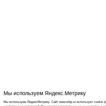
Мы используем Яндекс.Метрику
Мы используем ЯндексМетрику. Сайт www.erbp.ru использует cookie 