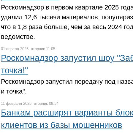
Роскомнадзор в первом квартале 2025 год
удалил 12,6 тысячи материалов, популяр
что в 1,8 раза больше, чем за весь 2024 го
ведомстве.
01 апреля 2025, вторник 11:05
Роскомнадзор запустил шоу "Заб
точка!"
Роскомнадзор запустил передачу под назв
и точка".
11 февраля 2025, вторник 09:34
Банкам расширят варианты блок
клиентов из базы мошенников