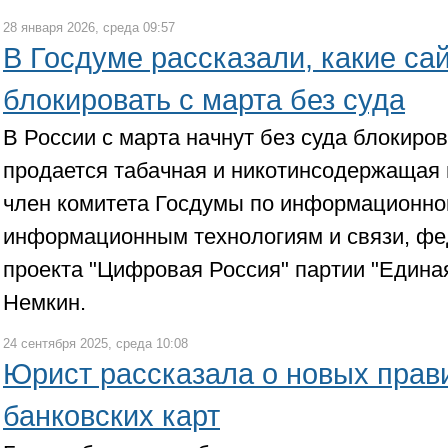
28 января 2026, среда 09:57
В Госдуме рассказали, какие са
блокировать с марта без суда
В России с марта начнут без суда блокиров
продается табачная и никотинсодержащая
член комитета Госдумы по информационно
информационным технологиям и связи, фе
проекта "Цифровая Россия" партии "Едина
Немкин.
24 сентября 2025, среда 10:08
Юрист рассказала о новых прав
банковских карт