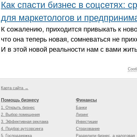
Как спасти бизнес в соцсетях: 
для маркетологов и предприним
К сожалению, приходится привыкать к ново
что она теперь новая, сомневаться не прих
И в этой новой реальности нам с вами жить
Cооб
Карта сайта →
Помощь бизнесу
Финансы
1. Открыть бизнес
Банки
2. Выбор помещения
Лизинг
3. Эффективная реклама
Инвестиции
4. Подбор аутсорсинга
Страхование
5. Господдержка
Разделили бизнес, а налоговая