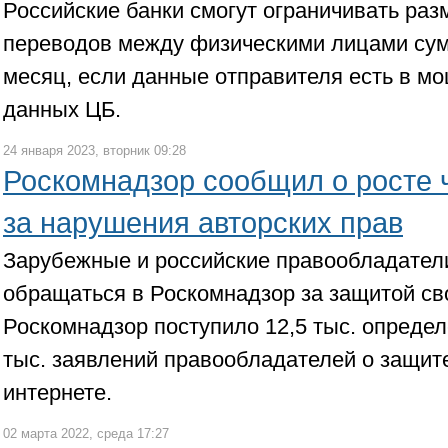
Российские банки смогут ограничивать ра
переводов между физическими лицами сумм
месяц, если данные отправителя есть в м
данных ЦБ.
24 января 2023, вторник 09:28
Роскомнадзор сообщил о росте 
за нарушения авторских прав
Зарубежные и российские правообладател
обращаться в Роскомнадзор за защитой сво
Роскомнадзор поступило 12,5 тыс. определ
тыс. заявлений правообладателей о защите
интернете.
02 марта 2022, среда 17:27