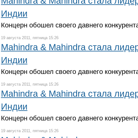
Mahindra & Mahindra стала лиде
Индии
Концерн обошел своего давнего конкурента
19 августа 2011, пятница 15:26
Mahindra & Mahindra стала лиде
Индии
Концерн обошел своего давнего конкурента
19 августа 2011, пятница 15:26
Mahindra & Mahindra стала лиде
Индии
Концерн обошел своего давнего конкурента
19 августа 2011, пятница 15:26