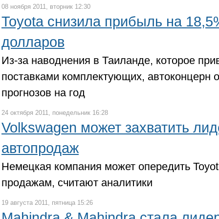
08 ноября 2011, вторник 12:30
Toyota снизила прибыль на 18,5
долларов
Из-за наводнения в Таиланде, которое при
поставками комплектующих, автоконцерн о
прогнозов на год
24 октября 2011, понедельник 16:28
Volkswagen может захватить лид
автопродаж
Немецкая компания может опередить Toyota
продажам, считают аналитики
19 августа 2011, пятница 15:26
Mahindra & Mahindra стала лиде