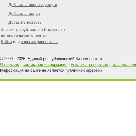
Добавить товары и услуги
Добавить тендер
Добавить новость
Зарегистрируйтесь и о Вас узнают
потенциальные клиенты!
Войти
или
зарегистрироваться
© 2009—
2026
Единый республиканский бизнес-портал
О портале
|
Контактная информация
|
Реклама на портале
|
Правила пол
Информация на сайте не является публичной офертой