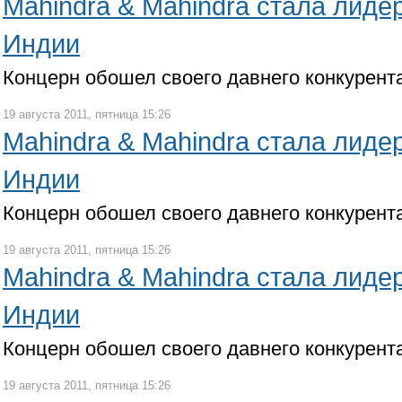
Mahindra & Mahindra стала лиде
Индии
Концерн обошел своего давнего конкурента
19 августа 2011, пятница 15:26
Mahindra & Mahindra стала лиде
Индии
Концерн обошел своего давнего конкурента
19 августа 2011, пятница 15:26
Mahindra & Mahindra стала лиде
Индии
Концерн обошел своего давнего конкурента
19 августа 2011, пятница 15:26