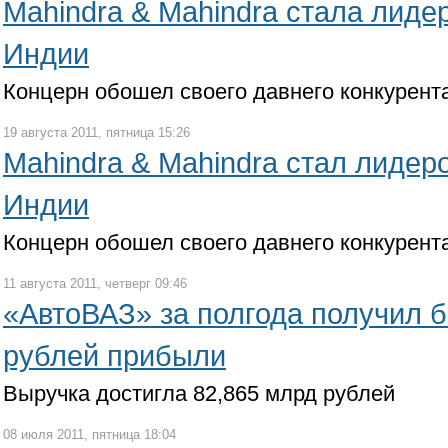
Mahindra & Mahindra стала лиде
Индии
Концерн обошел своего давнего конкурента
19 августа 2011, пятница 15:26
Mahindra & Mahindra стал лидер
Индии
Концерн обошел своего давнего конкурента
11 августа 2011, четверг 09:46
«АвтоВАЗ» за полгода получил 
рублей прибыли
Выручка достигла 82,865 млрд рублей
08 июля 2011, пятница 18:04