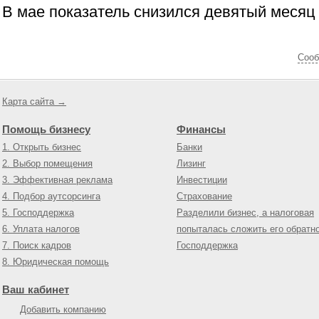
В мае показатель снизился девятый месяц
Cооб
Карта сайта →
Помощь бизнесу
Финансы
1. Открыть бизнес
Банки
2. Выбор помещения
Лизинг
3. Эффективная реклама
Инвестиции
4. Подбор аутсорсинга
Страхование
5. Господдержка
Разделили бизнес, а налоговая
6. Уплата налогов
попыталась сложить его обратн
7. Поиск кадров
Господдержка
8. Юридическая помощь
Ваш кабинет
Добавить компанию