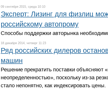
09 сентября 2015, среда 10:10
Эксперт: Лизинг для физлиц мо
российскому автопрому
Способы поддержки авторынка необходимо
18 декабря 2014, четверг 11:23
Ряд российских дилеров остано
машин
Решение прекратить поставки объясняют 
неопределенностью», поскольку из-за резк
стало непонятно, как индексировать цены