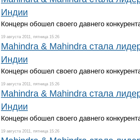
Индии
Концерн обошел своего давнего конкурента
19 августа 2011, пятница 15:26
Mahindra & Mahindra стала лиде
Индии
Концерн обошел своего давнего конкурента
19 августа 2011, пятница 15:26
Mahindra & Mahindra стала лиде
Индии
Концерн обошел своего давнего конкурента
19 августа 2011, пятница 15:26