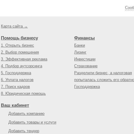
Cооб
Карта сайта →
Помощь бизнесу
Финансы
1. Открыть бизнес
Банки
2. Выбор помещения
Лизинг
3. Эффективная реклама
Инвестиции
4. Подбор аутсорсинга
Страхование
5. Господдержка
Разделили бизнес, а налоговая
6. Уплата налогов
попыталась сложить его обратн
7. Поиск кадров
Господдержка
8. Юридическая помощь
Ваш кабинет
Добавить компанию
Добавить товары и услуги
Добавить тендер