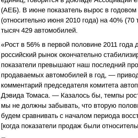
(АЕБ). В июне показатель вырос в годово
(относительно июня 2010 года) на 40% (70 
тысяч 429 автомобилей.
«Рост в 56% в первой половине 2011 года 
российский рынок окончательно стабилизи
показатели превышают наш последний прог
продаваемых автомобилей в год, — приво
комментарий председателя комитета авто
Дэвида Томаса. — Казалось бы, темпы рос
мы не должны забывать, что вторую полов
будем сравнивать с началом периода восст
[когда показатели продаж были относитель